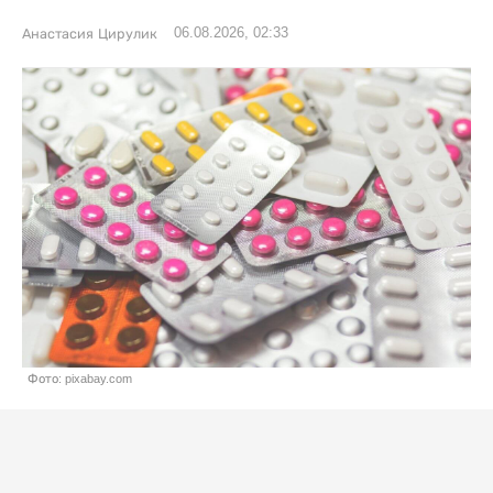
06.08.2026, 02:33
Анастасия Цирулик
Фото: pixabay.com