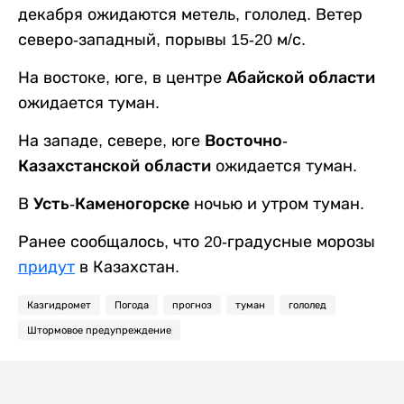
декабря ожидаются метель, гололед. Ветер
северо-западный, порывы 15-20 м/с.
На востоке, юге, в центре
Абайской области
ожидается туман.
На западе, севере, юге
Восточно-
Казахстанской области
ожидается туман.
В
Усть-Каменогорске
ночью и утром туман.
Ранее сообщалось, что 20-градусные морозы
придут
в Казахстан.
Казгидромет
Погода
прогноз
туман
гололед
Штормовое предупреждение