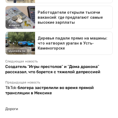
Следующая новость
Создатель "Игры престолов" и "Дома дракона"
рассказал, что борется с тяжелой депрессией
Предыдущая новость
TikTok-блогера застрелили во время прямой
трансляции в Мексике
Дороги