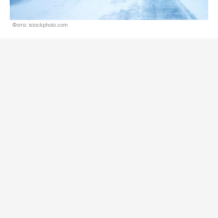
Фото: istockphoto.com