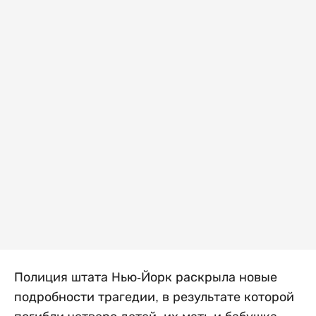
Полиция штата Нью-Йорк раскрыла новые
подробности трагедии, в результате которой