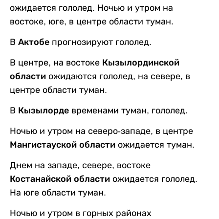
ожидается гололед. Ночью и утром на
востоке, юге, в центре области туман.
В
Актобе
прогнозируют гололед.
В центре, на востоке
Кызылординской
области
ожидаются гололед, на севере, в
центре области туман.
В
Кызылорде
временами туман, гололед.
Ночью и утром на северо-западе, в центре
Мангистауской области
ожидается туман.
Днем на западе, севере, востоке
Костанайской области
ожидается гололед.
На юге области туман.
Ночью и утром в горных районах