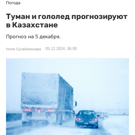
Погода
Туман и гололед прогнозируют
в Казахстане
Прогноз на 5 декабря.
05.12.2024, 06:00
Нэля Сулейменова