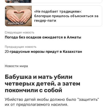
Следующая новость
Погода без осадков ожидается в Алматы
Предыдущая новость
20-градусные морозы придут в Казахстан
Новости мира
Бабушка и мать убили
четверых детей, а затем
покончили с собой
Убийство детей якобы должно было "защитить"
их от предполагаемого насилия.