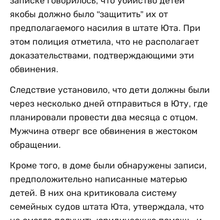
записке говорилось, что убийство детей
якобы должно было "защитить” их от
предполагаемого насилия в штате Юта. При
этом полиция отметила, что не располагает
доказательствами, подтверждающими эти
обвинения.
Следствие установило, что дети должны были
через несколько дней отправиться в Юту, где
планировали провести два месяца с отцом.
Мужчина отверг все обвинения в жестоком
обращении.
Кроме того, в доме были обнаружены записи,
предположительно написанные матерью
детей. В них она критиковала систему
семейных судов штата Юта, утверждала, что