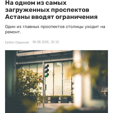
На одном из самых
загруженных проспектов
Астаны вводят ограничения
Один из главных проспектов столицы уходит на
ремонт.
06.08.2026, 20:10
Ербол Садыков