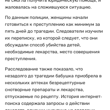
не смогла получить юридическую помощь, и
жаловалась на сложившуюся ситуацию.
По данным полиции, женщины начали
готовиться к преступлению как минимум за
пять дней до трагедии. Следователи изучили
их переписку, из которой следует, что они
обсуждали способ убийства детей,
необходимые лекарства, место совершения
преступления.
Расследование также показало, что
незадолго до трагедии бабушка приобрела в
нескольких аптеках безрецептурные
снотворные препараты и лекарства,
отпускаемые по рецепту. История интернет-
поиска содержала запросы о действии