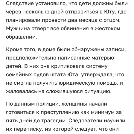
Следствие установило, что дети должны были
через несколько дней отправиться в Юту, где
планировали провести два месяца с отцом.
Мужчина отверг все обвинения в жестоком
обращении.
Кроме того, в доме были обнаружены записи,
предположительно написанные матерью
детей. В них она критиковала систему
семейных судов штата Юта, утверждала, что
не смогла получить юридическую помощь, и
жаловалась на сложившуюся ситуацию.
По данным полиции, женщины начали
готовиться к преступлению как минимум за
пять дней до трагедии. Следователи изучили
их переписку, из которой следует, что они