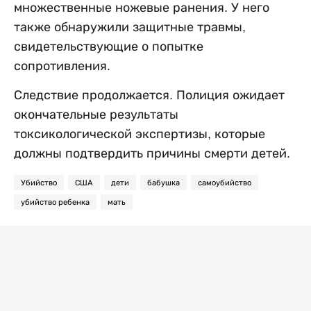
множественные ножевые ранения. У него
также обнаружили защитные травмы,
свидетельствующие о попытке
сопротивления.
Следствие продолжается. Полиция ожидает
окончательные результаты
токсикологической экспертизы, которые
должны подтвердить причины смерти детей.
Убийство
США
дети
бабушка
самоубийство
убийство ребенка
мать