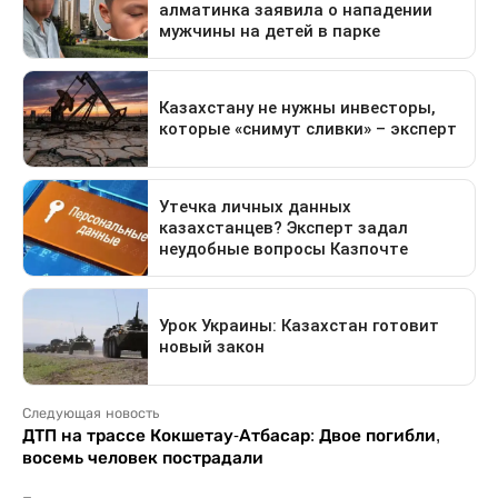
Следующая новость
ДТП на трассе Кокшетау-Атбасар: Двое погибли,
восемь человек пострадали