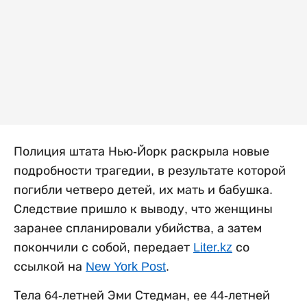
Полиция штата Нью-Йорк раскрыла новые
подробности трагедии, в результате которой
погибли четверо детей, их мать и бабушка.
Следствие пришло к выводу, что женщины
заранее спланировали убийства, а затем
покончили с собой, передает
Liter.kz
со
ссылкой на
New York Post
.
Тела 64-летней Эми Стедман, ее 44-летней