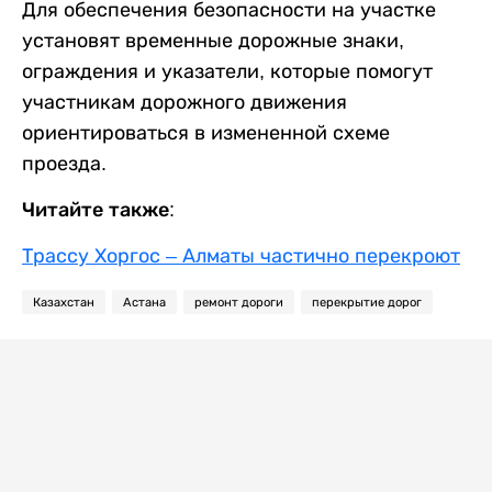
Для обеспечения безопасности на участке
установят временные дорожные знаки,
ограждения и указатели, которые помогут
участникам дорожного движения
ориентироваться в измененной схеме
проезда.
Читайте также:
Трассу Хоргос – Алматы частично перекроют
Казахстан
Астана
ремонт дороги
перекрытие дорог