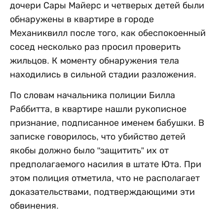
дочери Сары Майерс и четверых детей были
обнаружены в квартире в городе
Механиквилл после того, как обеспокоенный
сосед несколько раз просил проверить
жильцов. К моменту обнаружения тела
находились в сильной стадии разложения.
По словам начальника полиции Билла
Раббитта, в квартире нашли рукописное
признание, подписанное именем бабушки. В
записке говорилось, что убийство детей
якобы должно было "защитить” их от
предполагаемого насилия в штате Юта. При
этом полиция отметила, что не располагает
доказательствами, подтверждающими эти
обвинения.