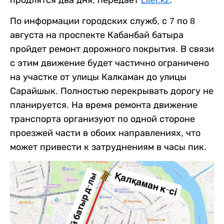
По информации городских служб, с 7 по 8
августа на проспекте Кабанбай батыра
пройдет ремонт дорожного покрытия. В связи
с этим движение будет частично ограничено
на участке от улицы Калкаман до улицы
Сарайшык. Полностью перекрывать дорогу не
планируется. На время ремонта движение
транспорта организуют по одной стороне
проезжей части в обоих направлениях, что
может привести к затруднениям в часы пик.