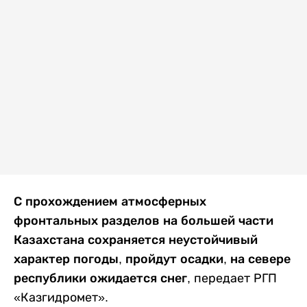
С прохождением атмосферных
фронтальных разделов на большей части
Казахстана сохраняется неустойчивый
характер погоды, пройдут осадки, на севере
республики ожидается снег
, передает РГП
«Казгидромет».