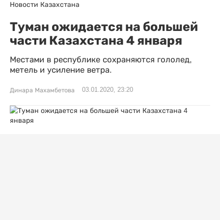
Новости Казахстана
Туман ожидается на большей
части Казахстана 4 января
Местами в республике сохраняются гололед,
метель и усиление ветра.
03.01.2020, 23:20
Динара Махамбетова