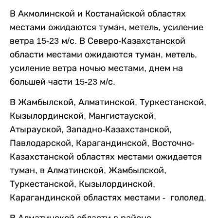
В Акмолинской и Костанайской областях
местами ожидаются туман, метель, усиление
ветра 15-23 м/с. В Северо-Казахстанской
области местами ожидаются туман, метель,
усиление ветра ночью местами, днем на
большей части 15-23 м/с.
В Жамбылской, Алматинской, Туркестанской,
Кызылординской, Мангистауской,
Атырауской, Западно-Казахстанской,
Павлодарской, Карагандинской, Восточно-
Казахстанской областях местами ожидается
туман, в Алматинской, Жамбылской,
Туркестанской, Кызылординской,
Карагандинской областях местами - гололед.