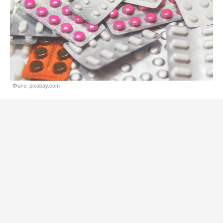
Фото: pixabay.com