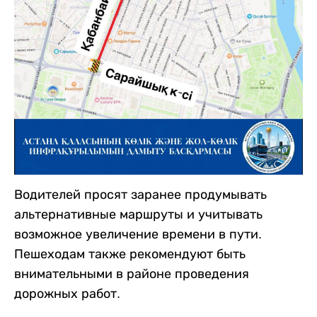
Водителей просят заранее продумывать
альтернативные маршруты и учитывать
возможное увеличение времени в пути.
Пешеходам также рекомендуют быть
внимательными в районе проведения
дорожных работ.