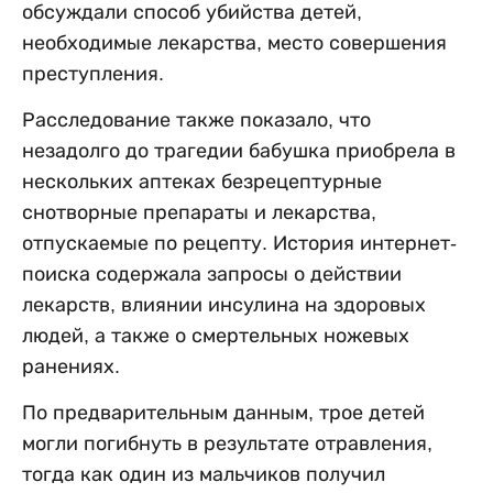
обсуждали способ убийства детей,
необходимые лекарства, место совершения
преступления.
Расследование также показало, что
незадолго до трагедии бабушка приобрела в
нескольких аптеках безрецептурные
снотворные препараты и лекарства,
отпускаемые по рецепту. История интернет-
поиска содержала запросы о действии
лекарств, влиянии инсулина на здоровых
людей, а также о смертельных ножевых
ранениях.
По предварительным данным, трое детей
могли погибнуть в результате отравления,
тогда как один из мальчиков получил