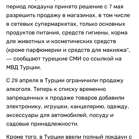
период локдауна принято решение с 7 мая
разрешить продажу в магазинах, в том числе
в сетевых супермаркетах, только основных
продуктов питания, средств гигиены, корма
для животных и косметических средств
(кроме парфюмерии и средств для макияжа",
— сообщают турецкие СМИ со ссылкой на
МВД Турции.
С 29 апреля в Турции ограничили продажу
алкоголя. Теперь к списку временно
запрещенных к продаже товаров добавили
электронику, игрушки, канцелярию, одежду,
аксессуары для автомобилей, посуду и
садовые принадлежности.
Кроме того, в Турции ввели полный локдаун с