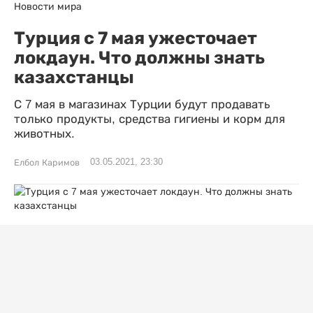
Новости мира
Турция с 7 мая ужесточает
локдаун. Что должны знать
казахстанцы
С 7 мая в магазинах Турции будут продавать
только продукты, средства гигиены и корм для
животных.
03.05.2021, 23:30
Елбол Каримов