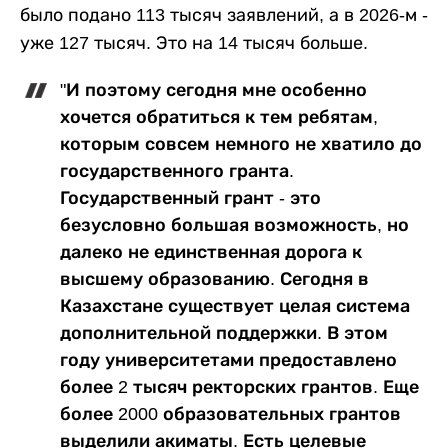
было подано 113 тысяч заявлений, а в 2026-м -
уже 127 тысяч. Это на 14 тысяч больше.
"И поэтому сегодня мне особенно
хочется обратиться к тем ребятам,
которым совсем немного не хватило до
государственного гранта.
Государственный грант - это
безусловно большая возможность, но
далеко не единственная дорога к
высшему образованию. Сегодня в
Казахстане существует целая система
дополнительной поддержки. В этом
году университетами предоставлено
более 2 тысяч ректорских грантов. Еще
более 2000 образовательных грантов
выделили акиматы. Есть целевые