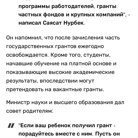
программы работодателей, гранты
частных фондов и крупных компаний", -
написал Саясат Нурбек.
Он напомнил, что после зачисления часть
государственных грантов ежегодно
освобождается. Кроме того, студенты,
начавшие обучение на платной основе и
показывающие высокие академические
результаты, впоследствии могут
претендовать на вакантные гранты.
Министр науки и высшего образования дал
совет родителям:
"Если ваш ребенок получил грант -
порадуйтесь вместе с ним. Пусть он