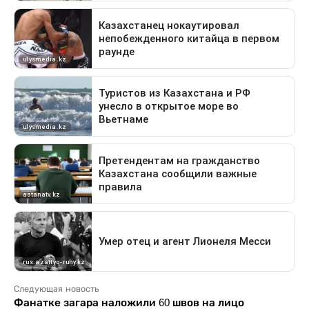
Следующая новость
Фанатке загара наложили 60 швов на лицо