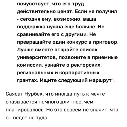
почувствует, что его труд
действительно ценят. Если не получил
- сегодня ему, возможно, ваша
поддержка нужна еще больше. Не
сравнивайте его с другими. Не
превращайте один конкурс в приговор.
Лучше вместе откройте список
университетов, позвоните в приемные
комиссии, узнайте о ректорских,
региональных и корпоративных
грантах. Ищите следующий маршрут".
Саясат Нурбек, что иногда путь к мечте
оказывается немного длиннее, чем
планировалось. Но это совсем не значит, что
он ведет не туда.