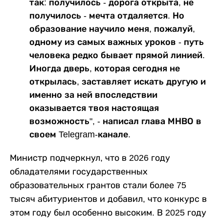
так: получилось - дорога открыта, не
получилось - мечта отдаляется. Но
образование научило меня, пожалуй,
одному из самых важных уроков - путь
человека редко бывает прямой линией.
Иногда дверь, которая сегодня не
открылась, заставляет искать другую и
именно за ней впоследствии
оказывается твоя настоящая
возможность", - написал глава МНВО в
своем Telegram-канале.
Министр подчеркнул, что в 2026 году
обладателями государственных
образовательных грантов стали более 75
тысяч абитуриентов и добавил, что конкурс в
этом году был особенно высоким. В 2025 году