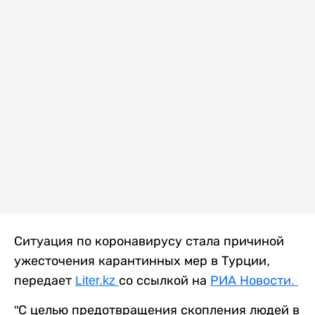
Ситуация по коронавирусу стала причиной
ужесточения карантинных мер в Турции,
передает
Liter.kz
со ссылкой на
РИА Новости.
"С целью предотвращения скопления людей в