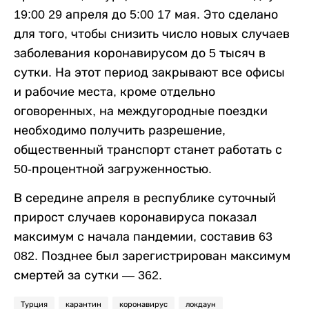
19:00 29 апреля до 5:00 17 мая. Это сделано
для того, чтобы снизить число новых случаев
заболевания коронавирусом до 5 тысяч в
сутки. На этот период закрывают все офисы
и рабочие места, кроме отдельно
оговоренных, на междугородные поездки
необходимо получить разрешение,
общественный транспорт станет работать с
50-процентной загруженностью.
В середине апреля в республике суточный
прирост случаев коронавируса показал
максимум с начала пандемии, составив 63
082. Позднее был зарегистрирован максимум
смертей за сутки — 362.
Турция
карантин
коронавирус
локдаун