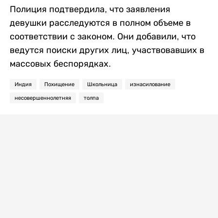
Полиция подтвердила, что заявления
девушки расследуются в полном объеме в
соответствии с законом. Они добавили, что
ведутся поиски других лиц, участвовавших в
массовых беспорядках.
Индия
Похищение
Школьница
изнасилование
несовершеннолетняя
толпа