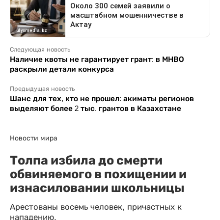
Следующая новость
Наличие квоты не гарантирует грант: в МНВО
раскрыли детали конкурса
Предыдущая новость
Шанс для тех, кто не прошел: акиматы регионов
выделяют более 2 тыс. грантов в Казахстане
Новости мира
Толпа избила до смерти
обвиняемого в похищении и
изнасиловании школьницы
Арестованы восемь человек, причастных к
нападению.