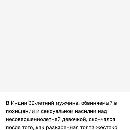
В Индии 32-летний мужчина, обвиняемый в
похищении и сексуальном насилии над
несовершеннолетней девочкой, скончался
после того, как разъяренная толпа жестоко