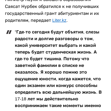
Саясат Нурбек обратился к не получивших
государственный грант абитуриентам и их
родителям, передает
Liter.kz
.
"Где-то сегодня будут объятия, слезы
радости и долгие разговоры о том,
какой университет выбрать и какой
теперь будет студенческая жизнь. А
где-то будет тишина. Потому что
заветной фамилии в списке не
оказалось. Я хорошо помню это
ощущение юности, когда кажется, что
один экзамен или конкурс способны
определить всю дальнейшую жизнь. В
17-18 лет мы действительно
воспринимаем такие моменты именно