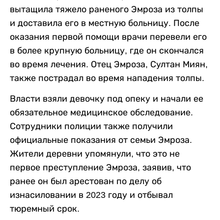
вытащила тяжело раненого Эмроза из толпы
и доставила его в местную больницу. После
оказания первой помощи врачи перевели его
в более крупную больницу, где он скончался
во время лечения. Отец Эмроза, Султан Миян,
также пострадал во время нападения толпы.
Власти взяли девочку под опеку и начали ее
обязательное медицинское обследование.
Сотрудники полиции также получили
официальные показания от семьи Эмроза.
Жители деревни упомянули, что это не
первое преступление Эмроза, заявив, что
ранее он был арестован по делу об
изнасиловании в 2023 году и отбывал
тюремный срок.