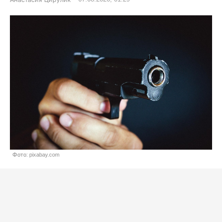
Фото: pixabay.com