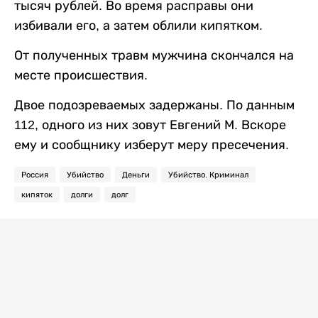
тысяч рублей. Во время расправы они
избивали его, а затем облили кипятком.
От полученных травм мужчина скончался на
месте происшествия.
Двое подозреваемых задержаны. По данным
112, одного из них зовут Евгений М. Вскоре
ему и сообщнику изберут меру пресечения.
Россия
Убийство
Деньги
Убийство. Криминал
кипяток
долги
долг