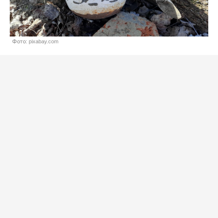
Фото: pixabay.com