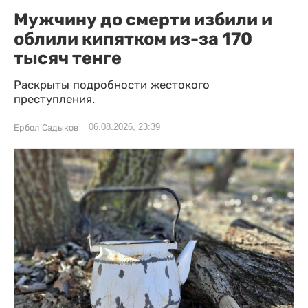
Мужчину до смерти избили и
облили кипятком из-за 170
тысяч тенге
Раскрыты подробности жестокого
преступления.
06.08.2026, 23:39
Ербол Садыков