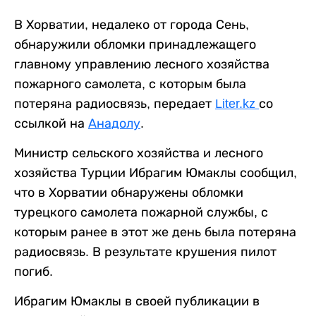
В Хорватии, недалеко от города Сень,
обнаружили обломки принадлежащего
главному управлению лесного хозяйства
пожарного самолета, с которым была
потеряна радиосвязь, передает
Liter.kz
со
ссылкой на
Анадолу
.
Министр сельского хозяйства и лесного
хозяйства Турции Ибрагим Юмаклы сообщил,
что в Хорватии обнаружены обломки
турецкого самолета пожарной службы, с
которым ранее в этот же день была потеряна
радиосвязь. В результате крушения пилот
погиб.
Ибрагим Юмаклы в своей публикации в