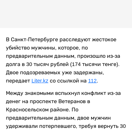
В Санкт-Петербурге расследуют жестокое
убийство мужчины, которое, по
предварительным данным, произошло из-за
долга в 30 тысяч рублей (174 тысячи тенге).
Двое подозреваемых уже задержаны,
передает
Liter.kz
со ссылкой на
112
.
Между знакомыми вспыхнул конфликт из-за
денег на проспекте Ветеранов в
Красносельском районе. По
предварительным данным, двое мужчин
удерживали потерпевшего, требуя вернуть 30