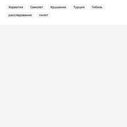
Хорватия
Самолет
Крушение
Турция
Гибель
расследование
пилот