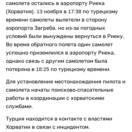
самолета остались в аэропорту Риека
(Хорватия). 13 ноября в 17:38 по турецкому
времени самолеты вылетели в сторону
аэропорта Загреба, но из-за погодных
условий были вынуждены вернуться в Риеку.
Во время обратного полета один самолет
успешно приземлился в аэропорту Риека,
однако связь с другим самолетом была
потеряна в 18:25 по турецкому времени.
Для установления местонахождения пилота и
самолета начаты поисково-спасательные
работы в координации с хорватскими
службами.
Турция находится в контакте с властями
Хорватии в связи с инцидентом.