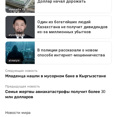
Следующая новость
Младенца нашли в мусорном баке в Кыргызстане
Предыдущая новость
Семья жертвы авиакатастрофы получит более 30
млн долларов
Новости мира