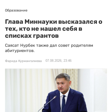
Образование
Глава Миннауки высказался о
тех, кто не нашел себя в
списках грантов
Саясат Нурбек также дал совет родителям
абитуриентов.
07.08.2026, 23:46
Фарида Курмангалиева