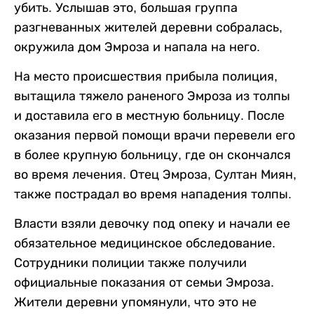
убить. Услышав это, большая группа
разгневанных жителей деревни собралась,
окружила дом Эмроза и напала на него.
На место происшествия прибыла полиция,
вытащила тяжело раненого Эмроза из толпы
и доставила его в местную больницу. После
оказания первой помощи врачи перевели его
в более крупную больницу, где он скончался
во время лечения. Отец Эмроза, Султан Миян,
также пострадал во время нападения толпы.
Власти взяли девочку под опеку и начали ее
обязательное медицинское обследование.
Сотрудники полиции также получили
официальные показания от семьи Эмроза.
Жители деревни упомянули, что это не