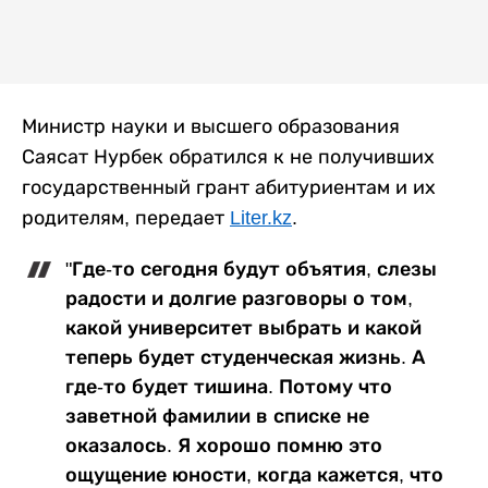
Министр науки и высшего образования
Саясат Нурбек обратился к не получивших
государственный грант абитуриентам и их
родителям, передает
Liter.kz
.
"Где-то сегодня будут объятия, слезы
радости и долгие разговоры о том,
какой университет выбрать и какой
теперь будет студенческая жизнь. А
где-то будет тишина. Потому что
заветной фамилии в списке не
оказалось. Я хорошо помню это
ощущение юности, когда кажется, что