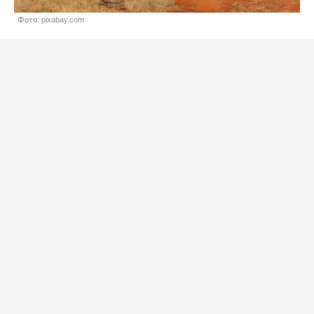
Фото: pixabay.com