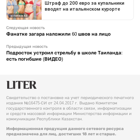
Следующая новость
Фанатке загара наложили 60 швов на лицо
Предыдущая новость
Подросток устроил стрельбу в школе Таиланда:
есть погибшие (ВИДЕО)
Свидетельство о постановке на учет периодического печатного
издания №16475-СИ от 24.04.2017 г. Выдано Комитетом
государственного контроля в области связи, информатизации
и средств массовой информации Министерства информации и
коммуникации Республики Казахстан.
Информационная продукция данного сетевого ресурса
предназначена для лиц, достигших 18 лет и старше.