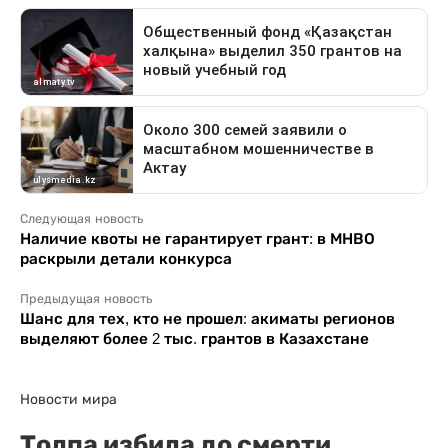
Следующая новость
Наличие квоты не гарантирует грант: в МНВО
раскрыли детали конкурса
Предыдущая новость
Шанс для тех, кто не прошел: акиматы регионов
выделяют более 2 тыс. грантов в Казахстане
Новости мира
Толпа избила до смерти