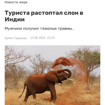
Новости мира
Туриста растоптал слон в
Индии
Мужчина получил тяжелые травмы..
13.08.2025, 23:43
Ербол Садыков