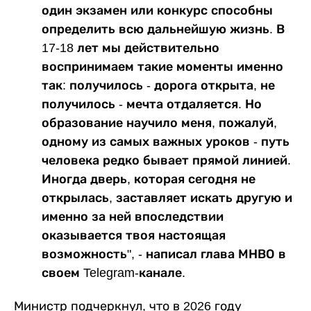
один экзамен или конкурс способны
определить всю дальнейшую жизнь. В
17-18 лет мы действительно
воспринимаем такие моменты именно
так: получилось - дорога открыта, не
получилось - мечта отдаляется. Но
образование научило меня, пожалуй,
одному из самых важных уроков - путь
человека редко бывает прямой линией.
Иногда дверь, которая сегодня не
открылась, заставляет искать другую и
именно за ней впоследствии
оказывается твоя настоящая
возможность", - написал глава МНВО в
своем Telegram-канале.
Министр подчеркнул, что в 2026 году