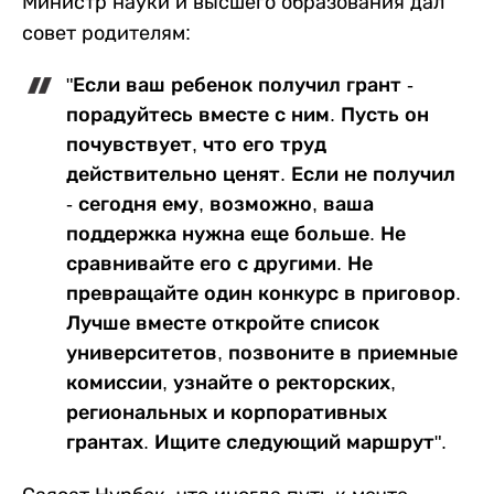
Министр науки и высшего образования дал
совет родителям:
"Если ваш ребенок получил грант -
порадуйтесь вместе с ним. Пусть он
почувствует, что его труд
действительно ценят. Если не получил
- сегодня ему, возможно, ваша
поддержка нужна еще больше. Не
сравнивайте его с другими. Не
превращайте один конкурс в приговор.
Лучше вместе откройте список
университетов, позвоните в приемные
комиссии, узнайте о ректорских,
региональных и корпоративных
грантах. Ищите следующий маршрут".