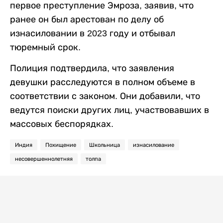
первое преступление Эмроза, заявив, что
ранее он был арестован по делу об
изнасиловании в 2023 году и отбывал
тюремный срок.
Полиция подтвердила, что заявления
девушки расследуются в полном объеме в
соответствии с законом. Они добавили, что
ведутся поиски других лиц, участвовавших в
массовых беспорядках.
Индия
Похищение
Школьница
изнасилование
несовершеннолетняя
толпа