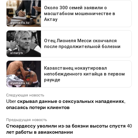
Следующая новость
Uber скрывал данные о сексуальных нападениях,
опасаясь потери клиентов
Предыдущая новость
Стюардессу уволили из-за боязни высоты спустя 40
лет работы в авиакомпании