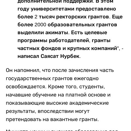
дополнительной поддержки. В этом
году университетами предоставлено
более 2 тысяч ректорских грантов. Еще
более 2000 образовательных грантов
выделили акиматы. Есть целевые
программы работодателей, гранты
частных фондов и крупных компаний", -
написал Саясат Нурбек.
Он напомнил, что после зачисления часть
государственных грантов ежегодно
освобождается. Кроме того, студенты,
начавшие обучение на платной основе и
показывающие высокие академические
результаты, впоследствии могут
претендовать на вакантные гранты.