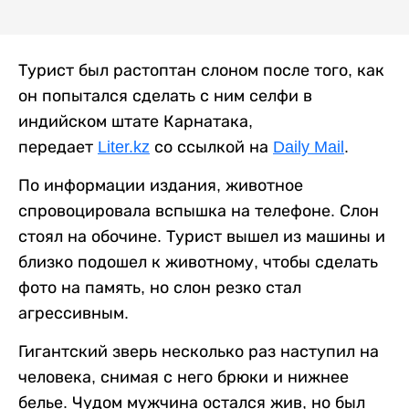
Турист был растоптан слоном после того, как
он попытался сделать с ним селфи в
индийском штате Карнатака,
передает
Liter.kz
со ссылкой на
Daily Mail
.
По информации издания, животное
спровоцировала вспышка на телефоне. Слон
стоял на обочине. Турист вышел из машины и
близко подошел к животному, чтобы сделать
фото на память, но слон резко стал
агрессивным.
Гигантский зверь несколько раз наступил на
человека, снимая с него брюки и нижнее
белье. Чудом мужчина остался жив, но был