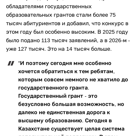
обладателями государственных
образовательных грантов стали более 75
тысяч абитуриентов и добавил, что конкурс в
этом году был особенно высоким. В 2025 году
было подано 113 тысяч заявлений, а в 2026-м -
уже 127 тысяч. Это на 14 тысяч больше.
"И поэтому сегодня мне особенно
хочется обратиться к тем ребятам,
которым совсем немного не хватило до
государственного гранта.
Государственный грант - это
безусловно большая возможность, но
далеко не единственная дорога к
высшему образованию. Сегодня в
Казахстане существует целая система