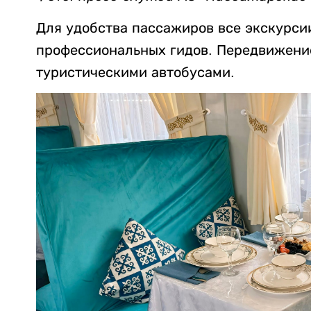
Для удобства пассажиров все экскурси
профессиональных гидов. Передвижени
туристическими автобусами.