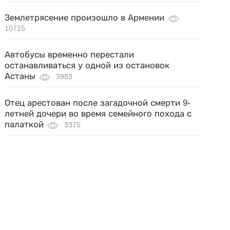
Землетрясение произошло в Армении
10715
Автобусы временно перестали
останавливаться у одной из остановок
Астаны
3983
Отец арестован после загадочной смерти 9-
летней дочери во время семейного похода с
палаткой
3375