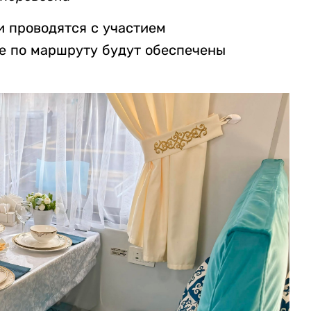
и проводятся с участием
е по маршруту будут обеспечены