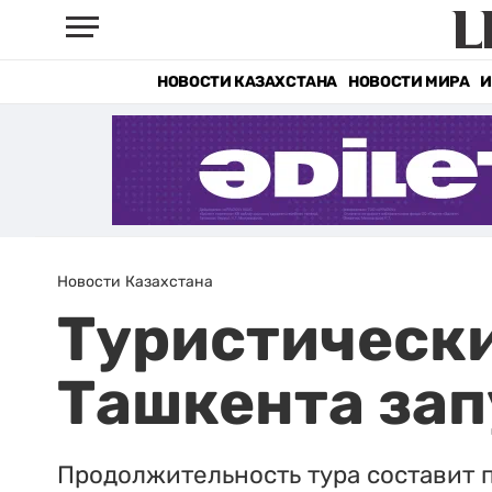
НОВОСТИ КАЗАХСТАНА
НОВОСТИ МИРА
И
Новости Казахстана
Туристически
Ташкента зап
Продолжительность тура составит п