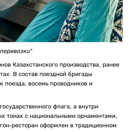
перевозки”
нов Казахстанского производства, ранее
тах. В состав поездной бригады
к поезда, восемь проводников и
осударственного флага, а внутри
тых тонах с национальными орнаментами,
гон-ресторан оформлен в традиционном