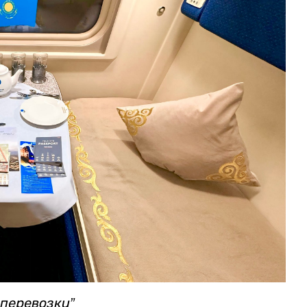
перевозки”