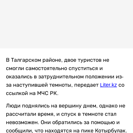
В Талгарском районе, двое туристов не
смогли самостоятельно спуститься и
оказались в затруднительном положении из-
за наступившей темноты, передает
Liter.kz
со
ссылкой на МЧС РК.
Люди поднялись на вершину днем, однако не
рассчитали время, и спуск в темноте стал
невозможен. Они обратились за помощью и
сообщили, что находятся на пике Котырбулак.