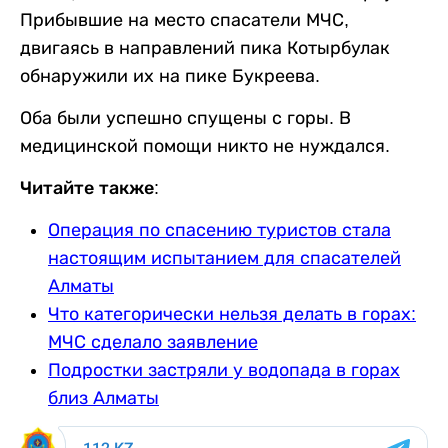
Прибывшие на место спасатели МЧС,
двигаясь в направлений пика Котырбулак
обнаружили их на пике Букреева.
Оба были успешно спущены с горы. В
медицинской помощи никто не нуждался.
Читайте также:
Операция по спасению туристов стала
настоящим испытанием для спасателей
Алматы
Что категорически нельзя делать в горах:
МЧС сделало заявление
Подростки застряли у водопада в горах
близ Алматы