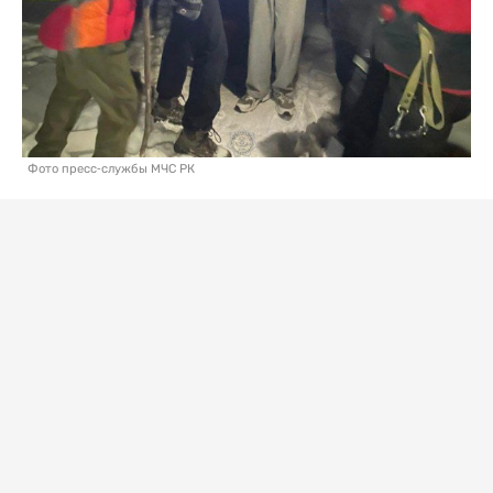
Фото пресс-службы МЧС РК