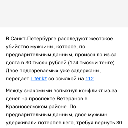
В Санкт-Петербурге расследуют жестокое
убийство мужчины, которое, по
предварительным данным, произошло из-за
долга в 30 тысяч рублей (174 тысячи тенге).
Двое подозреваемых уже задержаны,
передает
Liter.kz
со ссылкой на
112
.
Между знакомыми вспыхнул конфликт из-за
денег на проспекте Ветеранов в
Красносельском районе. По
предварительным данным, двое мужчин
удерживали потерпевшего, требуя вернуть 30