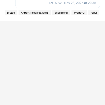
Видео
Алматинская область
спасатели
туристы
горы