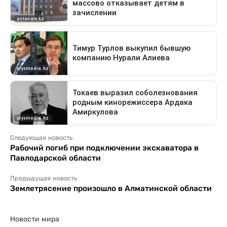
Следующая новость
Рабочий погиб при подключении экскаватора в
Павлодарской области
Предыдущая новость
Землетрясение произошло в Алматинской области
Новости мира