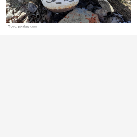
Фото: pixabay.com