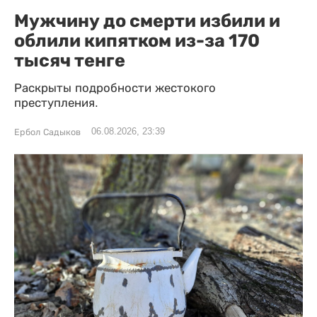
Мужчину до смерти избили и
облили кипятком из-за 170
тысяч тенге
Раскрыты подробности жестокого
преступления.
06.08.2026, 23:39
Ербол Садыков