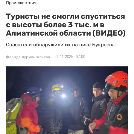
Происшествия
Туристы не смогли спуститься
с высоты более 3 тыс. м в
Алматинской области (ВИДЕО)
Спасатели обнаружили их на пике Букреева.
24.11.2025, 07:09
Фарида Курмангалиева