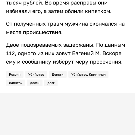
тысяч рублей. Во время расправы они
избивали его, а затем облили кипятком.
От полученных травм мужчина скончался на
месте происшествия.
Двое подозреваемых задержаны. По данным
112, одного из них зовут Евгений М. Вскоре
ему и сообщнику изберут меру пресечения.
Россия
Убийство
Деньги
Убийство. Криминал
кипяток
долги
долг