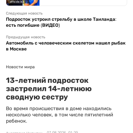
Следующая новость
Подросток устроил стрельбу в школе Таиланда:
есть погибшие (ВИДЕО)
Предыдущая новость
Автомобиль с человеческим скелетом нашел рыбак
в Москве
Новости мира
13-летний подросток
застрелил 14-летнюю
сводную сестру
Во время происшествия в доме находились
несколько человек, в том числе пятилетний
ребенок.
07.08.2026, 01:29