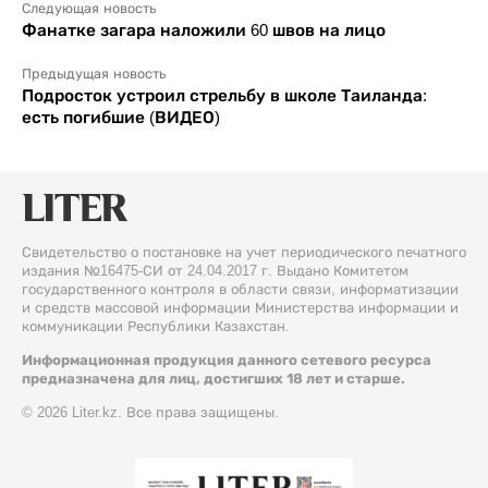
Следующая новость
Фанатке загара наложили 60 швов на лицо
Предыдущая новость
Подросток устроил стрельбу в школе Таиланда:
есть погибшие (ВИДЕО)
Свидетельство о постановке на учет периодического печатного
издания №16475-СИ от 24.04.2017 г. Выдано Комитетом
государственного контроля в области связи, информатизации
и средств массовой информации Министерства информации и
коммуникации Республики Казахстан.
Информационная продукция данного сетевого ресурса
предназначена для лиц, достигших 18 лет и старше.
© 2026 Liter.kz. Все права защищены.