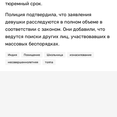
тюремный срок.
Полиция подтвердила, что заявления
девушки расследуются в полном объеме в
соответствии с законом. Они добавили, что
ведутся поиски других лиц, участвовавших в
массовых беспорядках.
Индия
Похищение
Школьница
изнасилование
несовершеннолетняя
толпа