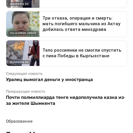
Следующая новость
Уралец вымогал деньги у иностранца
Предыдущая новость
Почти полмиллиарда тенге недополучила казна из-
за жителя Шымкента
Образование