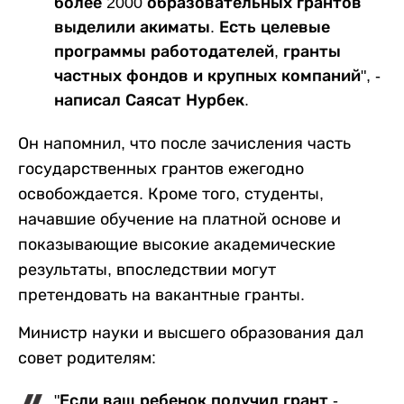
более 2000 образовательных грантов
выделили акиматы. Есть целевые
программы работодателей, гранты
частных фондов и крупных компаний", -
написал Саясат Нурбек.
Он напомнил, что после зачисления часть
государственных грантов ежегодно
освобождается. Кроме того, студенты,
начавшие обучение на платной основе и
показывающие высокие академические
результаты, впоследствии могут
претендовать на вакантные гранты.
Министр науки и высшего образования дал
совет родителям:
"Если ваш ребенок получил грант -