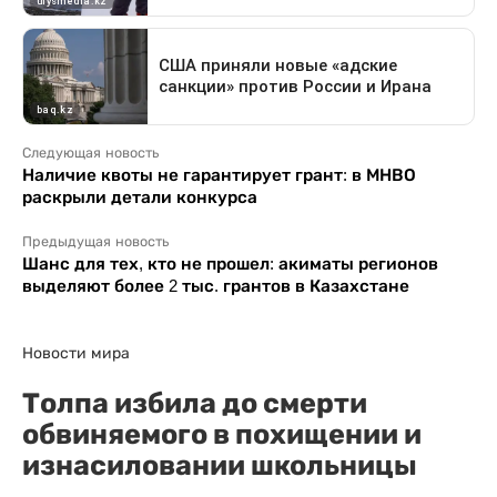
Следующая новость
Наличие квоты не гарантирует грант: в МНВО
раскрыли детали конкурса
Предыдущая новость
Шанс для тех, кто не прошел: акиматы регионов
выделяют более 2 тыс. грантов в Казахстане
Новости мира
Толпа избила до смерти
обвиняемого в похищении и
изнасиловании школьницы