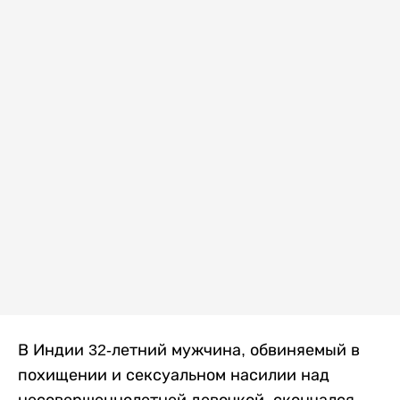
В Индии 32-летний мужчина, обвиняемый в
похищении и сексуальном насилии над