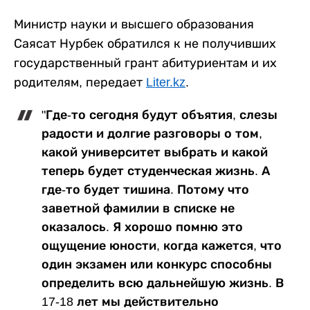
Министр науки и высшего образования
Саясат Нурбек обратился к не получивших
государственный грант абитуриентам и их
родителям, передает
Liter.kz
.
"Где-то сегодня будут объятия, слезы
радости и долгие разговоры о том,
какой университет выбрать и какой
теперь будет студенческая жизнь. А
где-то будет тишина. Потому что
заветной фамилии в списке не
оказалось. Я хорошо помню это
ощущение юности, когда кажется, что
один экзамен или конкурс способны
определить всю дальнейшую жизнь. В
17-18 лет мы действительно