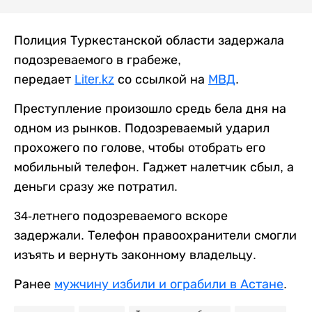
Полиция Туркестанской области задержала
подозреваемого в грабеже,
передает
Liter.kz
со ссылкой на
МВД
.
Преступление произошло средь бела дня на
одном из рынков. Подозреваемый ударил
прохожего по голове, чтобы отобрать его
мобильный телефон. Гаджет налетчик сбыл, а
деньги сразу же потратил.
34-летнего подозреваемого вскоре
задержали. Телефон правоохранители смогли
изъять и вернуть законному владельцу.
Ранее
мужчину избили и ограбили в Астане
.