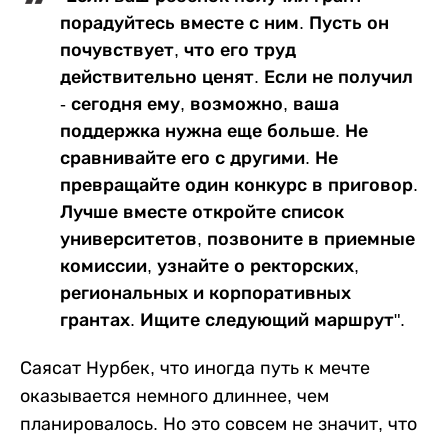
порадуйтесь вместе с ним. Пусть он
почувствует, что его труд
действительно ценят. Если не получил
- сегодня ему, возможно, ваша
поддержка нужна еще больше. Не
сравнивайте его с другими. Не
превращайте один конкурс в приговор.
Лучше вместе откройте список
университетов, позвоните в приемные
комиссии, узнайте о ректорских,
региональных и корпоративных
грантах. Ищите следующий маршрут".
Саясат Нурбек, что иногда путь к мечте
оказывается немного длиннее, чем
планировалось. Но это совсем не значит, что