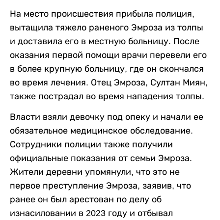
На место происшествия прибыла полиция,
вытащила тяжело раненого Эмроза из толпы
и доставила его в местную больницу. После
оказания первой помощи врачи перевели его
в более крупную больницу, где он скончался
во время лечения. Отец Эмроза, Султан Миян,
также пострадал во время нападения толпы.
Власти взяли девочку под опеку и начали ее
обязательное медицинское обследование.
Сотрудники полиции также получили
официальные показания от семьи Эмроза.
Жители деревни упомянули, что это не
первое преступление Эмроза, заявив, что
ранее он был арестован по делу об
изнасиловании в 2023 году и отбывал