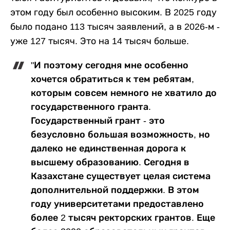
этом году был особенно высоким. В 2025 году
было подано 113 тысяч заявлений, а в 2026-м -
уже 127 тысяч. Это на 14 тысяч больше.
"И поэтому сегодня мне особенно
хочется обратиться к тем ребятам,
которым совсем немного не хватило до
государственного гранта.
Государственный грант - это
безусловно большая возможность, но
далеко не единственная дорога к
высшему образованию. Сегодня в
Казахстане существует целая система
дополнительной поддержки. В этом
году университетами предоставлено
более 2 тысяч ректорских грантов. Еще