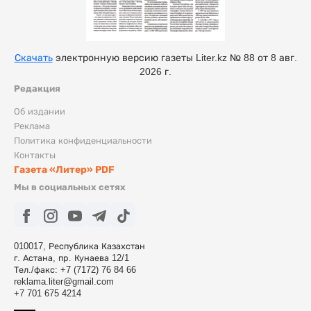
Скачать
электронную версию газеты Liter.kz № 88 от 8 авг.
2026 г.
Редакция
Об издании
Реклама
Политика конфиденциальности
Контакты
Газета «Литер» PDF
Мы в социальных сетях
010017, Республика Казахстан
г. Астана, пр. Кунаева 12/1
Тел./факс: +7 (7172) 76 84 66
reklama.liter@gmail.com
+7 701 675 4214