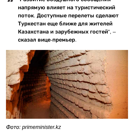
напрямую влияет на туристический
поток. Доступные перелеты сделают
Туркестан еще ближе для жителей
Казахстана и зарубежных гостей”, –
сказал вице-премьер.
Фото: primeminister.kz