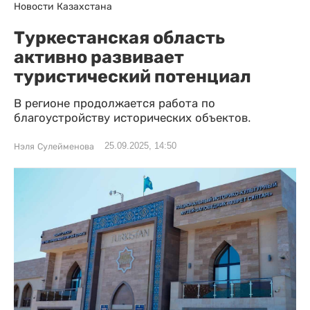
Новости Казахстана
Туркестанская область
активно развивает
туристический потенциал
В регионе продолжается работа по
благоустройству исторических объектов.
25.09.2025, 14:50
Нэля Сулейменова