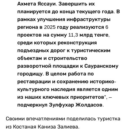
Ахмета Яссауи. Завершить их
планируется до конца текущего года. В
рамках улучшения инфраструктуры
региона в 2025 году реализуются 6
проектов на сумму 11,3 млрд тенге,
среди которых реконструкция
подъездных дорог к туристическим
объектам и строительство
разворотной площадки к Сауранскому
городищу. В целом работа по
реставрации и сохранению историко-
культурного наследия является одним
из наших ключевых приоритетов”, –
подчеркнул Зулфухар Жолдасов.
Своими впечатлениями поделилась туристка
из Костаная Каниза Залиева.