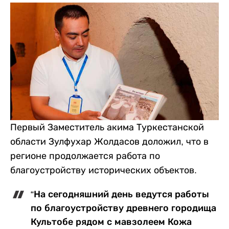
Первый Заместитель акима Туркестанской
области Зулфухар Жолдасов доложил, что в
регионе продолжается работа по
благоустройству исторических объектов.
“На сегодняшний день ведутся работы
по благоустройству древнего городища
Культобе рядом с мавзолеем Кожа