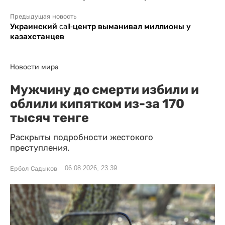
Предыдущая новость
Украинский call-центр выманивал миллионы у
казахстанцев
Новости мира
Мужчину до смерти избили и
облили кипятком из-за 170
тысяч тенге
Раскрыты подробности жестокого
преступления.
06.08.2026, 23:39
Ербол Садыков