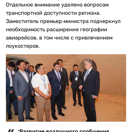
Отдельное внимание уделено вопросам
транспортной доступности региона.
Заместитель премьер-министра подчеркнул
необходимость расширения географии
авиарейсов, в том числе с привлечением
лоукостеров.
“Развитие воздушного сообщения