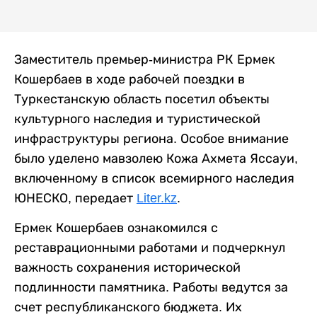
Заместитель премьер-министра РК Ермек
Кошербаев в ходе рабочей поездки в
Туркестанскую область посетил объекты
культурного наследия и туристической
инфраструктуры региона. Особое внимание
было уделено мавзолею Кожа Ахмета Яссауи,
включенному в список всемирного наследия
ЮНЕСКО, передает
Liter.kz
.
Ермек Кошербаев ознакомился с
реставрационными работами и подчеркнул
важность сохранения исторической
подлинности памятника. Работы ведутся за
счет республиканского бюджета. Их