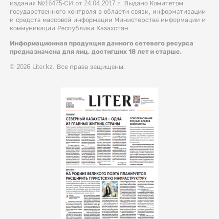
издания №16475-СИ от 24.04.2017 г. Выдано Комитетом
государственного контроля в области связи, информатизации
и средств массовой информации Министерства информации и
коммуникации Республики Казахстан.
Информационная продукция данного сетевого ресурса
предназначена для лиц, достигших 18 лет и старше.
© 2026 Liter.kz. Все права защищены.