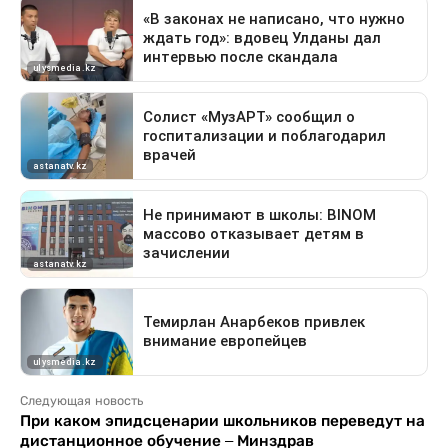
Следующая новость
При каком эпидсценарии школьников переведут на
дистанционное обучение – Минздрав