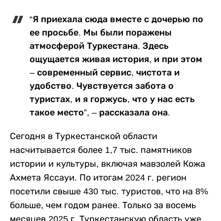
“Я приехала сюда вместе с дочерью по
ее просьбе. Мы были поражены
атмосферой Туркестана. Здесь
ощущается живая история, и при этом
– современный сервис, чистота и
удобство. Чувствуется забота о
туристах, и я горжусь, что у нас есть
такое место”, – рассказала она.
Сегодня в Туркестанской области
насчитывается более 1,7 тыс. памятников
истории и культуры, включая мавзолей Кожа
Ахмета Яссауи. По итогам 2024 г. регион
посетили свыше 430 тыс. туристов, что на 8%
больше, чем годом ранее. Только за восемь
месяцев 2025 г. Туркестанскую область уже