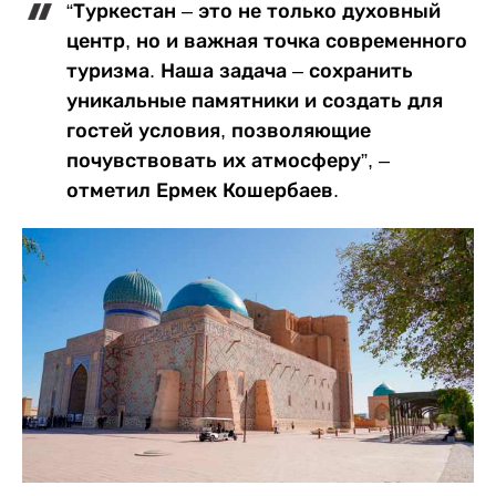
“Туркестан – это не только духовный
центр, но и важная точка современного
туризма. Наша задача – сохранить
уникальные памятники и создать для
гостей условия, позволяющие
почувствовать их атмосферу”, –
отметил Ермек Кошербаев.