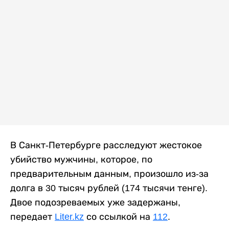
В Санкт-Петербурге расследуют жестокое
убийство мужчины, которое, по
предварительным данным, произошло из-за
долга в 30 тысяч рублей (174 тысячи тенге).
Двое подозреваемых уже задержаны,
передает
Liter.kz
со ссылкой на
112
.