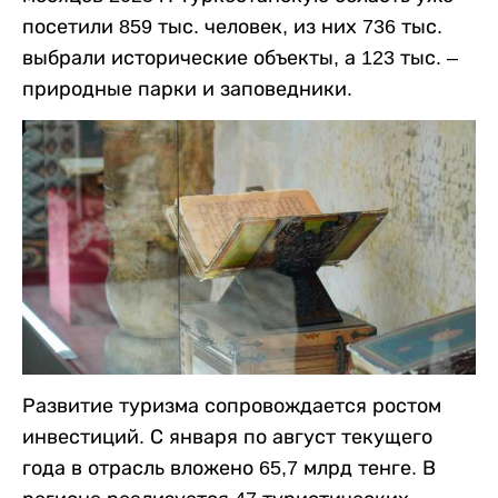
посетили 859 тыс. человек, из них 736 тыс.
выбрали исторические объекты, а 123 тыс. –
природные парки и заповедники.
Развитие туризма сопровождается ростом
инвестиций. С января по август текущего
года в отрасль вложено 65,7 млрд тенге. В