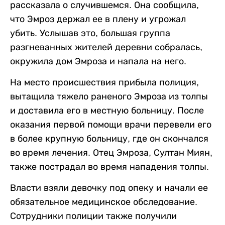
рассказала о случившемся. Она сообщила,
что Эмроз держал ее в плену и угрожал
убить. Услышав это, большая группа
разгневанных жителей деревни собралась,
окружила дом Эмроза и напала на него.
На место происшествия прибыла полиция,
вытащила тяжело раненого Эмроза из толпы
и доставила его в местную больницу. После
оказания первой помощи врачи перевели его
в более крупную больницу, где он скончался
во время лечения. Отец Эмроза, Султан Миян,
также пострадал во время нападения толпы.
Власти взяли девочку под опеку и начали ее
обязательное медицинское обследование.
Сотрудники полиции также получили