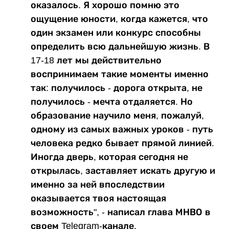
оказалось. Я хорошо помню это
ощущение юности, когда кажется, что
один экзамен или конкурс способны
определить всю дальнейшую жизнь. В
17-18 лет мы действительно
воспринимаем такие моменты именно
так: получилось - дорога открыта, не
получилось - мечта отдаляется. Но
образование научило меня, пожалуй,
одному из самых важных уроков - путь
человека редко бывает прямой линией.
Иногда дверь, которая сегодня не
открылась, заставляет искать другую и
именно за ней впоследствии
оказывается твоя настоящая
возможность", - написал глава МНВО в
своем Telegram-канале.