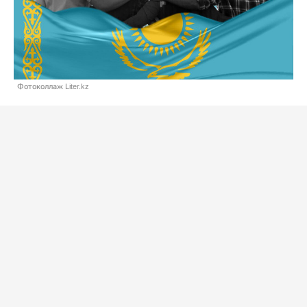
Фотоколлаж Liter.kz