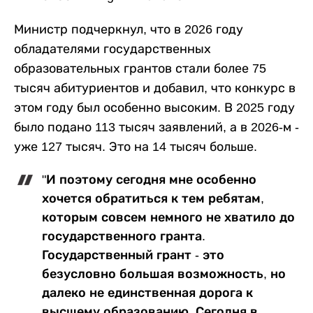
Министр подчеркнул, что в 2026 году
обладателями государственных
образовательных грантов стали более 75
тысяч абитуриентов и добавил, что конкурс в
этом году был особенно высоким. В 2025 году
было подано 113 тысяч заявлений, а в 2026-м -
уже 127 тысяч. Это на 14 тысяч больше.
"И поэтому сегодня мне особенно
хочется обратиться к тем ребятам,
которым совсем немного не хватило до
государственного гранта.
Государственный грант - это
безусловно большая возможность, но
далеко не единственная дорога к
высшему образованию. Сегодня в