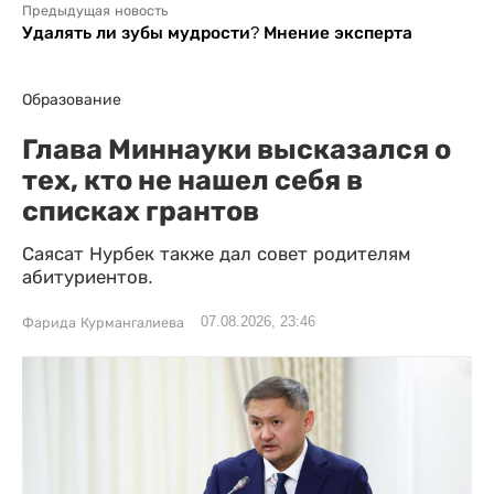
Предыдущая новость
Удалять ли зубы мудрости? Мнение эксперта
Образование
Глава Миннауки высказался о
тех, кто не нашел себя в
списках грантов
Саясат Нурбек также дал совет родителям
абитуриентов.
07.08.2026, 23:46
Фарида Курмангалиева