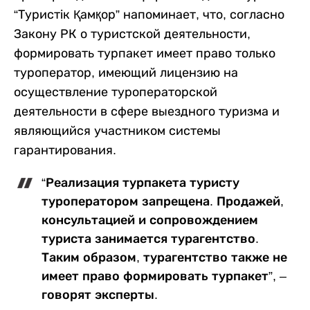
“Туристік Қамқор” напоминает, что, согласно
Закону РК о туристской деятельности,
формировать турпакет имеет право только
туроператор, имеющий лицензию на
осуществление туроператорской
деятельности в сфере выездного туризма и
являющийся участником системы
гарантирования.
“Реализация турпакета туристу
туроператором запрещена. Продажей,
консультацией и сопровождением
туриста занимается турагентство.
Таким образом, турагентство также не
имеет право формировать турпакет”, –
говорят эксперты.