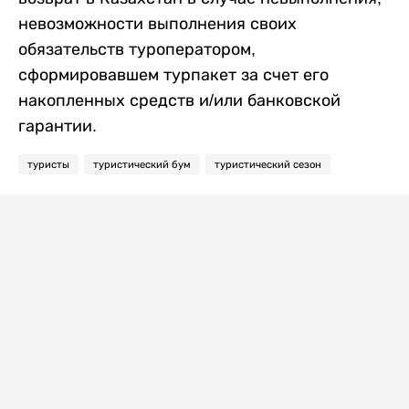
невозможности выполнения своих
обязательств туроператором,
сформировавшем турпакет за счет его
накопленных средств и/или банковской
гарантии.
туристы
туристический бум
туристический сезон