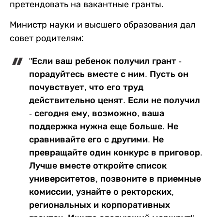
претендовать на вакантные гранты.
Министр науки и высшего образования дал
совет родителям:
"Если ваш ребенок получил грант -
порадуйтесь вместе с ним. Пусть он
почувствует, что его труд
действительно ценят. Если не получил
- сегодня ему, возможно, ваша
поддержка нужна еще больше. Не
сравнивайте его с другими. Не
превращайте один конкурс в приговор.
Лучше вместе откройте список
университетов, позвоните в приемные
комиссии, узнайте о ректорских,
региональных и корпоративных