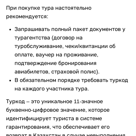
При покупке тура настоятельно
рекомендуется:
Запрашивать полный пакет документов у
турагентства (договор на
туробслуживание, чеки/квитанции об
оплате, ваучер на проживание,
подтверждение бронирования
авиабилетов, страховой полис).
В обязательном порядке требовать туркод
на каждого участника тура.
Туркод – это уникальное 11-значное
буквенно-цифровое значение, которое
идентифицирует туриста в системе
гарантирования, что обеспечивает его
возврат в Казахстан в случае невыполнения,