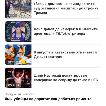
Следующая новость
Ямы-убийцы на дорогах: как добиться ремонта