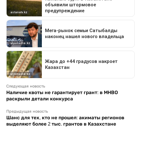
Следующая новость
Наличие квоты не гарантирует грант: в МНВО
раскрыли детали конкурса
Предыдущая новость
Шанс для тех, кто не прошел: акиматы регионов
выделяют более 2 тыс. грантов в Казахстане