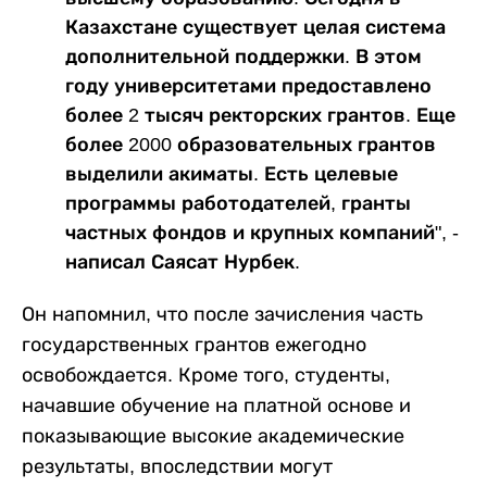
Казахстане существует целая система
дополнительной поддержки. В этом
году университетами предоставлено
более 2 тысяч ректорских грантов. Еще
более 2000 образовательных грантов
выделили акиматы. Есть целевые
программы работодателей, гранты
частных фондов и крупных компаний", -
написал Саясат Нурбек.
Он напомнил, что после зачисления часть
государственных грантов ежегодно
освобождается. Кроме того, студенты,
начавшие обучение на платной основе и
показывающие высокие академические
результаты, впоследствии могут