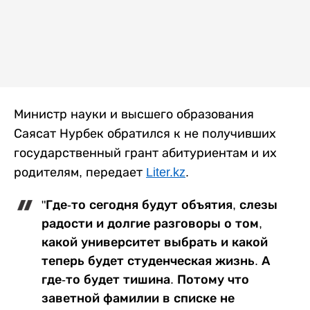
Министр науки и высшего образования
Саясат Нурбек обратился к не получивших
государственный грант абитуриентам и их
родителям, передает
Liter.kz
.
"Где-то сегодня будут объятия, слезы
радости и долгие разговоры о том,
какой университет выбрать и какой
теперь будет студенческая жизнь. А
где-то будет тишина. Потому что
заветной фамилии в списке не