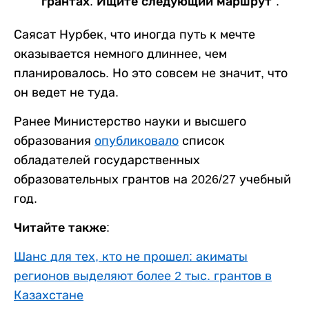
грантах. Ищите следующий маршрут".
Саясат Нурбек, что иногда путь к мечте
оказывается немного длиннее, чем
планировалось. Но это совсем не значит, что
он ведет не туда.
Ранее Министерство науки и высшего
образования
опубликовало
список
обладателей государственных
образовательных грантов на 2026/27 учебный
год.
Читайте также:
Шанс для тех, кто не прошел: акиматы
регионов выделяют более 2 тыс. грантов в
Казахстане