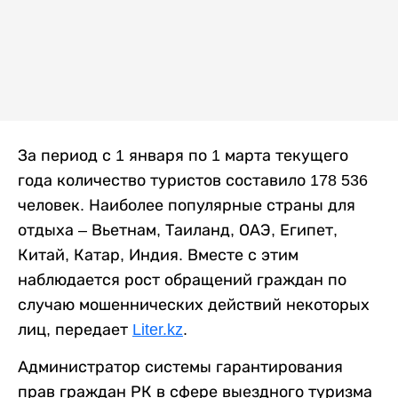
За период с 1 января по 1 марта текущего
года количество туристов составило 178 536
человек. Наиболее популярные страны для
отдыха – Вьетнам, Таиланд, ОАЭ, Египет,
Китай, Катар, Индия. Вместе с этим
наблюдается рост обращений граждан по
случаю мошеннических действий некоторых
лиц, передает
Liter.kz
.
Администратор системы гарантирования
прав граждан РК в сфере выездного туризма