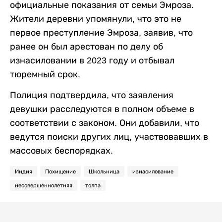
официальные показания от семьи Эмроза.
Жители деревни упомянули, что это не
первое преступление Эмроза, заявив, что
ранее он был арестован по делу об
изнасиловании в 2023 году и отбывал
тюремный срок.
Полиция подтвердила, что заявления
девушки расследуются в полном объеме в
соответствии с законом. Они добавили, что
ведутся поиски других лиц, участвовавших в
массовых беспорядках.
Индия
Похищение
Школьница
изнасилование
несовершеннолетняя
толпа