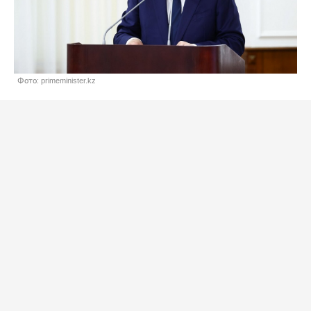
Фото: primeminister.kz