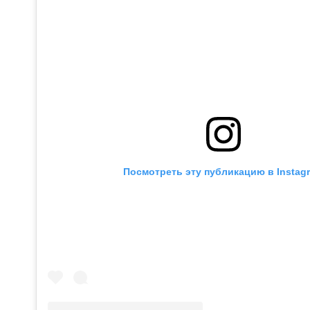
Посмотреть эту публикацию в Instag