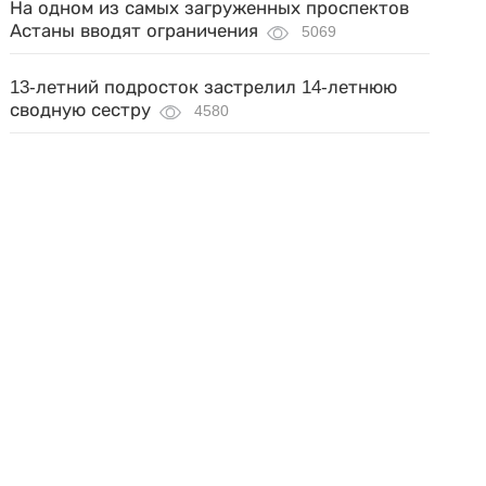
На одном из самых загруженных проспектов
Астаны вводят ограничения
5069
13-летний подросток застрелил 14-летнюю
сводную сестру
4580