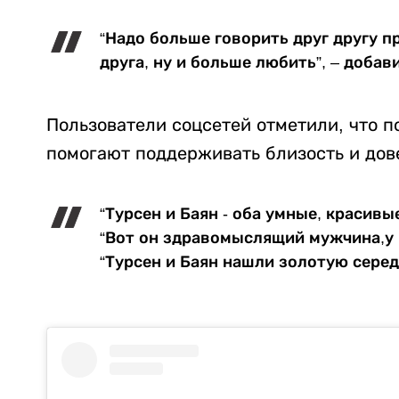
“Надо больше говорить друг другу п
друга, ну и больше любить”, – добави
Пользователи соцсетей отметили, что 
помогают поддерживать близость и дове
“Турсен и Баян - оба умные, красивы
“Вот он здравомыслящий мужчина,у 
“Турсен и Баян нашли золотую серед