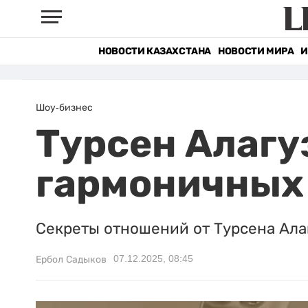
НОВОСТИ КАЗАХСТАНА
НОВОСТИ МИРА
И
Шоу-бизнес
Турсен Алагу
гармоничных 
Секреты отношений от Турсена Ала
07.12.2025, 08:45
Ербол Садыков