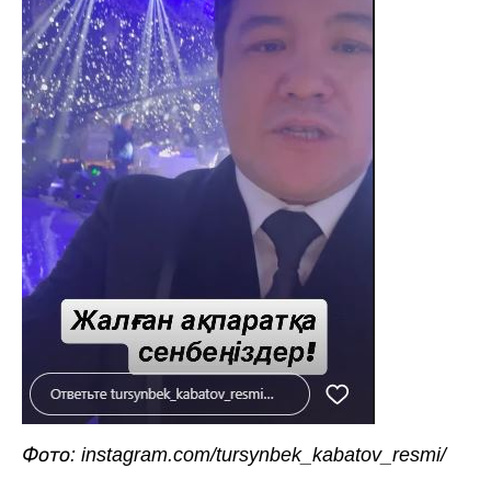
Фото: instagram.com/tursynbek_kabatov_resmi/