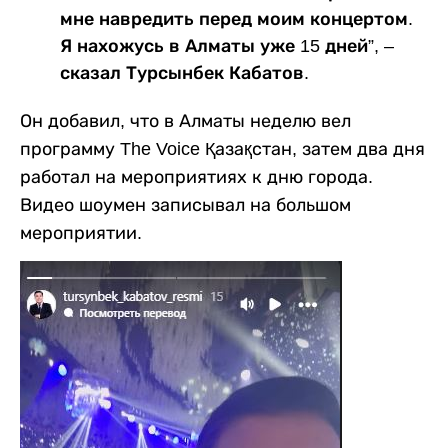
мне навредить перед моим концертом.
Я нахожусь в Алматы уже 15 дней”, –
сказал Турсынбек Кабатов.
Он добавил, что в Алматы неделю вел
программу The Voice Қазақстан, затем два дня
работал на мероприятиях к дню города.
Видео шоумен записывал на большом
мероприятии.