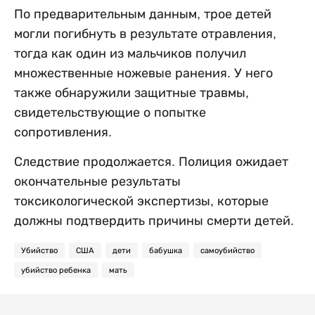
По предварительным данным, трое детей
могли погибнуть в результате отравления,
тогда как один из мальчиков получил
множественные ножевые ранения. У него
также обнаружили защитные травмы,
свидетельствующие о попытке
сопротивления.
Следствие продолжается. Полиция ожидает
окончательные результаты
токсикологической экспертизы, которые
должны подтвердить причины смерти детей.
Убийство
США
дети
бабушка
самоубийство
убийство ребенка
мать