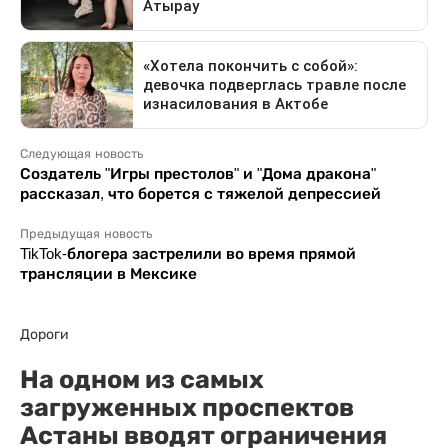
Следующая новость
Создатель "Игры престолов" и "Дома дракона"
рассказал, что борется с тяжелой депрессией
Предыдущая новость
TikTok-блогера застрелили во время прямой
трансляции в Мексике
Дороги
На одном из самых
загруженных проспектов
Астаны вводят ограничения