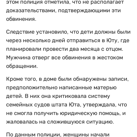
этом полиция отметила, что не располагает
доказательствами, подтверждающими эти
обвинения.
Следствие установило, что дети должны были
через несколько дней отправиться в Юту, где
планировали провести два месяца с отцом.
Мужчина отверг все обвинения в жестоком
обращении.
Кроме того, в доме были обнаружены записи,
предположительно написанные матерью
детей. В них она критиковала систему
семейных судов штата Юта, утверждала, что
не смогла получить юридическую помощь, и
жаловалась на сложившуюся ситуацию.
По данным полиции, женщины начали