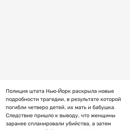
Полиция штата Нью-Йорк раскрыла новые
подробности трагедии, в результате которой
погибли четверо детей, их мать и бабушка.
Следствие пришло к выводу, что женщины
заранее спланировали убийства, а затем