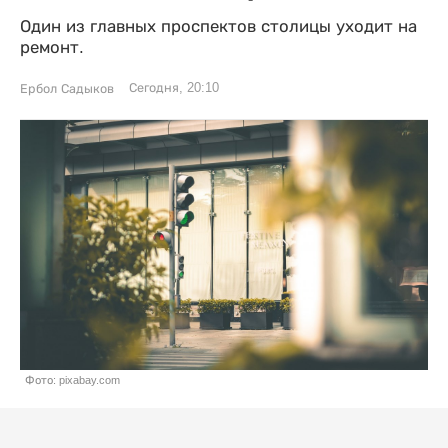
Один из главных проспектов столицы уходит на
ремонт.
Сегодня, 20:10
Ербол Садыков
Фото: pixabay.com