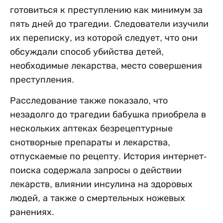
готовиться к преступлению как минимум за
пять дней до трагедии. Следователи изучили
их переписку, из которой следует, что они
обсуждали способ убийства детей,
необходимые лекарства, место совершения
преступления.
Расследование также показало, что
незадолго до трагедии бабушка приобрела в
нескольких аптеках безрецептурные
снотворные препараты и лекарства,
отпускаемые по рецепту. История интернет-
поиска содержала запросы о действии
лекарств, влиянии инсулина на здоровых
людей, а также о смертельных ножевых
ранениях.