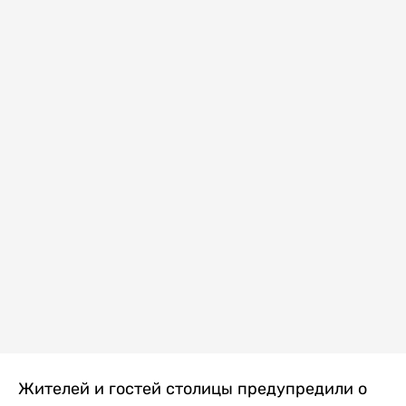
Жителей и гостей столицы предупредили о