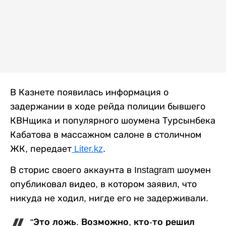
В Казнете появилась информация о
задержании в ходе рейда полиции бывшего
КВНщика и популярного шоумена Турсынбека
Кабатова в массажном салоне в столичном
ЖК, передает
Liter.kz
.
В сторис своего аккаунта в Instagram шоумен
опубликовал видео, в котором заявил, что
никуда не ходил, нигде его не задерживали.
“Это ложь. Возможно, кто-то решил