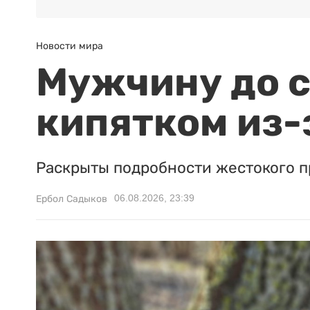
Новости мира
Мужчину до с
кипятком из-
Раскрыты подробности жестокого п
06.08.2026, 23:39
Ербол Садыков