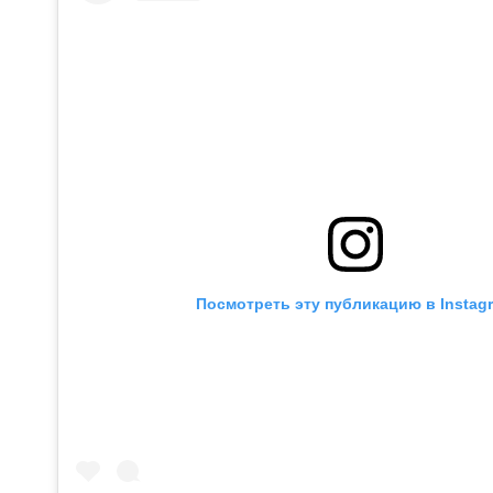
Посмотреть эту публикацию в Instag