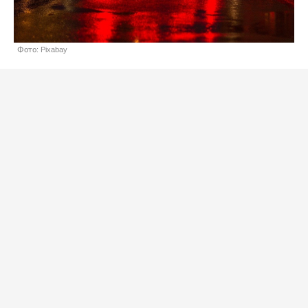
Фото: Pixabay