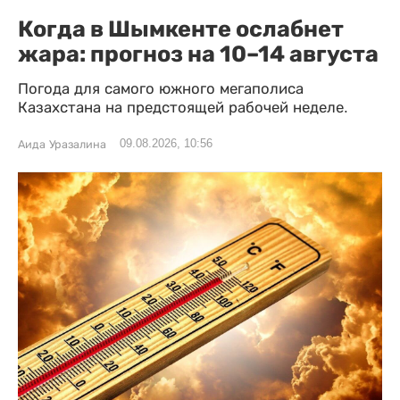
Когда в Шымкенте ослабнет
жара: прогноз на 10–14 августа
Погода для самого южного мегаполиса
Казахстана на предстоящей рабочей неделе.
09.08.2026, 10:56
Аида Уразалина