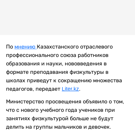
По
мнению
Казахстанского отраслевого
профессионального союза работников
образования и науки, нововведения в
формате преподавания физкультуры в
школах приведут к сокращению множества
педагогов, передает
Liter.kz
.
Министерство просвещения объявило о том,
что с нового учебного года учеников при
занятиях физкультурой больше не будут
делить на группы мальчиков и девочек.