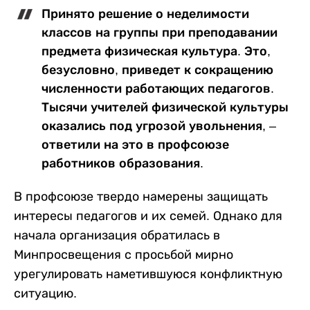
Принято решение о неделимости
классов на группы при преподавании
предмета физическая культура. Это,
безусловно, приведет к сокращению
численности работающих педагогов.
Тысячи учителей физической культуры
оказались под угрозой увольнения, –
ответили на это в профсоюзе
работников образования.
В профсоюзе твердо намерены защищать
интересы педагогов и их семей. Однако для
начала организация обратилась в
Минпросвещения с просьбой мирно
урегулировать наметившуюся конфликтную
ситуацию.