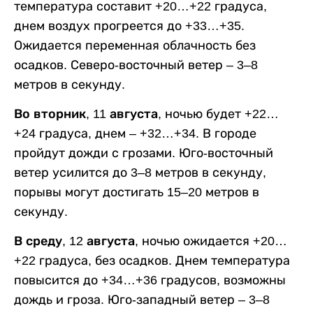
температура составит +20…+22 градуса,
днем воздух прогреется до +33…+35.
Ожидается переменная облачность без
осадков. Северо-восточный ветер – 3–8
метров в секунду.
Во вторник, 11 августа,
ночью будет +22…
+24 градуса, днем – +32…+34. В городе
пройдут дожди с грозами. Юго-восточный
ветер усилится до 3–8 метров в секунду,
порывы могут достигать 15–20 метров в
секунду.
В среду, 12 августа,
ночью ожидается +20…
+22 градуса, без осадков. Днем температура
повысится до +34…+36 градусов, возможны
дождь и гроза. Юго-западный ветер – 3–8