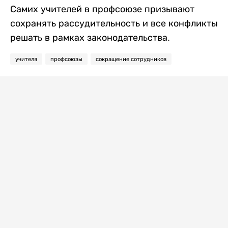
Самих учителей в профсоюзе призывают
сохранять рассудительность и все конфликты
решать в рамках законодательства.
учителя
профсоюзы
сокращение сотрудников