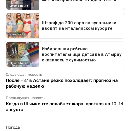
Следующая новость
После +37 в Астане резко похолодает: прогноз на
рабочую неделю
Предыдущая новость
Когда в Шымкенте ослабнет жара: прогноз на 10–14
августа
Погода