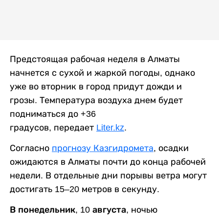
Предстоящая рабочая неделя в Алматы
начнется с сухой и жаркой погоды, однако
уже во вторник в город придут дожди и
грозы. Температура воздуха днем будет
подниматься до +36
градусов, передает
Liter.kz
.
Согласно
прогнозу Казгидромета
, осадки
ожидаются в Алматы почти до конца рабочей
недели. В отдельные дни порывы ветра могут
достигать 15–20 метров в секунду.
В понедельник, 10 августа,
ночью