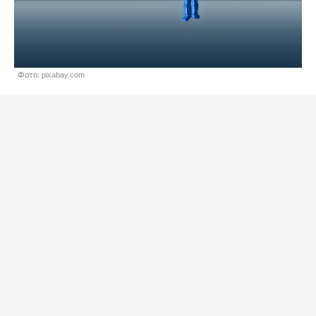
Фото: pixabay.com