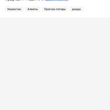
Казахстан
Алматы
Прогноз погоды
дожди