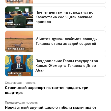
Следующая новость
Столичный аэропорт пытается продать три
квартиры
Предыдущая новость
Несчастный случай: дело о гибели мальчика от