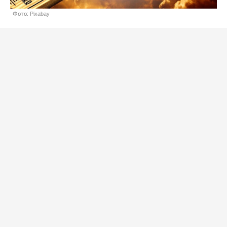
Фото: Pixabay