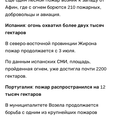
Афин, где с огнем борются 210 пожарных,
добровольцы и авиация.
Испания: огонь охватил более двух тысяч
гектаров
В северо-восточной провинции Жирона
пожар продолжается с 3 июля.
По данным испанских СМИ, площадь,
пройденная огнем, уже достигла почти 2200
гектаров.
Португалия: пожар распространился на 12
тысяч гектаров
В муниципалитете Возела продолжается
борьба с одним из крупнейших пожаров