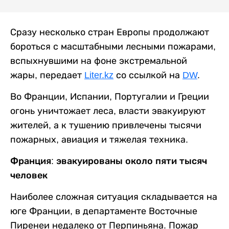
Сразу несколько стран Европы продолжают
бороться с масштабными лесными пожарами,
вспыхнувшими на фоне экстремальной
жары, передает
Liter.kz
со ссылкой на
DW
.
Во Франции, Испании, Португалии и Греции
огонь уничтожает леса, власти эвакуируют
жителей, а к тушению привлечены тысячи
пожарных, авиация и тяжелая техника.
Франция: эвакуированы около пяти тысяч
человек
Наиболее сложная ситуация складывается на
юге Франции, в департаменте Восточные
Пиренеи недалеко от Перпиньяна. Пожар