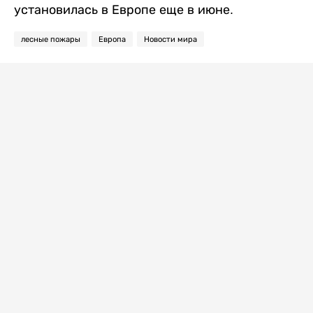
установилась в Европе еще в июне.
лесные пожары
Европа
Новости мира