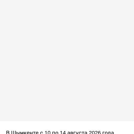
В Шымкенте с 10 по 14 августа 2026 года