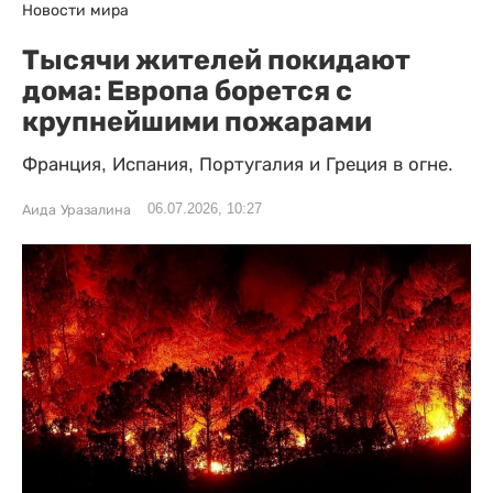
Новости мира
Тысячи жителей покидают
дома: Европа борется с
крупнейшими пожарами
Франция, Испания, Португалия и Греция в огне.
06.07.2026, 10:27
Аида Уразалина