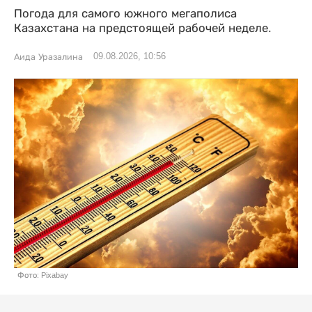
Погода для самого южного мегаполиса
Казахстана на предстоящей рабочей неделе.
09.08.2026, 10:56
Аида Уразалина
Фото: Pixabay