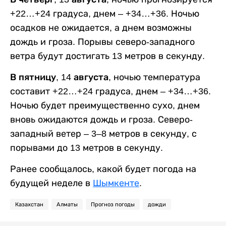
+22…+24 градуса, днем – +34…+36. Ночью
осадков не ожидается, а днем возможны
дождь и гроза. Порывы северо-западного
ветра будут достигать 13 метров в секунду.
В пятницу, 14 августа,
ночью температура
составит +22…+24 градуса, днем – +34…+36.
Ночью будет преимущественно сухо, днем
вновь ожидаются дождь и гроза. Северо-
западный ветер – 3–8 метров в секунду, с
порывами до 13 метров в секунду.
Ранее сообщалось, какой будет погода на
будущей неделе в
Шымкенте
.
Казахстан
Алматы
Прогноз погоды
дожди