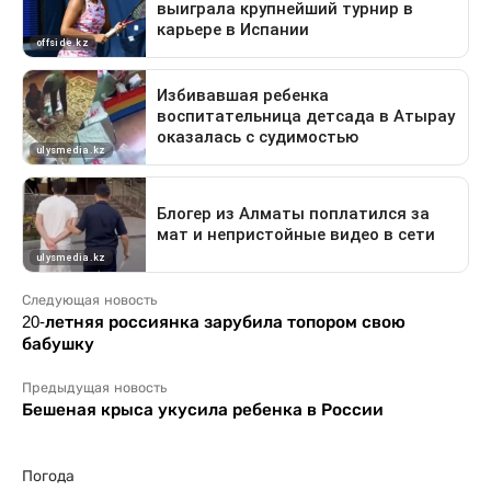
Следующая новость
20-летняя россиянка зарубила топором свою
бабушку
Предыдущая новость
Бешеная крыса укусила ребенка в России
Погода