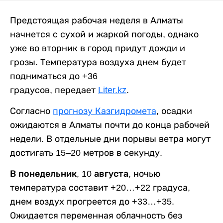
Предстоящая рабочая неделя в Алматы
начнется с сухой и жаркой погоды, однако
уже во вторник в город придут дожди и
грозы. Температура воздуха днем будет
подниматься до +36
градусов, передает
Liter.kz
.
Согласно
прогнозу Казгидромета
, осадки
ожидаются в Алматы почти до конца рабочей
недели. В отдельные дни порывы ветра могут
достигать 15–20 метров в секунду.
В понедельник, 10 августа,
ночью
температура составит +20…+22 градуса,
днем воздух прогреется до +33…+35.
Ожидается переменная облачность без