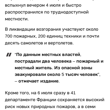
вспыхнул вечером 4 июля и быстро
распространился по труднодоступной
местности.
В ликвидации возгорания участвуют около
700 пожарных, 200 единиц техники и почти
десять самолетов и вертолетов.
“По данным местных властей,
пострадали два человека – пожарный и
местный житель. Из опасной зоны
эвакуировали около 5 тысяч человек”,
– отмечает издание.
Кроме того, на 6 июля сразу в 41
департаменте Франции сохраняется высокий
риск новых природных пожаров, а в семи