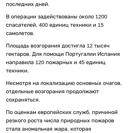
последних дней.
В операции задействованы около 1200
спасателей, 400 единиц техники и 15
самолетов.
Площадь возгорания достигла 12 тысяч
гектаров. Для помощи Португалии Испания
направила 120 пожарных и 45 единиц
техники.
Несмотря на локализацию основных очагов,
отдельные возгорания продолжают
сохраняться.
По оценкам европейских служб, причиной
резкого роста числа природных пожаров
стала аномальная жара, которая