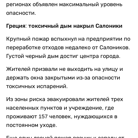
регионах объявлен максимальный уровень
опасности.
Греция: токсичный дым накрыл Салоники
Крупный пожар вспыхнул на предприятии по
переработке отходов недалеко от Салоников.
Густой черный дым достиг центра города.
Жителей призвали не выходить на улицу и
держать окна закрытыми из-за опасности
токсичных испарений.
Из зоны риска эвакуировали жителей трех
населенных пунктов и учреждение, где
проживают 157 человек, нуждающихся в
постоянном уходе.
Еще один лесной пожар возник к западу от