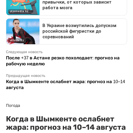
Следующая новость
После +37 в Астане резко похолодает: прогноз на
рабочую неделю
Предыдущая новость
Когда в Шымкенте ослабнет жара: прогноз на 10–14
августа
Погода
Когда в Шымкенте ослабнет
жара: прогноз на 10–14 августа