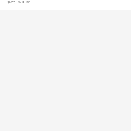
Фото: YouTube