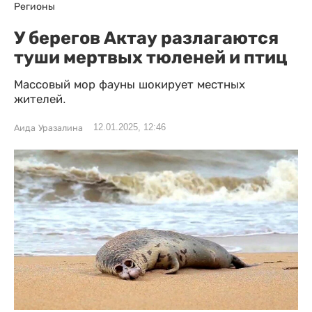
Регионы
У берегов Актау разлагаются
туши мертвых тюленей и птиц
Массовый мор фауны шокирует местных
жителей.
12.01.2025, 12:46
Аида Уразалина