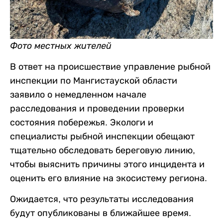
Фото местных жителей
В ответ на происшествие управление рыбной
инспекции по Мангистауской области
заявило о немедленном начале
расследования и проведении проверки
состояния побережья. Экологи и
специалисты рыбной инспекции обещают
тщательно обследовать береговую линию,
чтобы выяснить причины этого инцидента и
оценить его влияние на экосистему региона.
Ожидается, что результаты исследования
будут опубликованы в ближайшее время.