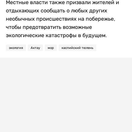
Местные власти также призвали жителей и
отдыхающих сообщать о любых других
необычных происшествиях на побережье,
чтобы предотвратить возможные
экологические катастрофы в будущем.
экология
Актау
мор
каспийский тюлень