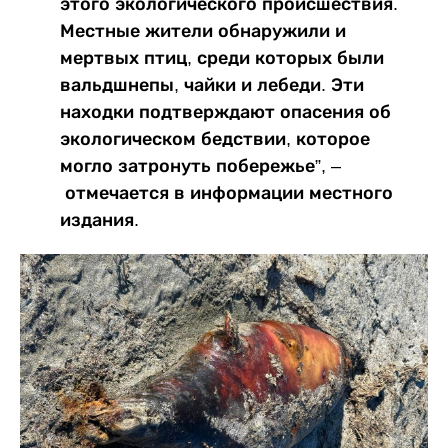
этого экологического происшествия.
Местные жители обнаружили и
мертвых птиц, среди которых были
вальдшнепы, чайки и лебеди. Эти
находки подтверждают опасения об
экологическом бедствии, которое
могло затронуть побережье”, –
отмечается в информации местного
издания.