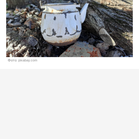
Фото: pixabay.com