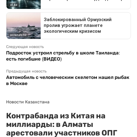
Следующая новость
Подросток устроил стрельбу в школе Таиланда:
есть погибшие (ВИДЕО)
Предыдущая новость
Автомобиль с человеческим скелетом нашел рыбак
в Москве
Новости Казахстана
Контрабанда из Китая на
миллиарды: в Алматы
арестовали участников ОПГ