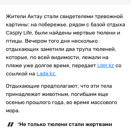
Жители Актау стали свидетелями тревожной
картины: на побережье, рядом с базой отдыха
Caspiy Life, были найдены мертвые тюлени и
птицы. Вечером того дня несколько
отдыхающих заметили два трупа тюленей,
которые, по всей видимости, лежали на
пляже уже долгое время, передает
Liter.kz
со
ссылкой на
Lada.kz.
Отдыхающие предполагают, что эти тела
принадлежат животным, погибшим еще
осенью прошлого года, во время массового
мора.
“Не только тюлени стали жертвами