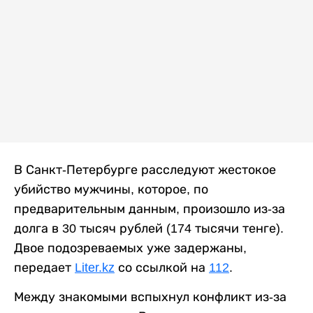
В Санкт-Петербурге расследуют жестокое
убийство мужчины, которое, по
предварительным данным, произошло из-за
долга в 30 тысяч рублей (174 тысячи тенге).
Двое подозреваемых уже задержаны,
передает
Liter.kz
со ссылкой на
112
.
Между знакомыми вспыхнул конфликт из-за