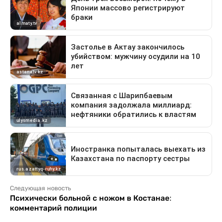
Следующая новость
Психически больной с ножом в Костанае:
комментарий полиции