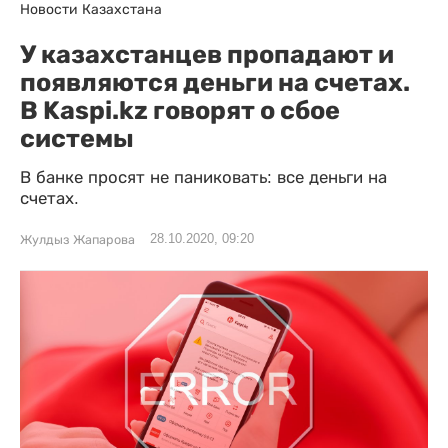
Новости Казахстана
У казахстанцев пропадают и
появляются деньги на счетах.
В Kaspi.kz говорят о сбое
системы
В банке просят не паниковать: все деньги на
счетах.
28.10.2020, 09:20
Жулдыз Жапарова