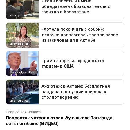
Следующая новость
Подросток устроил стрельбу в школе Таиланда:
есть погибшие (ВИДЕО)