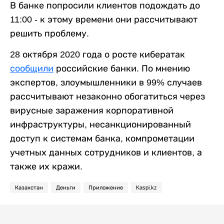
В банке попросили клиентов подождать до
11:00 - к этому времени они рассчитывают
решить проблему.
28 октября 2020 года о росте кибератак
сообщили
российские банки. По мнению
экспертов, злоумышленники в 99% случаев
рассчитывают незаконно обогатиться через
вирусные заражения корпоративной
инфраструктуры, несанкционированный
доступ к системам банка, компрометации
учетных данных сотрудников и клиентов, а
также их кражи.
Казахстан
Деньги
Приложение
Kaspi.kz