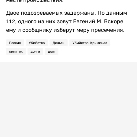
Двое подозреваемых задержаны. По данным
112, одного из них зовут Евгений М. Вскоре
ему и сообщнику изберут меру пресечения.
Россия
Убийство
Деньги
Убийство. Криминал
кипяток
долги
долг