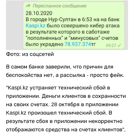
Фото: из соцсетей
В самом банке заверили, что причин для
беспокойства нет, а рассылка - просто фейк.
"Kaspi.kz устраняет технический сбой в
приложении. Деньги клиентов в сохранности
на своих счетах. 28 октября в приложении
Kaspi.kz произошел технический сбой. В
результате сбоя в приложении некорректно
отображаются средства на счетах клиентов",