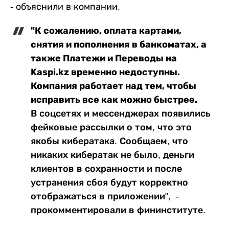
- объяснили в компании.
"К сожалению, оплата картами,
снятия и пополнения в банкоматах, а
также Платежи и Переводы на
Kaspi.kz временно недоступны.
Компания работает над тем, чтобы
исправить все как можно быстрее.
В соцсетях и мессенджерах появились
фейковые рассылки о том, что это
якобы кибератака. Сообщаем, что
никаких кибератак не было, деньги
клиентов в сохранности и после
устранения сбоя будут корректно
отображаться в приложении", -
прокомментировали в фининституте.