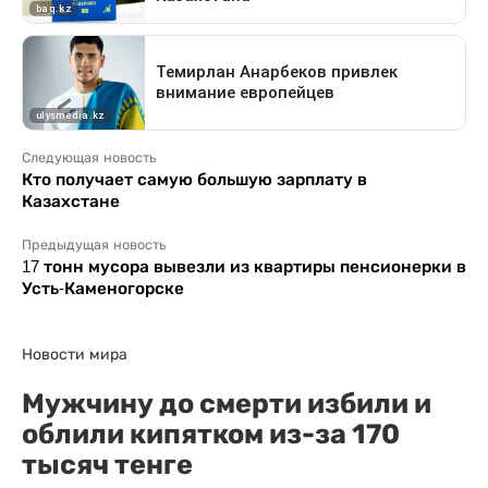
Следующая новость
Кто получает самую большую зарплату в
Казахстане
Предыдущая новость
17 тонн мусора вывезли из квартиры пенсионерки в
Усть-Каменогорске
Новости мира
Мужчину до смерти избили и
облили кипятком из-за 170
тысяч тенге