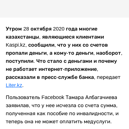
Утром 28 октября 2020 года многие
казахстанцы, являющиеся клиентами
Kaspi.kz, сообщили, что у них со счетов
пропали деньги, а кому-то деньги, наоборот,
поступили. Что стало с деньгами и почему
не работает интернет-приложение,
рассказали в пресс-службе банка,
передает
Liter.kz
.
Пользователь Facebook Тамара Албагачиева
заявилав, что у нее исчезла со счета сумма,
полученная как пособие по инвалидности, и
теперь она не может оплатить медуслуги.