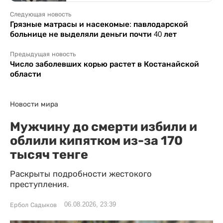
Следующая новость
Грязные матрасы и насекомые: павлодарской
больнице не выделяли деньги почти 40 лет
Предыдущая новость
Число заболевших корью растет в Костанайской
области
Новости мира
Мужчину до смерти избили и
облили кипятком из-за 170
тысяч тенге
Раскрыты подробности жестокого
преступления.
06.08.2026, 23:39
Ербол Садыков