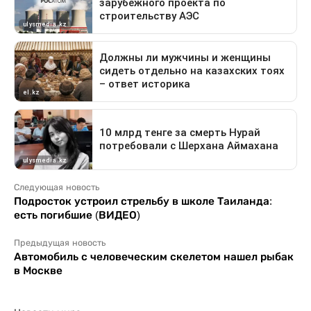
Следующая новость
Подросток устроил стрельбу в школе Таиланда:
есть погибшие (ВИДЕО)
Предыдущая новость
Автомобиль с человеческим скелетом нашел рыбак
в Москве