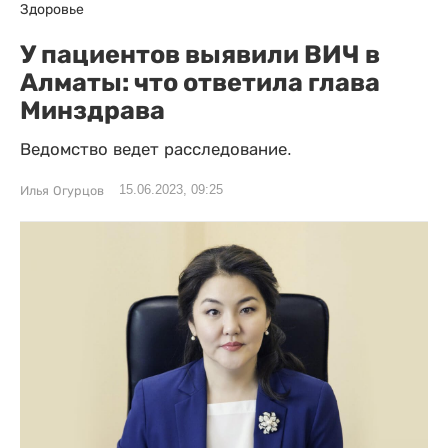
Здоровье
У пациентов выявили ВИЧ в
Алматы: что ответила глава
Минздрава
Ведомство ведет расследование.
15.06.2023, 09:25
Илья Огурцов