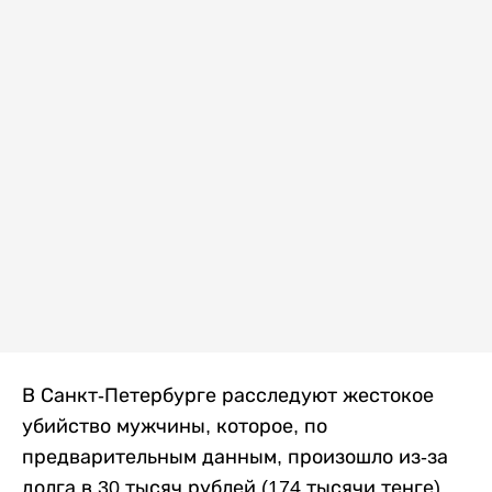
В Санкт-Петербурге расследуют жестокое
убийство мужчины, которое, по
предварительным данным, произошло из-за
долга в 30 тысяч рублей (174 тысячи тенге).