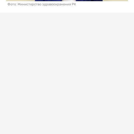
Фото: Министерство здравоохранения РК