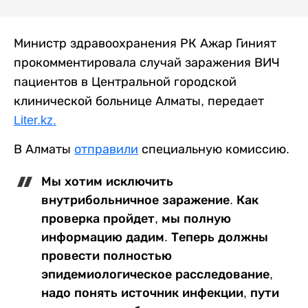
Министр здравоохранения РК Ажар Гиният
прокомментировала случай заражения ВИЧ
пациентов в Центральной городской
клинической больнице Алматы, передает
Liter.kz.
В Алматы
отправили
специальную комиссию.
Мы хотим исключить
внутрибольничное заражение. Как
проверка пройдет, мы полную
информацию дадим. Теперь должны
провести полностью
эпидемиологическое расследование,
надо понять источник инфекции, пути