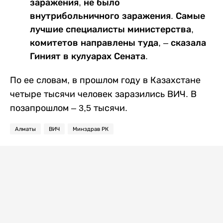
заражения, не было
внутрибольничного заражения. Самые
лучшие специалисты министерства,
комитетов направлены туда, – сказала
Гиният в кулуарах Сената.
По ее словам, в прошлом году в Казахстане
четыре тысячи человек заразились ВИЧ. В
позапрошлом – 3,5 тысячи.
Алматы
ВИЧ
Минздрав РК