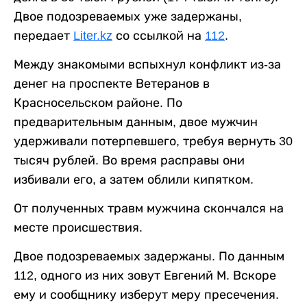
Двое подозреваемых уже задержаны,
передает
Liter.kz
со ссылкой на
112
.
Между знакомыми вспыхнул конфликт из-за
денег на проспекте Ветеранов в
Красносельском районе. По
предварительным данным, двое мужчин
удерживали потерпевшего, требуя вернуть 30
тысяч рублей. Во время расправы они
избивали его, а затем облили кипятком.
От полученных травм мужчина скончался на
месте происшествия.
Двое подозреваемых задержаны. По данным
112, одного из них зовут Евгений М. Вскоре
ему и сообщнику изберут меру пресечения.