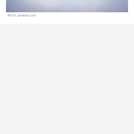
Фото: pixabay.com