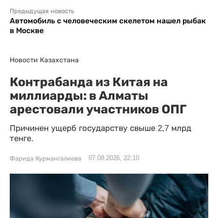
Предыдущая новость
Автомобиль с человеческим скелетом нашел рыбак
в Москве
Новости Казахстана
Контрабанда из Китая на
миллиарды: в Алматы
арестовали участников ОПГ
Причинен ущерб государству свыше 2,7 млрд
тенге.
07.08.2026, 22:10
Фарида Курмангалиева