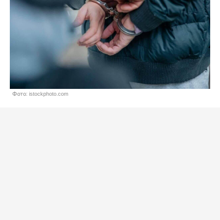
Фото: istockphoto.com