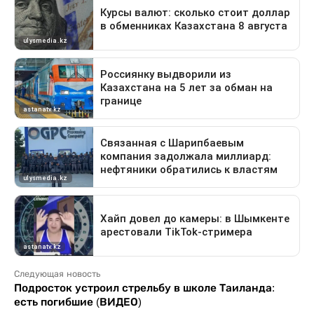
Следующая новость
Подросток устроил стрельбу в школе Таиланда:
есть погибшие (ВИДЕО)