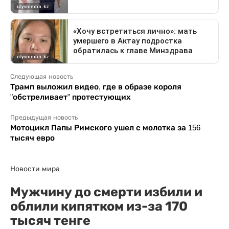
Следующая новость
Трамп выложил видео, где в образе короля
"обстреливает" протестующих
Предыдущая новость
Мотоцикл Папы Римского ушел с молотка за 156
тысяч евро
Новости мира
Мужчину до смерти избили и
облили кипятком из-за 170
тысяч тенге