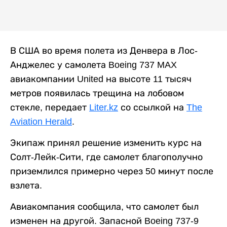
В США во время полета из Денвера в Лос-
Анджелес у самолета Boeing 737 MAX
авиакомпании United на высоте 11 тысяч
метров появилась трещина на лобовом
стекле, передает
Liter.kz
со ссылкой на
The
Aviation Herald
.
Экипаж принял решение изменить курс на
Солт-Лейк-Сити, где самолет благополучно
приземлился примерно через 50 минут после
взлета.
Авиакомпания сообщила, что самолет был
изменен на другой. Запасной Boeing 737-9