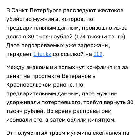
В Санкт-Петербурге расследуют жестокое
убийство мужчины, которое, по
предварительным данным, произошло из-за
долга в 30 тысяч рублей (174 тысячи тенге).
Двое подозреваемых уже задержаны,
передает
Liter.kz
со ссылкой на
112
.
Между знакомыми вспыхнул конфликт из-за
денег на проспекте Ветеранов в
Красносельском районе. По
предварительным данным, двое мужчин
удерживали потерпевшего, требуя вернуть 30
тысяч рублей. Во время расправы они
избивали его, а затем облили кипятком.
От полученных травм мужчина скончался на