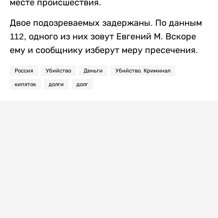
месте происшествия.
Двое подозреваемых задержаны. По данным
112, одного из них зовут Евгений М. Вскоре
ему и сообщнику изберут меру пресечения.
Россия
Убийство
Деньги
Убийство. Криминал
кипяток
долги
долг