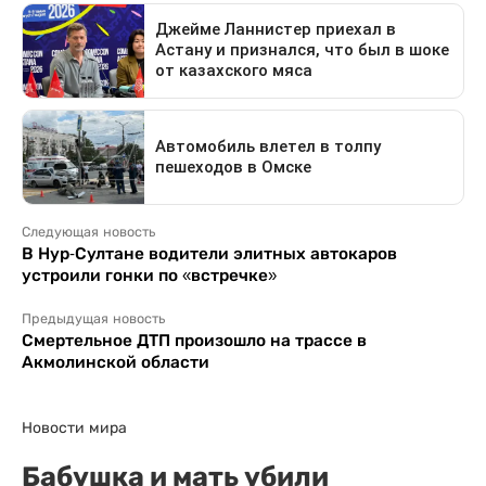
Следующая новость
В Нур-Султане водители элитных автокаров
устроили гонки по «встречке»
Предыдущая новость
Смертельное ДТП произошло на трассе в
Акмолинской области
Новости мира
Бабушка и мать убили