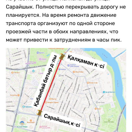
Сарайшык. Полностью перекрывать дорогу не
планируется. На время ремонта движение
транспорта организуют по одной стороне
проезжей части в обоих направлениях, что
может привести к затруднениям в часы пик.