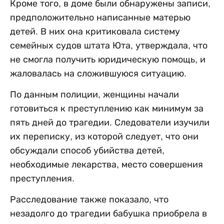
Кроме того, в доме были обнаружены записи,
предположительно написанные матерью
детей. В них она критиковала систему
семейных судов штата Юта, утверждала, что
не смогла получить юридическую помощь, и
жаловалась на сложившуюся ситуацию.
По данным полиции, женщины начали
готовиться к преступлению как минимум за
пять дней до трагедии. Следователи изучили
их переписку, из которой следует, что они
обсуждали способ убийства детей,
необходимые лекарства, место совершения
преступления.
Расследование также показало, что
незадолго до трагедии бабушка приобрела в