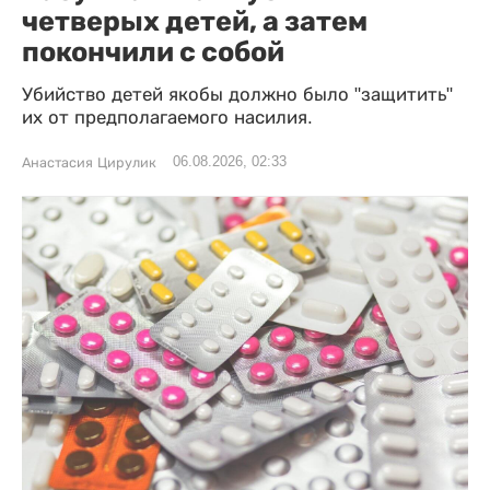
четверых детей, а затем
покончили с собой
Убийство детей якобы должно было "защитить"
их от предполагаемого насилия.
06.08.2026, 02:33
Анастасия Цирулик