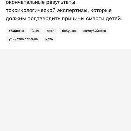
окончательные результаты
токсикологической экспертизы, которые
должны подтвердить причины смерти детей.
Убийство
США
дети
бабушка
самоубийство
убийство ребенка
мать