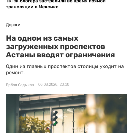
TikTok-блогера застрелили во время прямой
трансляции в Мексике
Дороги
На одном из самых
загруженных проспектов
Астаны вводят ограничения
Один из главных проспектов столицы уходит на
ремонт.
06.08.2026, 20:10
Ербол Садыков