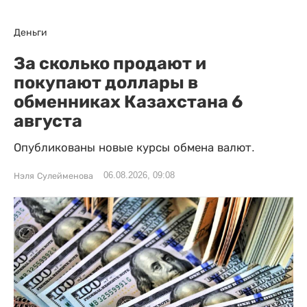
Деньги
За сколько продают и
покупают доллары в
обменниках Казахстана 6
августа
Опубликованы новые курсы обмена валют.
06.08.2026, 09:08
Нэля Сулейменова