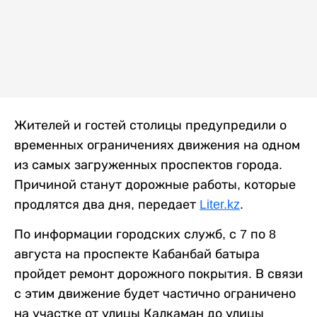
Жителей и гостей столицы предупредили о
временных ограничениях движения на одном
из самых загруженных проспектов города.
Причиной станут дорожные работы, которые
продлятся два дня, передает
Liter.kz
.
По информации городских служб, с 7 по 8
августа на проспекте Кабанбай батыра
пройдет ремонт дорожного покрытия. В связи
с этим движение будет частично ограничено
на участке от улицы Калкаман до улицы