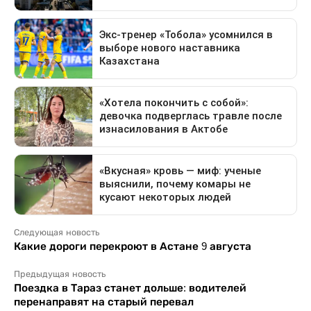
Следующая новость
Какие дороги перекроют в Астане 9 августа
Предыдущая новость
Поездка в Тараз станет дольше: водителей
перенаправят на старый перевал