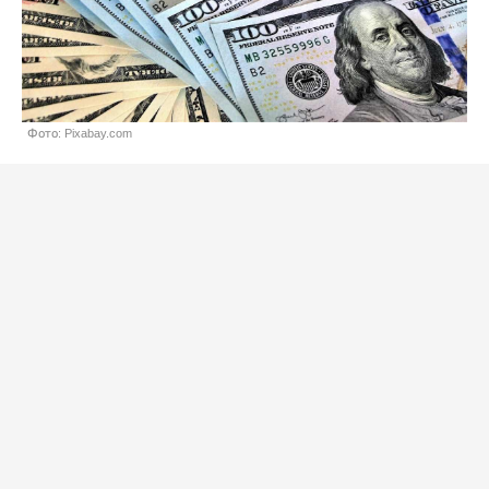
Фото: Pixabay.com