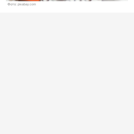
Фото: pixabay.com