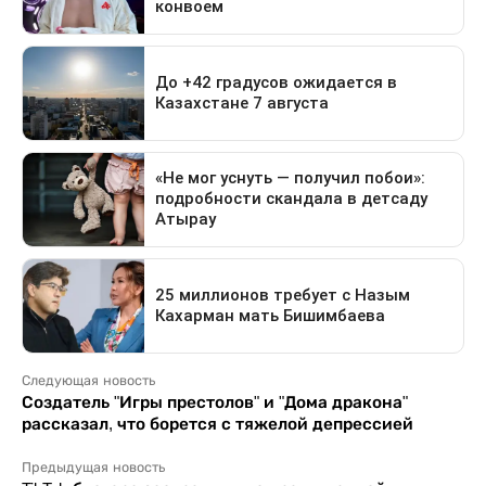
Следующая новость
Создатель "Игры престолов" и "Дома дракона"
рассказал, что борется с тяжелой депрессией
Предыдущая новость