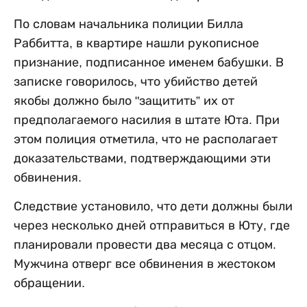
По словам начальника полиции Билла
Раббитта, в квартире нашли рукописное
признание, подписанное именем бабушки. В
записке говорилось, что убийство детей
якобы должно было "защитить” их от
предполагаемого насилия в штате Юта. При
этом полиция отметила, что не располагает
доказательствами, подтверждающими эти
обвинения.
Следствие установило, что дети должны были
через несколько дней отправиться в Юту, где
планировали провести два месяца с отцом.
Мужчина отверг все обвинения в жестоком
обращении.