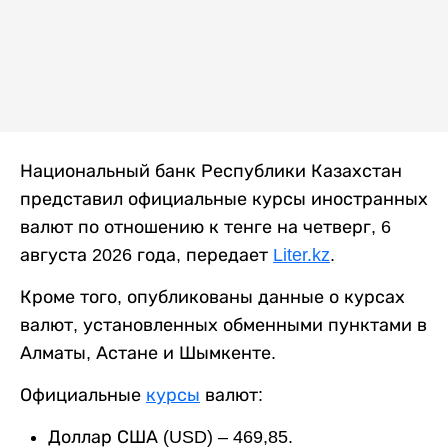
Национальный банк Республики Казахстан
представил официальные курсы иностранных
валют по отношению к тенге на четверг, 6
августа 2026 года, передает
Liter.kz
.
Кроме того, опубликованы данные о курсах
валют, установленных обменными пунктами в
Алматы, Астане и Шымкенте.
Официальные
курсы
валют:
Доллар США (USD) – 469,85.