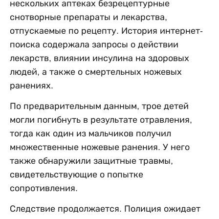
нескольких аптеках безрецептурные
снотворные препараты и лекарства,
отпускаемые по рецепту. История интернет-
поиска содержала запросы о действии
лекарств, влиянии инсулина на здоровых
людей, а также о смертельных ножевых
ранениях.
По предварительным данным, трое детей
могли погибнуть в результате отравления,
тогда как один из мальчиков получил
множественные ножевые ранения. У него
также обнаружили защитные травмы,
свидетельствующие о попытке
сопротивления.
Следствие продолжается. Полиция ожидает