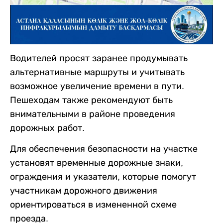
Водителей просят заранее продумывать
альтернативные маршруты и учитывать
возможное увеличение времени в пути.
Пешеходам также рекомендуют быть
внимательными в районе проведения
дорожных работ.
Для обеспечения безопасности на участке
установят временные дорожные знаки,
ограждения и указатели, которые помогут
участникам дорожного движения
ориентироваться в измененной схеме
проезда.