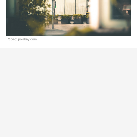
Фото: pixabay.com