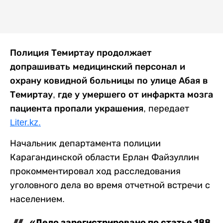
Полиция Темиртау продолжает
допрашивать медицинский персонал и
охрану ковидной больницы по улице Абая в
Темиртау, где у умершего от инфаркта мозга
пациента пропали украшения,
передает
Liter.kz.
Начальник департамента полиции
Карагандинской области Ерлан Файзуллин
прокомментировал ход расследования
уголовного дела во время отчетной встречи с
населением.
«Дело зарегистрировано по статье 188