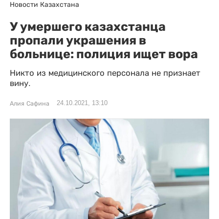
Новости Казахстана
У умершего казахстанца
пропали украшения в
больнице: полиция ищет вора
Никто из медицинского персонала не признает
вину.
24.10.2021, 13:10
Алия Сафина