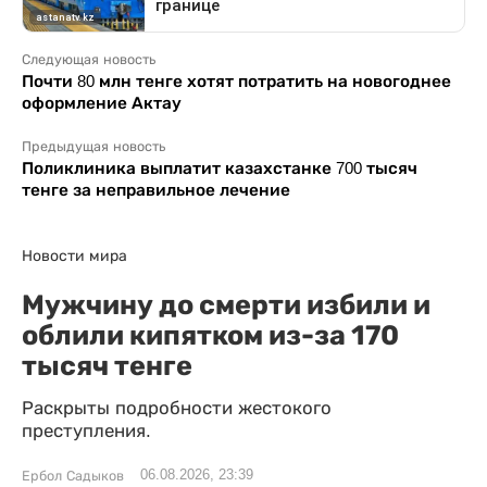
Следующая новость
Почти 80 млн тенге хотят потратить на новогоднее
оформление Актау
Предыдущая новость
Поликлиника выплатит казахстанке 700 тысяч
тенге за неправильное лечение
Новости мира
Мужчину до смерти избили и
облили кипятком из-за 170
тысяч тенге
Раскрыты подробности жестокого
преступления.
06.08.2026, 23:39
Ербол Садыков