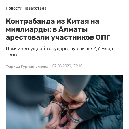
Новости Казахстана
Контрабанда из Китая на
миллиарды: в Алматы
арестовали участников ОПГ
Причинен ущерб государству свыше 2,7 млрд
тенге.
07.08.2026, 22:10
Фарида Курмангалиева