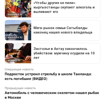
Следующая новость
Подросток устроил стрельбу в школе Таиланда:
есть погибшие (ВИДЕО)
Предыдущая новость
Автомобиль с человеческим скелетом нашел рыбак
в Москве