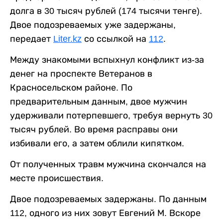
долга в 30 тысяч рублей (174 тысячи тенге).
Двое подозреваемых уже задержаны,
передает
Liter.kz
со ссылкой на
112
.
Между знакомыми вспыхнул конфликт из-за
денег на проспекте Ветеранов в
Красносельском районе. По
предварительным данным, двое мужчин
удерживали потерпевшего, требуя вернуть 30
тысяч рублей. Во время расправы они
избивали его, а затем облили кипятком.
От полученных травм мужчина скончался на
месте происшествия.
Двое подозреваемых задержаны. По данным
112, одного из них зовут Евгений М. Вскоре