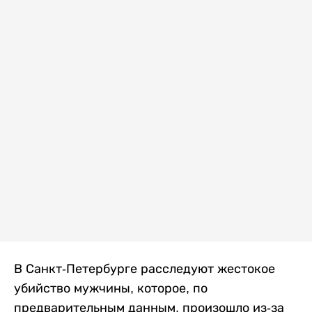
В Санкт-Петербурге расследуют жестокое
убийство мужчины, которое, по
предварительным данным, произошло из-за