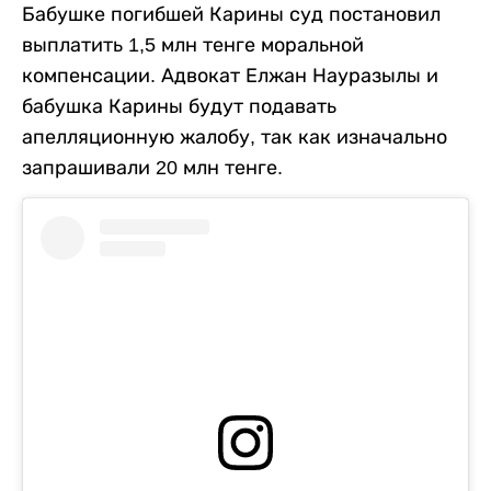
Бабушке погибшей Карины суд постановил
выплатить 1,5 млн тенге моральной
компенсации. Адвокат Елжан Науразылы и
бабушка Карины будут подавать
апелляционную жалобу, так как изначально
запрашивали 20 млн тенге.