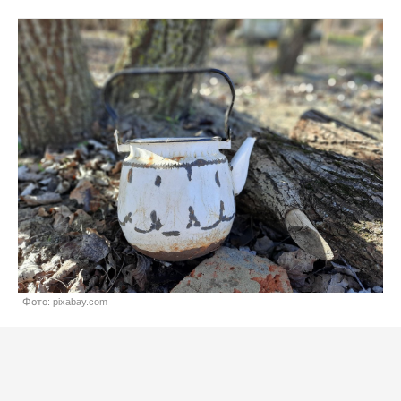
Фото: pixabay.com