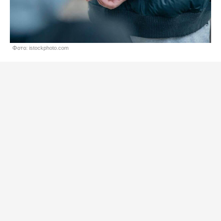
Фото: istockphoto.com