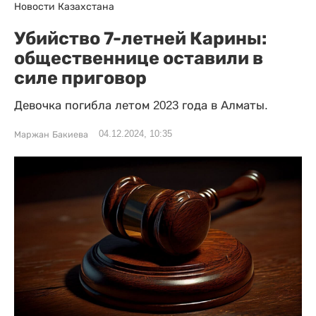
Новости Казахстана
Убийство 7-летней Карины:
общественнице оставили в
силе приговор
Девочка погибла летом 2023 года в Алматы.
04.12.2024, 10:35
Маржан Бакиева