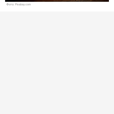
Фото: Pixabay.com