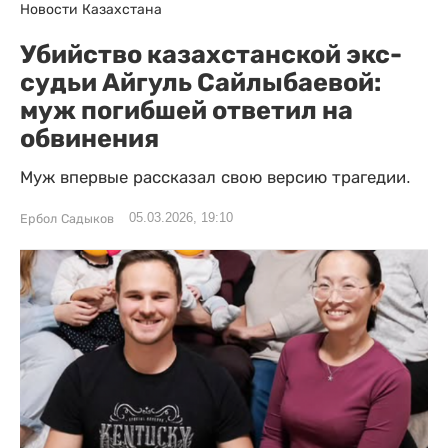
Новости Казахстана
Убийство казахстанской экс-
судьи Айгуль Сайлыбаевой:
муж погибшей ответил на
обвинения
Муж впервые рассказал свою версию трагедии.
05.03.2026, 19:10
Ербол Садыков