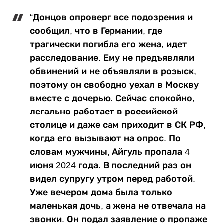
“Донцов опроверг все подозрения и
сообщил, что в Германии, где
трагически погибла его жена, идет
расследование. Ему не предъявляли
обвинений и не объявляли в розыск,
поэтому он свободно уехал в Москву
вместе с дочерью. Сейчас спокойно,
легально работает в российской
столице и даже сам приходит в СК РФ,
когда его вызывают на опрос. По
словам мужчины, Айгуль пропала 4
июня 2024 года. В последний раз он
видел супругу утром перед работой.
Уже вечером дома была только
маленькая дочь, а жена не отвечала на
звонки. Он подал заявление о пропаже