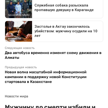
Следующая новость
Два автобуса временно изменят схему движения в
Алматы
Предыдущая новость
Новая волна масштабной информационной
кампании в поддержку новой Конституции
стартовала в Казахстане
Новости мира
Мужчину до смерти избили и