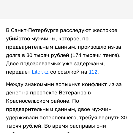
В Санкт-Петербурге расследуют жестокое
убийство мужчины, которое, по
предварительным данным, произошло из-за
долга в 30 тысяч рублей (174 тысячи тенге).
Двое подозреваемых уже задержаны,
передает
Liter.kz
со ссылкой на
112
.
Между знакомыми вспыхнул конфликт из-за
денег на проспекте Ветеранов в
Красносельском районе. По
предварительным данным, двое мужчин
удерживали потерпевшего, требуя вернуть 30
тысяч рублей. Во время расправы они