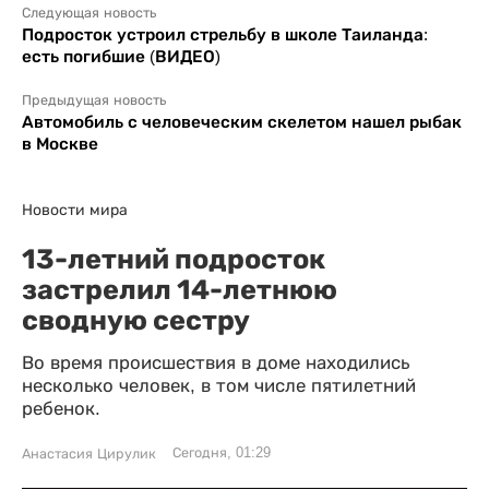
Следующая новость
Подросток устроил стрельбу в школе Таиланда:
есть погибшие (ВИДЕО)
Предыдущая новость
Автомобиль с человеческим скелетом нашел рыбак
в Москве
Новости мира
13-летний подросток
застрелил 14-летнюю
сводную сестру
Во время происшествия в доме находились
несколько человек, в том числе пятилетний
ребенок.
Сегодня, 01:29
Анастасия Цирулик