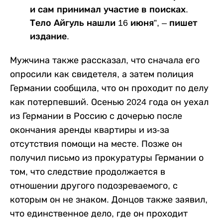
и сам принимал участие в поисках.
Тело Айгуль нашли 16 июня”, – пишет
издание.
Мужчина также рассказал, что сначала его
опросили как свидетеля, а затем полиция
Германии сообщила, что он проходит по делу
как потерпевший. Осенью 2024 года он уехал
из Германии в Россию с дочерью после
окончания аренды квартиры и из-за
отсутствия помощи на месте. Позже он
получил письмо из прокуратуры Германии о
том, что следствие продолжается в
отношении другого подозреваемого, с
которым он не знаком. Донцов также заявил,
что единственное дело, где он проходит