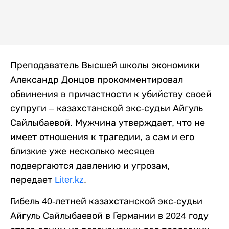
Преподаватель Высшей школы экономики
Александр Донцов прокомментировал
обвинения в причастности к убийству своей
супруги – казахстанской экс-судьи Айгуль
Сайлыбаевой. Мужчина утверждает, что не
имеет отношения к трагедии, а сам и его
близкие уже несколько месяцев
подвергаются давлению и угрозам,
передает
Liter.kz
.
Гибель 40-летней казахстанской экс-судьи
Айгуль Сайлыбаевой в Германии в 2024 году