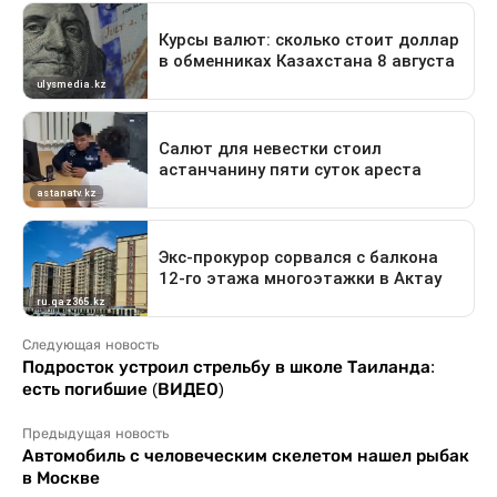
Следующая новость
Подросток устроил стрельбу в школе Таиланда:
есть погибшие (ВИДЕО)
Предыдущая новость
Автомобиль с человеческим скелетом нашел рыбак
в Москве