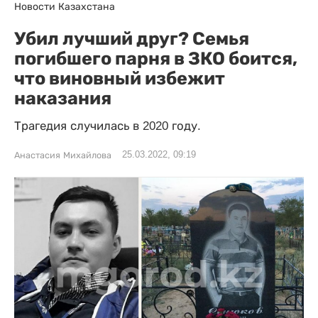
Новости Казахстана
Убил лучший друг? Семья
погибшего парня в ЗКО боится,
что виновный избежит
наказания
Трагедия случилась в 2020 году.
25.03.2022, 09:19
Анастасия Михайлова