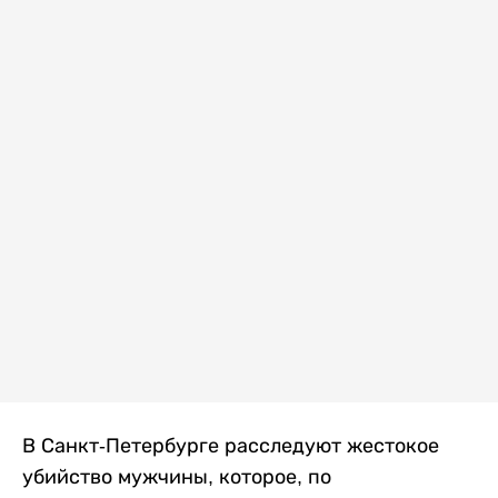
В Санкт-Петербурге расследуют жестокое
убийство мужчины, которое, по