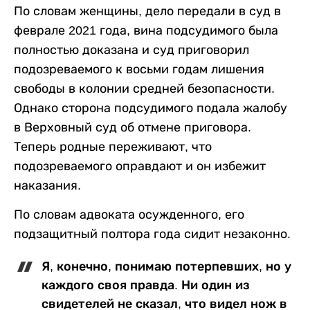
По словам женщины, дело передали в суд в
феврале 2021 года, вина подсудимого была
полностью доказана и суд приговорил
подозреваемого к восьми годам лишения
свободы в колонии средней безопасности.
Однако сторона подсудимого подала жалобу
в Верховный суд об отмене приговора.
Теперь родные переживают, что
подозреваемого оправдают и он избежит
наказания.
По словам адвоката осужденного, его
подзащитный полтора года сидит незаконно.
Я, конечно, понимаю потерпевших, но у
каждого своя правда. Ни один из
свидетелей не сказал, что видел нож в