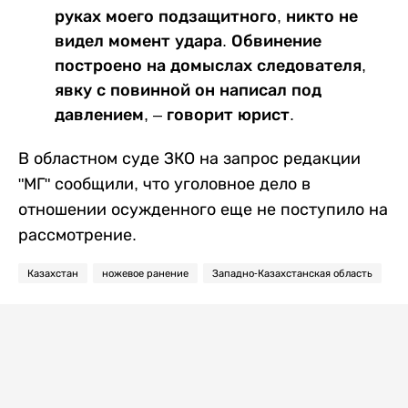
руках моего подзащитного, никто не
видел момент удара. Обвинение
построено на домыслах следователя,
явку с повинной он написал под
давлением, – говорит юрист.
В областном суде ЗКО на запрос редакции
"МГ" сообщили, что уголовное дело в
отношении осужденного еще не поступило на
рассмотрение.
Казахстан
ножевое ранение
Западно-Казахстанская область