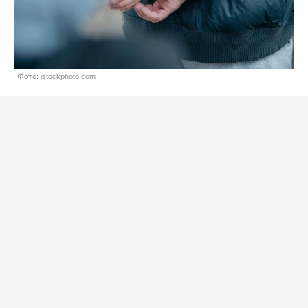
Фото: istockphoto.com