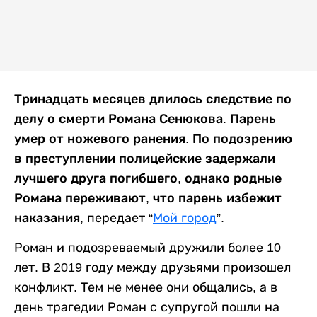
Тринадцать месяцев длилось следствие по
делу о смерти Романа Сенюкова. Парень
умер от ножевого ранения. По подозрению
в преступлении полицейские задержали
лучшего друга погибшего, однако родные
Романа переживают, что парень избежит
наказания,
передает “
Мой город
”.
Роман и подозреваемый дружили более 10
лет. В 2019 году между друзьями произошел
конфликт. Тем не менее они общались, а в
день трагедии Роман с супругой пошли на