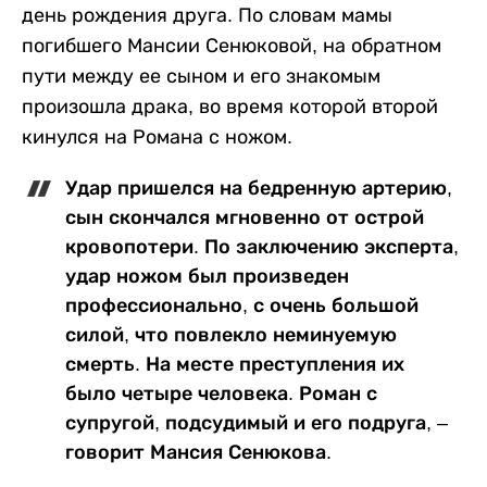
день рождения друга. По словам мамы
погибшего Мансии Сенюковой, на обратном
пути между ее сыном и его знакомым
произошла драка, во время которой второй
кинулся на Романа с ножом.
Удар пришелся на бедренную артерию,
сын скончался мгновенно от острой
кровопотери. По заключению эксперта,
удар ножом был произведен
профессионально, с очень большой
силой, что повлекло неминуемую
смерть. На месте преступления их
было четыре человека. Роман с
супругой, подсудимый и его подруга, –
говорит Мансия Сенюкова.