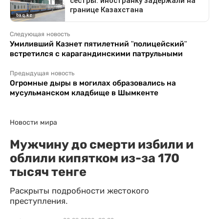
Следующая новость
Умиливший Казнет пятилетний "полицейский"
встретился с карагандинскими патрульными
Предыдущая новость
Огромные дыры в могилах образовались на
мусульманском кладбище в Шымкенте
Новости мира
Мужчину до смерти избили и
облили кипятком из-за 170
тысяч тенге
Раскрыты подробности жестокого
преступления.