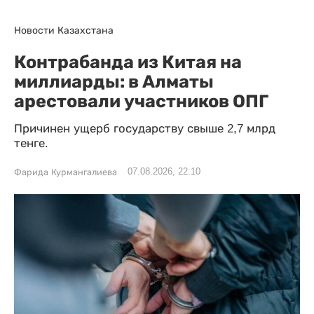
Новости Казахстана
Контрабанда из Китая на
миллиарды: в Алматы
арестовали участников ОПГ
Причинен ущерб государству свыше 2,7 млрд
тенге.
07.08.2026, 22:10
Фарида Курмангалиева