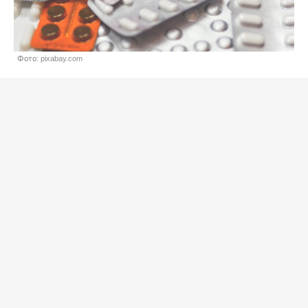
Фото: pixabay.com