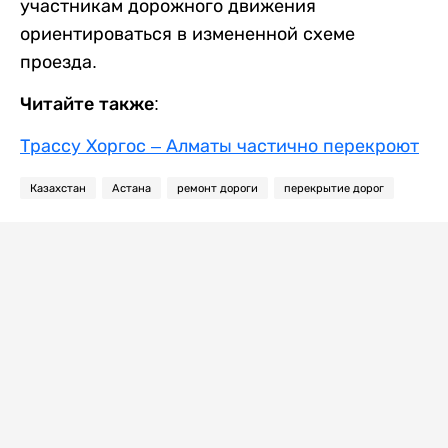
участникам дорожного движения
ориентироваться в измененной схеме
проезда.
Читайте также:
Трассу Хоргос – Алматы частично перекроют
Казахстан
Астана
ремонт дороги
перекрытие дорог