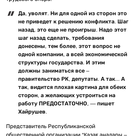
Да, уволят. Ни для одной из сторон это
не приведет к решению конфликта. Шаг
назад, это еще не проигрыш. Надо этот
шаг назад сделать, требования
донесены, тем более, этот вопрос не
одной компании, а всей экономической
структуры государства. И этим
должны заниматься все –
правительство РК, депутаты. А так... А
так, видится плохая картина для обеих
сторон, а желающих устроиться на
работу ПРЕДОСТАТОЧНО, — пишет
Хайрушев.
Представитель Республиканской
общественной организации “Қазақ аналары –