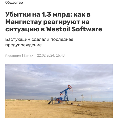
Общество
Убытки на 1,3 млрд: как в
Мангистау реагируют на
ситуацию в Westoil Software
Бастующим сделали последнее
предупреждение.
22.02.2024, 15:43
Редакция Liter.kz