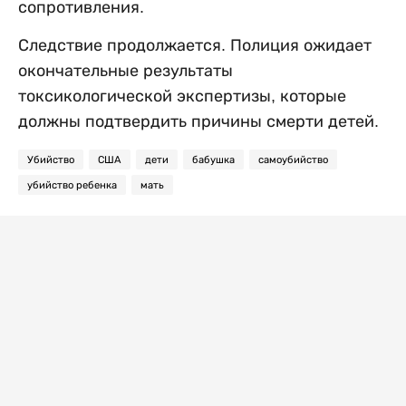
сопротивления.
Следствие продолжается. Полиция ожидает
окончательные результаты
токсикологической экспертизы, которые
должны подтвердить причины смерти детей.
Убийство
США
дети
бабушка
самоубийство
убийство ребенка
мать