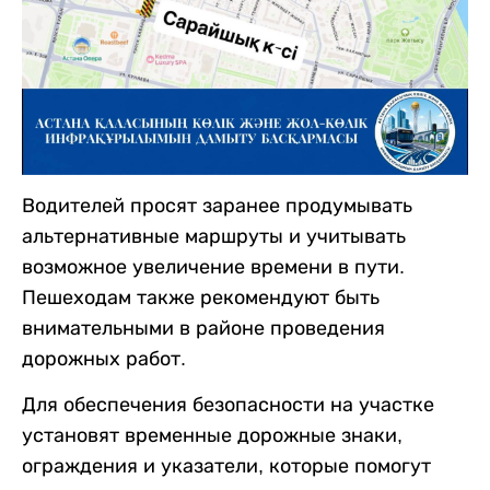
Водителей просят заранее продумывать
альтернативные маршруты и учитывать
возможное увеличение времени в пути.
Пешеходам также рекомендуют быть
внимательными в районе проведения
дорожных работ.
Для обеспечения безопасности на участке
установят временные дорожные знаки,
ограждения и указатели, которые помогут