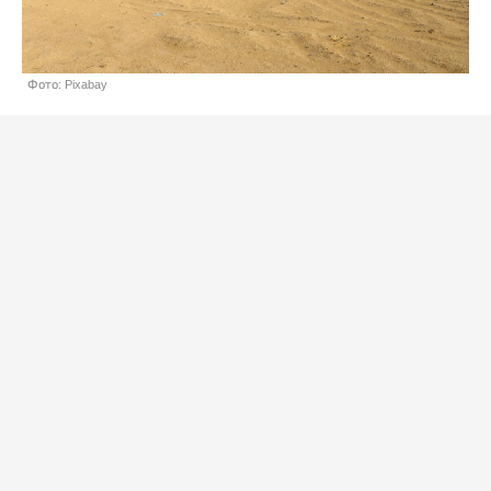
Фото: Pixabay