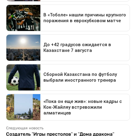
Следующая новость
Создатель "Игры престолов" и "Дома дракона"