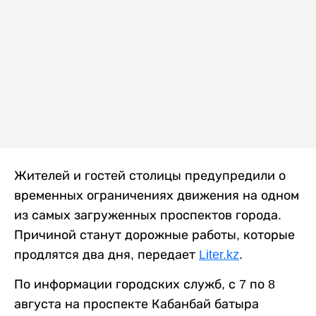
Жителей и гостей столицы предупредили о
временных ограничениях движения на одном
из самых загруженных проспектов города.
Причиной станут дорожные работы, которые
продлятся два дня, передает
Liter.kz
.
По информации городских служб, с 7 по 8
августа на проспекте Кабанбай батыра