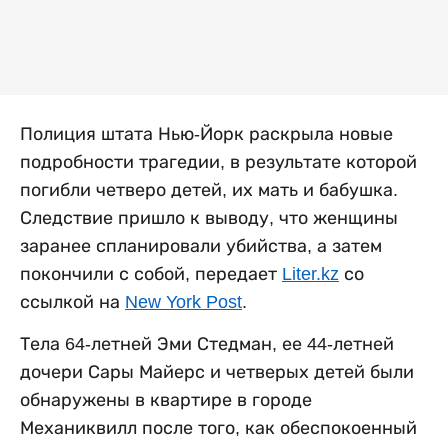
Полиция штата Нью-Йорк раскрыла новые
подробности трагедии, в результате которой
погибли четверо детей, их мать и бабушка.
Следствие пришло к выводу, что женщины
заранее спланировали убийства, а затем
покончили с собой, передает
Liter.kz
со
ссылкой на
New York Post
.
Тела 64-летней Эми Стедман, ее 44-летней
дочери Сары Майерс и четверых детей были
обнаружены в квартире в городе
Механиквилл после того, как обеспокоенный