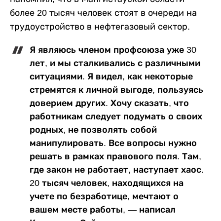
более 20 тысяч человек стоят в очереди на
трудоустройство в нефтегазовый сектор.
Я являюсь членом профсоюза уже 30
лет, и мы сталкивались с различными
ситуациями. Я видел, как некоторые
стремятся к личной выгоде, пользуясь
доверием других. Хочу сказать, что
работникам следует подумать о своих
родных, не позволять собой
манипулировать. Все вопросы нужно
решать в рамках правового поля. Там,
где закон не работает, наступает хаос.
20 тысяч человек, находящихся на
учете по безработице, мечтают о
вашем месте работы, — написал