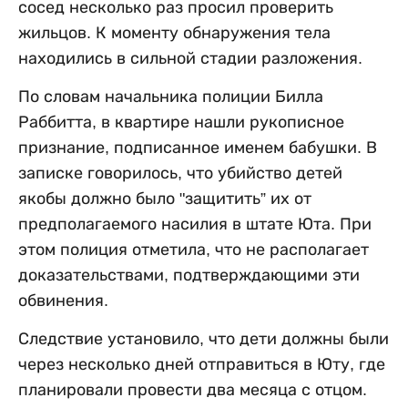
сосед несколько раз просил проверить
жильцов. К моменту обнаружения тела
находились в сильной стадии разложения.
По словам начальника полиции Билла
Раббитта, в квартире нашли рукописное
признание, подписанное именем бабушки. В
записке говорилось, что убийство детей
якобы должно было "защитить” их от
предполагаемого насилия в штате Юта. При
этом полиция отметила, что не располагает
доказательствами, подтверждающими эти
обвинения.
Следствие установило, что дети должны были
через несколько дней отправиться в Юту, где
планировали провести два месяца с отцом.