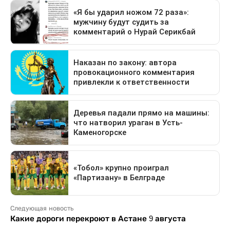
Следующая новость
Какие дороги перекроют в Астане 9 августа