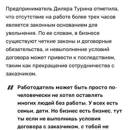
Предприниматель Диляра Турина отметила,
что отсутствие на работе более трех часов
является законным основанием для
увольнения. По ее словам, в бизнесе
существуют четкие законы и договорные
обязательства, и невыполнение условий
договора может привести к последствиям,
таким как прекращение сотрудничества с
заказчиком.
Работодатель может быть просто по-
человечески не хотел оставлять
многих людей без работы. У всех есть
семьи, дети. Но бизнес есть бизнес, тут
ты если не выполнишь условия
договора с заказчиком, с тобой не