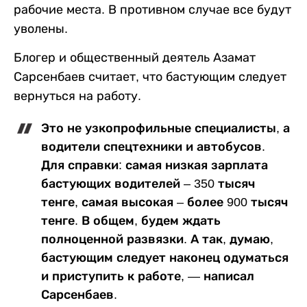
рабочие места. В противном случае все будут
уволены.
Блогер и общественный деятель Азамат
Сарсенбаев считает, что бастующим следует
вернуться на работу.
Это не узкопрофильные специалисты, а
водители спецтехники и автобусов.
Для справки: самая низкая зарплата
бастующих водителей – 350 тысяч
тенге, самая высокая – более 900 тысяч
тенге. В общем, будем ждать
полноценной развязки. А так, думаю,
бастующим следует наконец одуматься
и приступить к работе, — написал
Сарсенбаев.