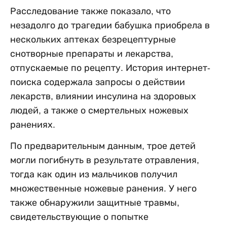
Расследование также показало, что
незадолго до трагедии бабушка приобрела в
нескольких аптеках безрецептурные
снотворные препараты и лекарства,
отпускаемые по рецепту. История интернет-
поиска содержала запросы о действии
лекарств, влиянии инсулина на здоровых
людей, а также о смертельных ножевых
ранениях.
По предварительным данным, трое детей
могли погибнуть в результате отравления,
тогда как один из мальчиков получил
множественные ножевые ранения. У него
также обнаружили защитные травмы,
свидетельствующие о попытке