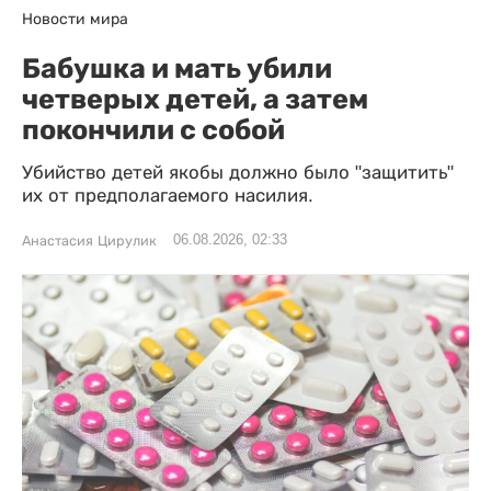
Новости мира
Бабушка и мать убили
четверых детей, а затем
покончили с собой
Убийство детей якобы должно было "защитить"
их от предполагаемого насилия.
06.08.2026, 02:33
Анастасия Цирулик