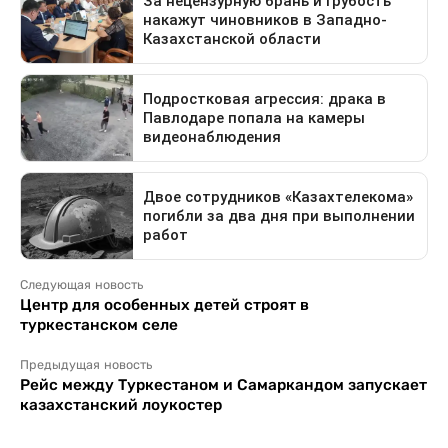
Следующая новость
Центр для особенных детей строят в
туркестанском селе
Предыдущая новость
Рейс между Туркестаном и Самаркандом запускает
казахстанский лоукостер