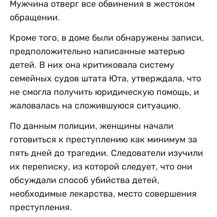
Мужчина отверг все обвинения в жестоком
обращении.
Кроме того, в доме были обнаружены записи,
предположительно написанные матерью
детей. В них она критиковала систему
семейных судов штата Юта, утверждала, что
не смогла получить юридическую помощь, и
жаловалась на сложившуюся ситуацию.
По данным полиции, женщины начали
готовиться к преступлению как минимум за
пять дней до трагедии. Следователи изучили
их переписку, из которой следует, что они
обсуждали способ убийства детей,
необходимые лекарства, место совершения
преступления.