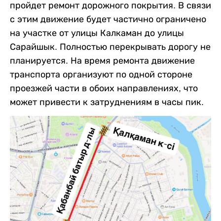
пройдет ремонт дорожного покрытия. В связи
с этим движение будет частично ограничено
на участке от улицы Калкаман до улицы
Сарайшык. Полностью перекрывать дорогу не
планируется. На время ремонта движение
транспорта организуют по одной стороне
проезжей части в обоих направлениях, что
может привести к затруднениям в часы пик.