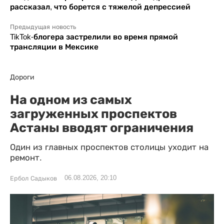
рассказал, что борется с тяжелой депрессией
Предыдущая новость
TikTok-блогера застрелили во время прямой
трансляции в Мексике
Дороги
На одном из самых
загруженных проспектов
Астаны вводят ограничения
Один из главных проспектов столицы уходит на
ремонт.
06.08.2026, 20:10
Ербол Садыков