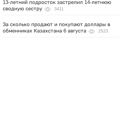
13-летний подросток застрелил 14-летнюю
сводную сестру
3411
За сколько продают и покупают доллары в
обменниках Казахстана 6 августа
2523