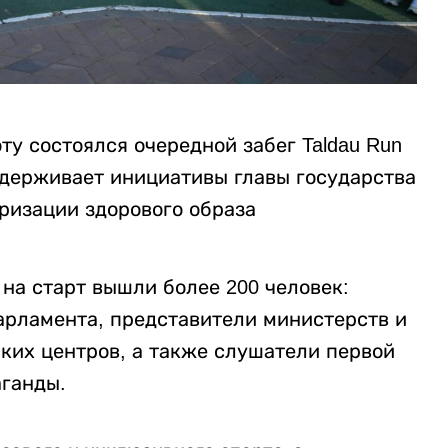
ту состоялся очередной забег Taldau Run
ддерживает инициативы главы государства
ризации здорового образа
 на старт вышли более 200 человек:
Парламента, представители министерств и
ких центров, а также слушатели первой
ганды.