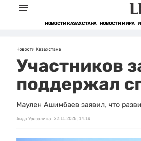
НОВОСТИ КАЗАХСТАНА
НОВОСТИ МИРА
И
Новости Казахстана
Участников за
поддержал с
Маулен Ашимбаев заявил, что разви
22.11.2025, 14:19
Аида Уразалина