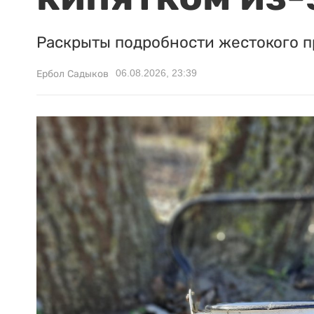
Раскрыты подробности жестокого п
06.08.2026, 23:39
Ербол Садыков