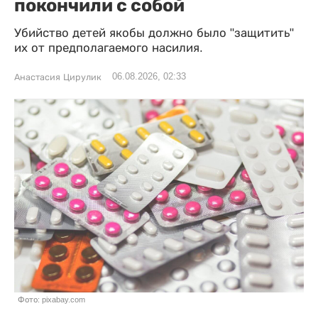
покончили с собой
Убийство детей якобы должно было "защитить"
их от предполагаемого насилия.
06.08.2026, 02:33
Анастасия Цирулик
Фото: pixabay.com