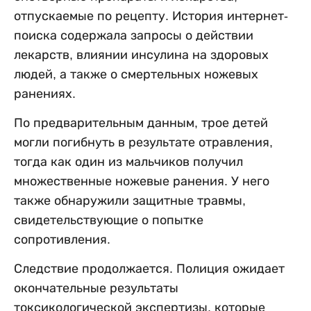
отпускаемые по рецепту. История интернет-
поиска содержала запросы о действии
лекарств, влиянии инсулина на здоровых
людей, а также о смертельных ножевых
ранениях.
По предварительным данным, трое детей
могли погибнуть в результате отравления,
тогда как один из мальчиков получил
множественные ножевые ранения. У него
также обнаружили защитные травмы,
свидетельствующие о попытке
сопротивления.
Следствие продолжается. Полиция ожидает
окончательные результаты
токсикологической экспертизы, которые