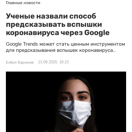
Главные новости
Ученые назвали способ
предсказывать вспышки
коронавируса через Google
Google Trends может стать ценным инструментом
для предсказывания вспышек коронавируса..
13.09.2020, 18:23
Елбол Каримов