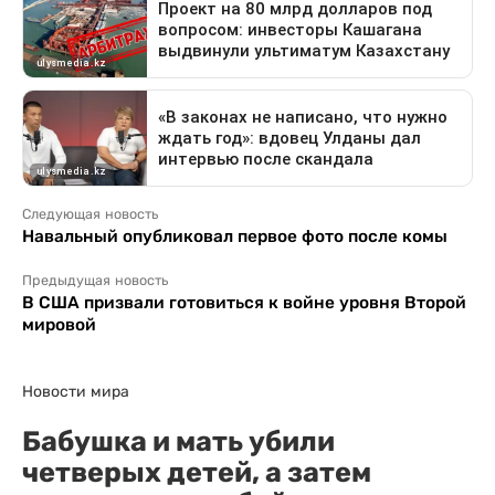
Следующая новость
Навальный опубликовал первое фото после комы
Предыдущая новость
В США призвали готовиться к войне уровня Второй
мировой
Новости мира
Бабушка и мать убили
четверых детей, а затем