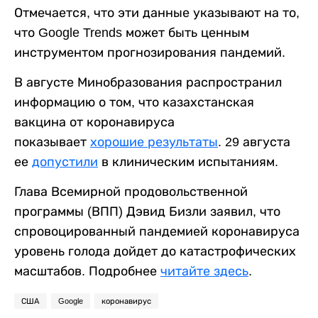
Отмечается, что эти данные указывают на то,
что Google Trends может быть ценным
инструментом прогнозирования пандемий.
В августе Минобразования распространил
информацию о том, что казахстанская
вакцина от коронавируса
показывает
хорошие результаты
. 29 августа
ее
допустили
в клиническим испытаниям.
Глава Всемирной продовольственной
программы (ВПП) Дэвид Бизли заявил, что
спровоцированный пандемией коронавируса
уровень голода дойдет до катастрофических
масштабов. Подробнее
читайте здесь
.
США
Google
коронавирус