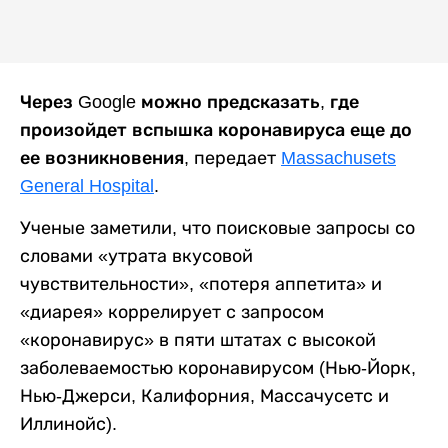
Через Google можно предсказать, где
произойдет вспышка коронавируса еще до
ее возникновения,
передает
Massachusets
General Hospital
.
Ученые заметили, что поисковые запросы со
словами «утрата вкусовой
чувствительности», «потеря аппетита» и
«диарея» коррелирует с запросом
«коронавирус» в пяти штатах с высокой
заболеваемостью коронавирусом (Нью-Йорк,
Нью-Джерси, Калифорния, Массачусетс и
Иллинойс).