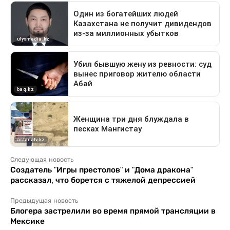
Следующая новость
Создатель "Игры престолов" и "Дома дракона"
рассказал, что борется с тяжелой депрессией
Предыдущая новость
Блогера застрелили во время прямой трансляции в
Мексике