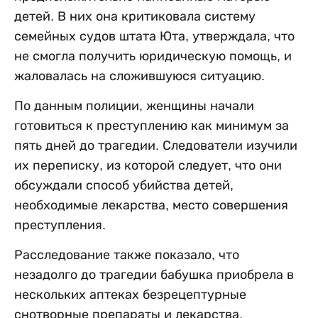
детей. В них она критиковала систему
семейных судов штата Юта, утверждала, что
не смогла получить юридическую помощь, и
жаловалась на сложившуюся ситуацию.
По данным полиции, женщины начали
готовиться к преступлению как минимум за
пять дней до трагедии. Следователи изучили
их переписку, из которой следует, что они
обсуждали способ убийства детей,
необходимые лекарства, место совершения
преступления.
Расследование также показало, что
незадолго до трагедии бабушка приобрела в
нескольких аптеках безрецептурные
снотворные препараты и лекарства,