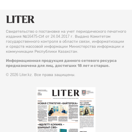
Свидетельство о постановке на учет периодического печатного
издания №16475-СИ от 24.04.2017 г. Выдано Комитетом
государственного контроля в области связи, информатизации
и средств массовой информации Министерства информации и
коммуникации Республики Казахстан.
Информационная продукция данного сетевого ресурса
предназначена для лиц, достигших 18 лет и старше.
© 2026 Liter.kz. Все права защищены.