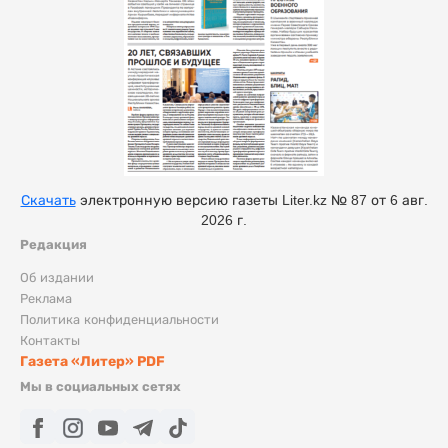
Скачать
электронную версию газеты Liter.kz № 87 от 6 авг.
2026 г.
Редакция
Об издании
Реклама
Политика конфиденциальности
Контакты
Газета «Литер» PDF
Мы в социальных сетях