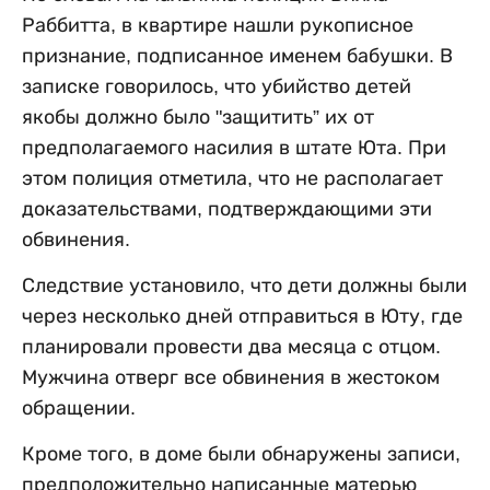
Раббитта, в квартире нашли рукописное
признание, подписанное именем бабушки. В
записке говорилось, что убийство детей
якобы должно было "защитить” их от
предполагаемого насилия в штате Юта. При
этом полиция отметила, что не располагает
доказательствами, подтверждающими эти
обвинения.
Следствие установило, что дети должны были
через несколько дней отправиться в Юту, где
планировали провести два месяца с отцом.
Мужчина отверг все обвинения в жестоком
обращении.
Кроме того, в доме были обнаружены записи,
предположительно написанные матерью