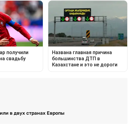
или в двух странах Европы