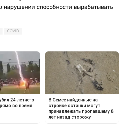
 о нарушении способности вырабатывать
COVID