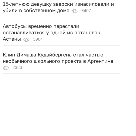
15-летнюю девушку зверски изнасиловали и
убили в собственном доме
6407
Автобусы временно перестали
останавливаться у одной из остановок
Астаны
3904
Клип Димаша Кудайбергена стал частью
необычного школьного проекта в Аргентине
2383