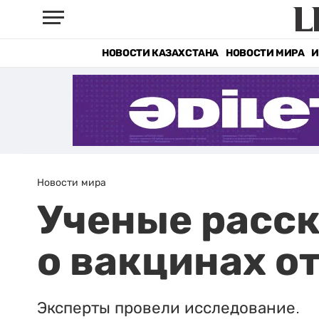
НОВОСТИ КАЗАХСТАНА
НОВОСТИ МИРА
И
Новости мира
Ученые расс
о вакцинах о
Эксперты провели исследование.