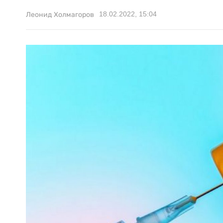
18.02.2022, 15:04
Леонид Холмагоров