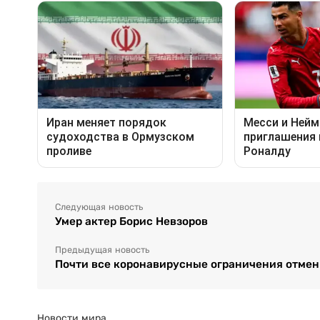
Следующая новость
Умер актер Борис Невзоров
Предыдущая новость
Почти все коронавирусные ограничения отмен
Новости мира