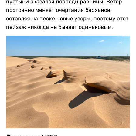
пустыни оказался посреди равнины. Ветер
постоянно меняет очертания барханов,
оставляя на песке новые узоры, поэтому этот
пейзаж никогда не бывает одинаковым.