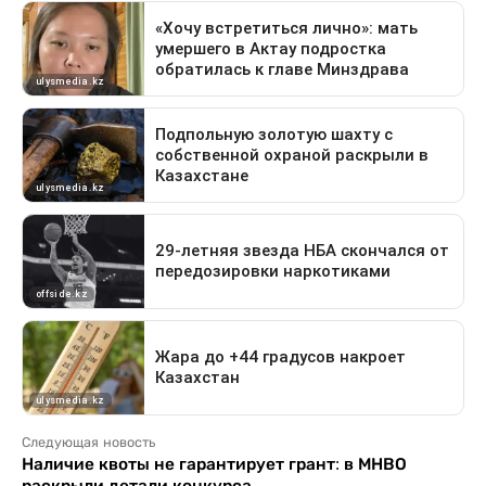
Следующая новость
Наличие квоты не гарантирует грант: в МНВО
раскрыли детали конкурса