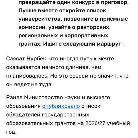
превращайте один конкурс в приговор.
Лучше вместе откройте список
университетов, позвоните в приемные
комиссии, узнайте о ректорских,
региональных и корпоративных
грантах. Ищите следующий маршрут".
Саясат Нурбек, что иногда путь к мечте
оказывается немного длиннее, чем
планировалось. Но это совсем не значит, что
он ведет не туда.
Ранее Министерство науки и высшего
образования
опубликовало
список
обладателей государственных
образовательных грантов на 2026/27 учебный
год.