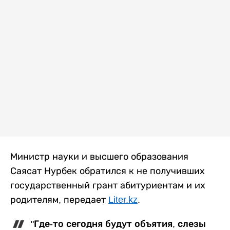
Министр науки и высшего образования
Саясат Нурбек обратился к не получивших
государственный грант абитуриентам и их
родителям, передает
Liter.kz
.
"Где-то сегодня будут объятия, слезы