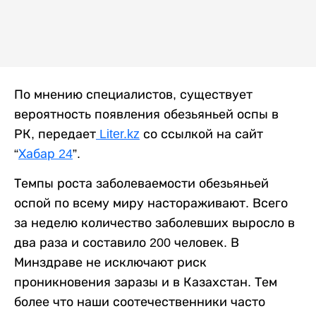
По мнению специалистов, существует
вероятность появления обезьяньей оспы в
РК, передает
Liter.kz
со ссылкой на сайт
“
Хабар 24
”.
Темпы роста заболеваемости обезьяньей
оспой по всему миру настораживают. Всего
за неделю количество заболевших выросло в
два раза и составило 200 человек. В
Минздраве не исключают риск
проникновения заразы и в Казахстан. Тем
более что наши соотечественники часто