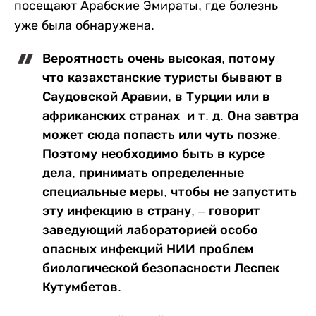
посещают Арабские Эмираты, где болезнь
уже была обнаружена.
Вероятность очень высокая, потому
что казахстанские туристы бывают в
Саудовской Аравии, в Турции или в
африканских странах и т. д. Она завтра
может сюда попасть или чуть позже.
Поэтому необходимо быть в курсе
дела, принимать определенные
специальные меры, чтобы не запустить
эту инфекцию в страну, – говорит
заведующий лабораторией особо
опасных инфекций НИИ проблем
биологической безопасности Леспек
Кутумбетов.