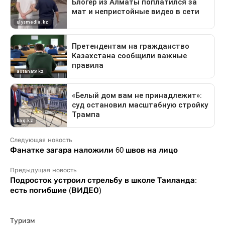
Следующая новость
Фанатке загара наложили 60 швов на лицо
Предыдущая новость
Подросток устроил стрельбу в школе Таиланда:
есть погибшие (ВИДЕО)
Туризм