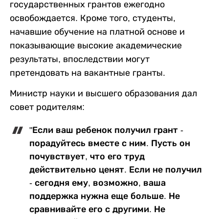
государственных грантов ежегодно
освобождается. Кроме того, студенты,
начавшие обучение на платной основе и
показывающие высокие академические
результаты, впоследствии могут
претендовать на вакантные гранты.
Министр науки и высшего образования дал
совет родителям:
"Если ваш ребенок получил грант -
порадуйтесь вместе с ним. Пусть он
почувствует, что его труд
действительно ценят. Если не получил
- сегодня ему, возможно, ваша
поддержка нужна еще больше. Не
сравнивайте его с другими. Не