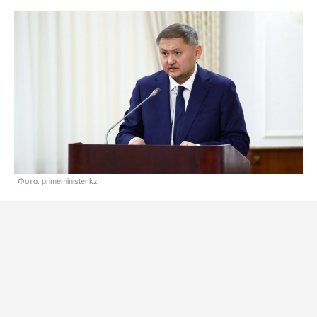
Фото: primeminister.kz