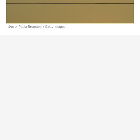
Фото: Paula Bronstein / Getty Images