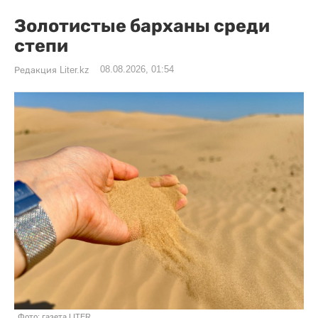
Золотистые барханы среди
степи
08.08.2026, 01:54
Редакция Liter.kz
Фото: газета LITER