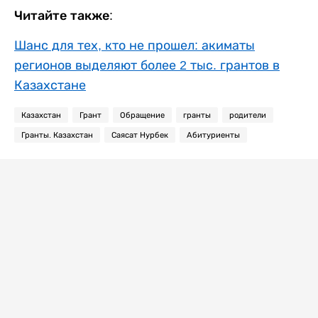
Читайте также:
Шанс для тех, кто не прошел: акиматы
регионов выделяют более 2 тыс. грантов в
Казахстане
Казахстан
Грант
Обращение
гранты
родители
Гранты. Казахстан
Саясат Нурбек
Абитуриенты