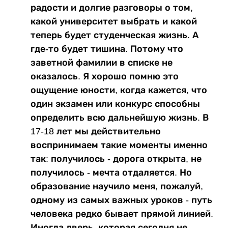
радости и долгие разговоры о том,
какой университет выбрать и какой
теперь будет студенческая жизнь. А
где-то будет тишина. Потому что
заветной фамилии в списке не
оказалось. Я хорошо помню это
ощущение юности, когда кажется, что
один экзамен или конкурс способны
определить всю дальнейшую жизнь. В
17-18 лет мы действительно
воспринимаем такие моменты именно
так: получилось - дорога открыта, не
получилось - мечта отдаляется. Но
образование научило меня, пожалуй,
одному из самых важных уроков - путь
человека редко бывает прямой линией.
Иногда дверь, которая сегодня не