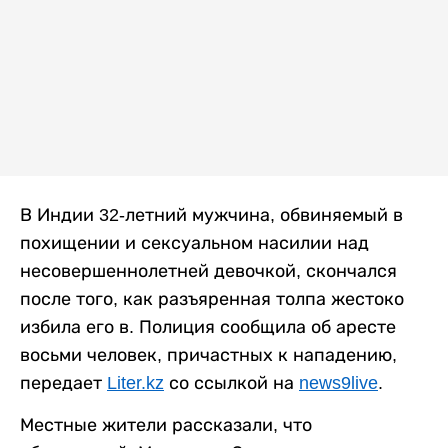
В Индии 32-летний мужчина, обвиняемый в
похищении и сексуальном насилии над
несовершеннолетней девочкой, скончался
после того, как разъяренная толпа жестоко
избила его в. Полиция сообщила об аресте
восьми человек, причастных к нападению,
передает
Liter.kz
со ссылкой на
news9live
.
Местные жители рассказали, что