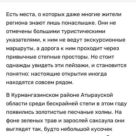
Есть места, о которых даже многие жители
региона знают лишь понаслышке. Они не
отмечены большими туристическими
указателями, к ним не ведут экскурсионные
маршруты, а дорога к ним проходит через
привычные степные просторы. Но стоит
однажды увидеть эти пейзажи, и становится
понятно: настоящие открытия иногда
находятся совсем рядом.
В Курмангазинском районе Атырауской
области среди бескрайней степи в этом году
появились золотистые песчаные холмы. На
фоне зеленых трав и зарослей саксаула они
выглядят так, будто небольшой кусочек