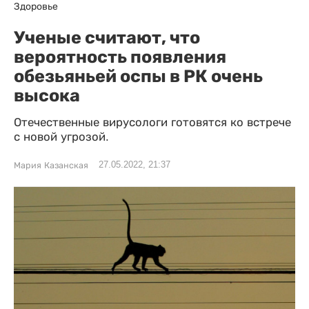
Здоровье
Ученые считают, что
вероятность появления
обезьяньей оспы в РК очень
высока
Отечественные вирусологи готовятся ко встрече
с новой угрозой.
27.05.2022, 21:37
Мария Казанская