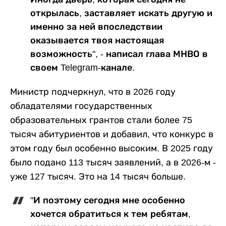
открылась, заставляет искать другую и
именно за ней впоследствии
оказывается твоя настоящая
возможность", - написал глава МНВО в
своем Telegram-канале.
Министр подчеркнул, что в 2026 году
обладателями государственных
образовательных грантов стали более 75
тысяч абитуриентов и добавил, что конкурс в
этом году был особенно высоким. В 2025 году
было подано 113 тысяч заявлений, а в 2026-м -
уже 127 тысяч. Это на 14 тысяч больше.
"И поэтому сегодня мне особенно
хочется обратиться к тем ребятам,