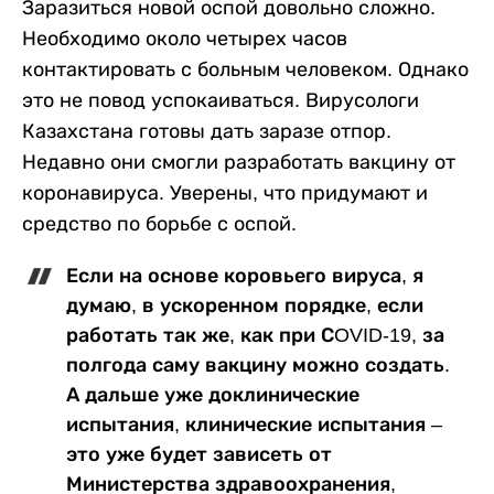
Заразиться новой оспой довольно сложно.
Необходимо около четырех часов
контактировать с больным человеком. Однако
это не повод успокаиваться. Вирусологи
Казахстана готовы дать заразе отпор.
Недавно они смогли разработать вакцину от
коронавируса. Уверены, что придумают и
средство по борьбе с оспой.
Если на основе коровьего вируса, я
думаю, в ускоренном порядке, если
работать так же, как при СOVID-19, за
полгода саму вакцину можно создать.
А дальше уже доклинические
испытания, клинические испытания –
это уже будет зависеть от
Министерства здравоохранения,