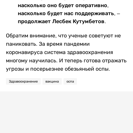
насколько оно будет оперативно,
насколько будет нас поддерживать, –
продолжает Лесбек Кутумбетов.
Обратим внимание, что ученые советуют не
паниковать. За время пандемии
коронавируса система здравоохранения
многому научилась. И теперь готова отражать
угрозы и посерьезнее обезьяньей оспы.
Здравоохранение
вакцина
оспа