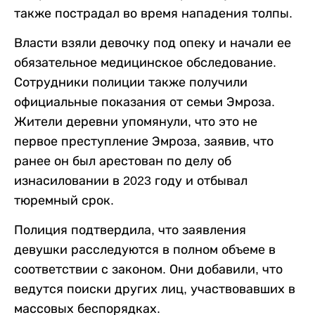
также пострадал во время нападения толпы.
Власти взяли девочку под опеку и начали ее
обязательное медицинское обследование.
Сотрудники полиции также получили
официальные показания от семьи Эмроза.
Жители деревни упомянули, что это не
первое преступление Эмроза, заявив, что
ранее он был арестован по делу об
изнасиловании в 2023 году и отбывал
тюремный срок.
Полиция подтвердила, что заявления
девушки расследуются в полном объеме в
соответствии с законом. Они добавили, что
ведутся поиски других лиц, участвовавших в
массовых беспорядках.