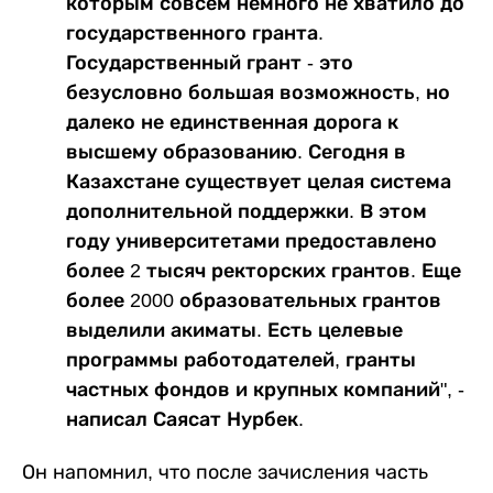
которым совсем немного не хватило до
государственного гранта.
Государственный грант - это
безусловно большая возможность, но
далеко не единственная дорога к
высшему образованию. Сегодня в
Казахстане существует целая система
дополнительной поддержки. В этом
году университетами предоставлено
более 2 тысяч ректорских грантов. Еще
более 2000 образовательных грантов
выделили акиматы. Есть целевые
программы работодателей, гранты
частных фондов и крупных компаний", -
написал Саясат Нурбек.
Он напомнил, что после зачисления часть