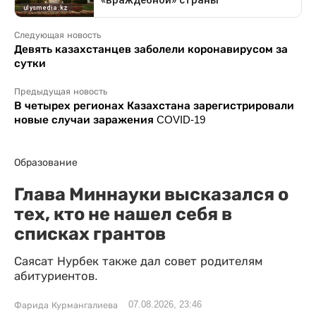
Следующая новость
Девять казахстанцев заболели коронавирусом за
сутки
Предыдущая новость
В четырех регионах Казахстана зарегистрировали
новые случаи заражения COVID-19
Образование
Глава Миннауки высказался о
тех, кто не нашел себя в
списках грантов
Саясат Нурбек также дал совет родителям
абитуриентов.
07.08.2026, 23:46
Фарида Курмангалиева