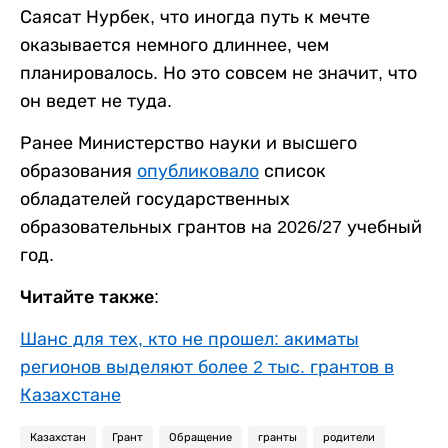
Саясат Нурбек, что иногда путь к мечте
оказывается немного длиннее, чем
планировалось. Но это совсем не значит, что
он ведет не туда.
Ранее Министерство науки и высшего
образования
опубликовало
список
обладателей государственных
образовательных грантов на 2026/27 учебный
год.
Читайте также:
Шанс для тех, кто не прошел: акиматы
регионов выделяют более 2 тыс. грантов в
Казахстане
Казахстан
Грант
Обращение
гранты
родители