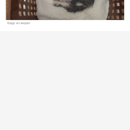
Кадр из видео