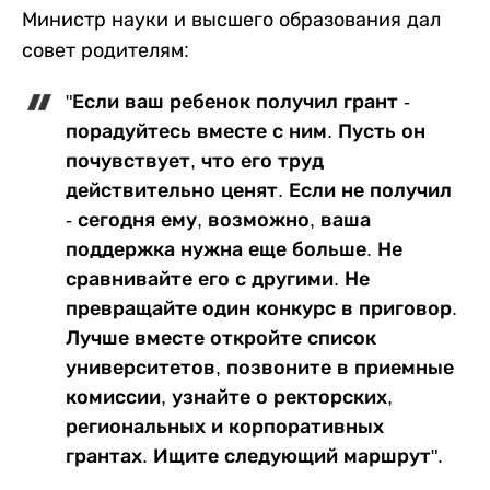
Министр науки и высшего образования дал
совет родителям:
"Если ваш ребенок получил грант -
порадуйтесь вместе с ним. Пусть он
почувствует, что его труд
действительно ценят. Если не получил
- сегодня ему, возможно, ваша
поддержка нужна еще больше. Не
сравнивайте его с другими. Не
превращайте один конкурс в приговор.
Лучше вместе откройте список
университетов, позвоните в приемные
комиссии, узнайте о ректорских,
региональных и корпоративных
грантах. Ищите следующий маршрут".