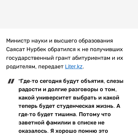
Министр науки и высшего образования
Саясат Нурбек обратился к не получивших
государственный грант абитуриентам и их
родителям, передает
Liter.kz
.
"Где-то сегодня будут объятия, слезы
радости и долгие разговоры о том,
какой университет выбрать и какой
теперь будет студенческая жизнь. А
где-то будет тишина. Потому что
заветной фамилии в списке не
оказалось. Я хорошо помню это