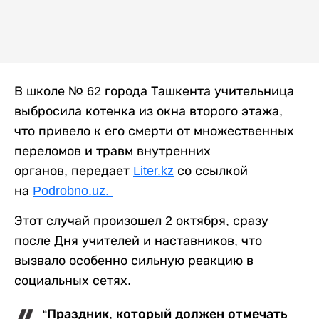
В школе № 62 города Ташкента учительница
выбросила котенка из окна второго этажа,
что привело к его смерти от множественных
переломов и травм внутренних
органов, передает
Liter.kz
со ссылкой
на
Podrobno.uz.
Этот случай произошел 2 октября, сразу
после Дня учителей и наставников, что
вызвало особенно сильную реакцию в
социальных сетях.
“Праздник, который должен отмечать