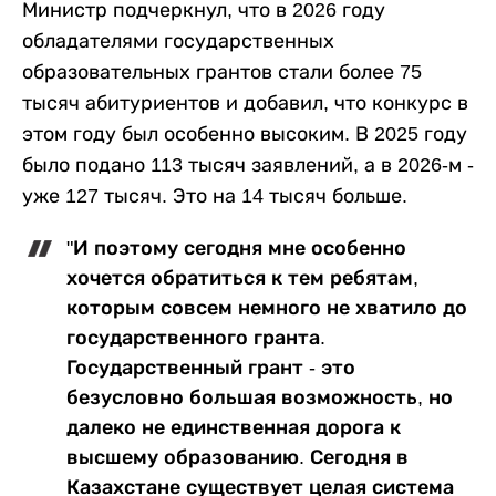
Министр подчеркнул, что в 2026 году
обладателями государственных
образовательных грантов стали более 75
тысяч абитуриентов и добавил, что конкурс в
этом году был особенно высоким. В 2025 году
было подано 113 тысяч заявлений, а в 2026-м -
уже 127 тысяч. Это на 14 тысяч больше.
"И поэтому сегодня мне особенно
хочется обратиться к тем ребятам,
которым совсем немного не хватило до
государственного гранта.
Государственный грант - это
безусловно большая возможность, но
далеко не единственная дорога к
высшему образованию. Сегодня в
Казахстане существует целая система