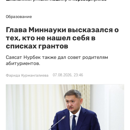
Образование
Глава Миннауки высказался о
тех, кто не нашел себя в
списках грантов
Саясат Нурбек также дал совет родителям
абитуриентов.
07.08.2026, 23:46
Фарида Курмангалиева