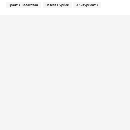
Гранты. Казахстан
Саясат Нурбек
Абитуриенты