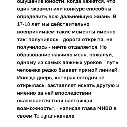
ощущение юности, когда кажется, что
один экзамен или конкурс способны
определить всю дальнейшую жизнь. В
17-18 лет мы действительно
воспринимаем такие моменты именно
так: получилось - дорога открыта, не
получилось - мечта отдаляется. Но
образование научило меня, пожалуй,
одному из самых важных уроков - путь
человека редко бывает прямой линией.
Иногда дверь, которая сегодня не
открылась, заставляет искать другую и
именно за ней впоследствии
оказывается твоя настоящая
возможность", - написал глава МНВО в
своем Telegram-канале.