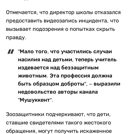
Отмечается, что директор школы отказался
предоставить видеозапись инцидента, что
вызывает подозрения о попытках скрыть
правду.
"Мало того, что участились случаи
насилия над детьми, теперь учитель
издевается над беззащитным
животным. Эта профессия должна
быть образцом доброты", – выразили
недовольство авторы канала
"Мушуккент".
Зоозащитники подчеркивают, что дети,
ставшие свидетелями такого жестокого
обращения, могут получить искаженное