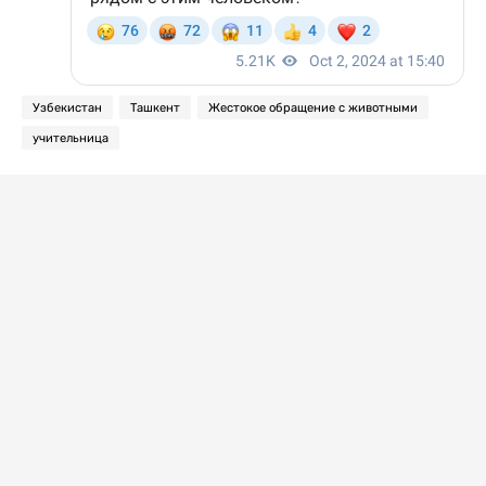
Узбекистан
Ташкент
Жестокое обращение с животными
учительница