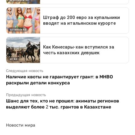
Следующая новость
Наличие квоты не гарантирует грант: в МНВО
раскрыли детали конкурса
Предыдущая новость
Шанс для тех, кто не прошел: акиматы регионов
выделяют более 2 тыс. грантов в Казахстане
Новости мира