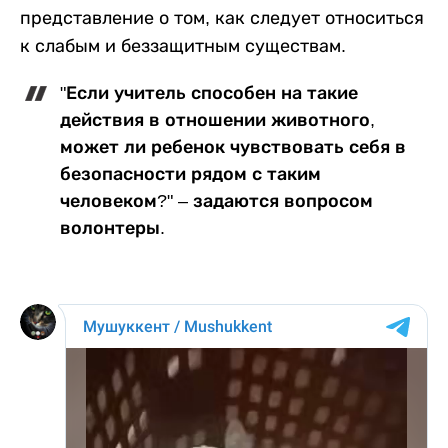
представление о том, как следует относиться
к слабым и беззащитным существам.
"Если учитель способен на такие
действия в отношении животного,
может ли ребенок чувствовать себя в
безопасности рядом с таким
человеком?" – задаются вопросом
волонтеры.