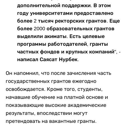
дополнительной поддержки. В этом
году университетами предоставлено
более 2 тысяч ректорских грантов. Еще
более 2000 образовательных грантов
выделили акиматы. Есть целевые
программы работодателей, гранты
частных фондов и крупных компаний", -
написал Саясат Нурбек.
Он напомнил, что после зачисления часть
государственных грантов ежегодно
освобождается. Кроме того, студенты,
начавшие обучение на платной основе и
показывающие высокие академические
результаты, впоследствии могут
претендовать на вакантные гранты.