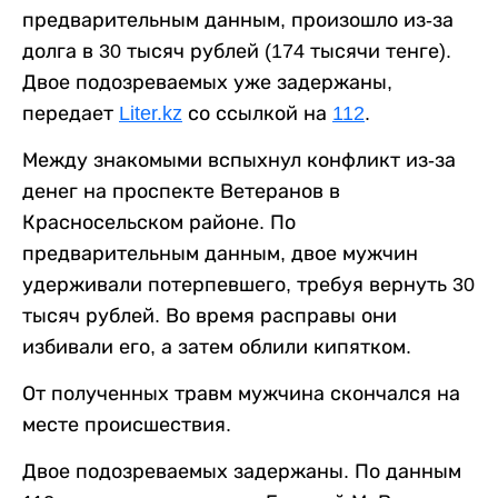
предварительным данным, произошло из-за
долга в 30 тысяч рублей (174 тысячи тенге).
Двое подозреваемых уже задержаны,
передает
Liter.kz
со ссылкой на
112
.
Между знакомыми вспыхнул конфликт из-за
денег на проспекте Ветеранов в
Красносельском районе. По
предварительным данным, двое мужчин
удерживали потерпевшего, требуя вернуть 30
тысяч рублей. Во время расправы они
избивали его, а затем облили кипятком.
От полученных травм мужчина скончался на
месте происшествия.
Двое подозреваемых задержаны. По данным