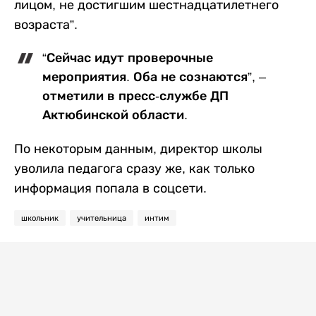
лицом, не достигшим шестнадцатилетнего
возраста”.
“Сейчас идут проверочные
мероприятия. Оба не сознаются”, –
отметили в пресс-службе ДП
Актюбинской области.
По некоторым данным, директор школы
уволила педагога сразу же, как только
информация попала в соцсети.
школьник
учительница
интим