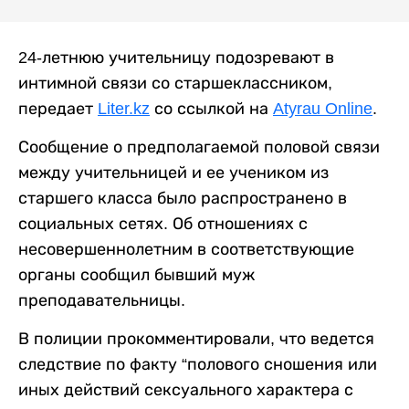
24-летнюю учительницу подозревают в
интимной связи со старшеклассником,
передает
Liter.kz
со ссылкой на
Atyrau Online
.
Сообщение о предполагаемой половой связи
между учительницей и ее учеником из
старшего класса было распространено в
социальных сетях. Об отношениях с
несовершеннолетним в соответствующие
органы сообщил бывший муж
преподавательницы.
В полиции прокомментировали, что ведется
следствие по факту “полового сношения или
иных действий сексуального характера с