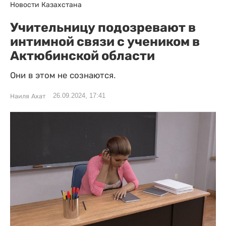
Новости Казахстана
Учительницу подозревают в
интимной связи с учеником в
Актюбинской области
Они в этом не сознаются.
26.09.2024, 17:41
Наиля Ахат