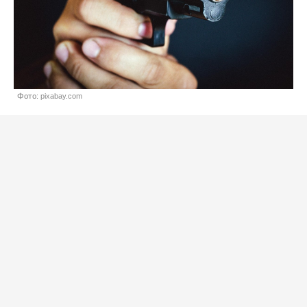
Фото: pixabay.com