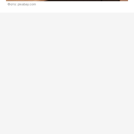
Фото: pixabay.com