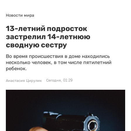
Новости мира
13-летний подросток
застрелил 14-летнюю
сводную сестру
Во время происшествия в доме находились
несколько человек, в том числе пятилетний
ребенок.
Сегодня, 01:29
Анастасия Цирулик