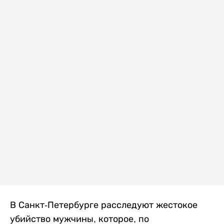
В Санкт-Петербурге расследуют жестокое
убийство мужчины, которое, по