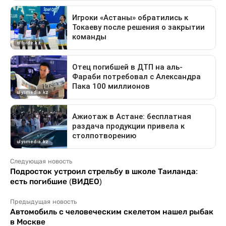
Следующая новость
Подросток устроил стрельбу в школе Таиланда:
есть погибшие (ВИДЕО)
Предыдущая новость
Автомобиль с человеческим скелетом нашел рыбак
в Москве