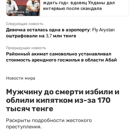
Следующая новость
Девочка осталась одна в аэропорту: Fly Arystan
оштрафовали на 3,7 млн тенге
Предыдущая новость
Районный акимат самовольно устанавливал
стоимость арендного госжилья в области Абай
Новости мира
Мужчину до смерти избили и
облили кипятком из-за 170
тысяч тенге
Раскрыты подробности жестокого
преступления.