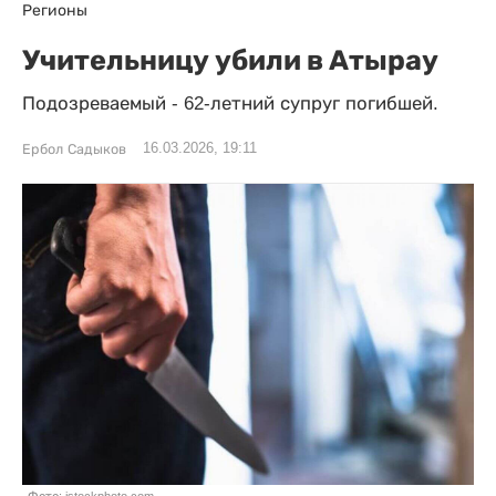
Регионы
Учительницу убили в Атырау
Подозреваемый - 62-летний супруг погибшей.
16.03.2026, 19:11
Ербол Садыков