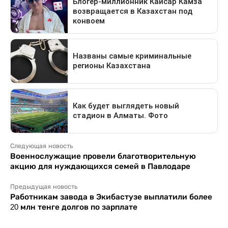
Следующая новость
Военнослужащие провели благотворительную
акцию для нуждающихся семей в Павлодаре
Предыдущая новость
Работникам завода в Экибастузе выплатили более
20 млн тенге долгов по зарплате