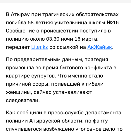
В Атырау при трагических обстоятельствах
погибла 58-летняя учительница школы №16.
Сообщение о происшествии поступило в
полицию около 03:30 ночи 16 марта,
передает
Liter.kz
со ссылкой на
АкЖайык
.
По предварительным данным, трагедия
произошла во время бытового конфликта в
квартире супругов. Что именно стало
причиной ссоры, приведшей к гибели
женщины, сейчас устанавливают
следователи.
Как сообщили в пресс-службе департамента
полиции Атырауской области, по факту
случившегося возбуждено уголовное дело по