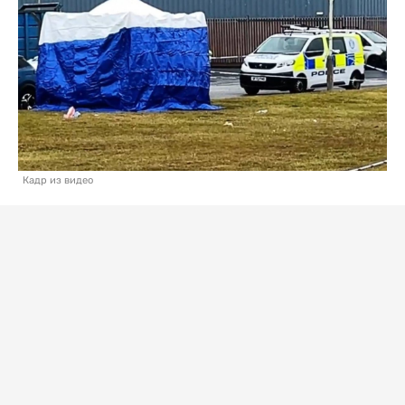
Кадр из видео