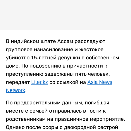
В индийском штате Ассам расследуют
групповое изнасилование и жестокое
убийство 15-летней девушки в собственном
доме. По подозрению в причастности к
преступлению задержаны пять человек,
передает
Liter.kz
со ссылкой на
Asia News
Network
.
По предварительным данным, погибшая
вместе с семьей отправилась в гости к
родственникам на праздничное мероприятие.
Однако после ссоры с двоюродной сестрой