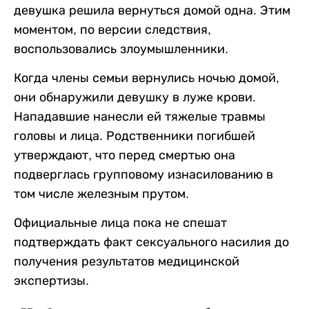
девушка решила вернуться домой одна. Этим
моментом, по версии следствия,
воспользовались злоумышленники.
Когда члены семьи вернулись ночью домой,
они обнаружили девушку в луже крови.
Нападавшие нанесли ей тяжелые травмы
головы и лица. Родственники погибшей
утверждают, что перед смертью она
подверглась групповому изнасилованию в
том числе железным прутом.
Официальные лица пока не спешат
подтверждать факт сексуального насилия до
получения результатов медицинской
экспертизы.