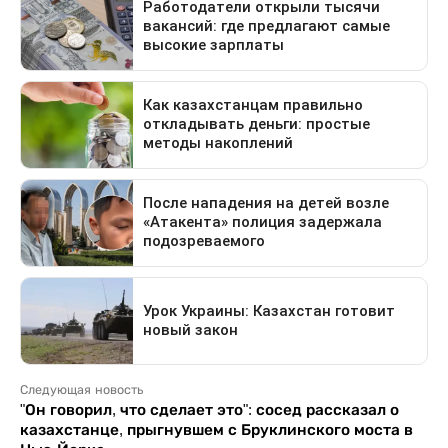
Следующая новость
"Он говорил, что сделает это": сосед рассказал о
казахстанце, прыгнувшем с Бруклинского моста в