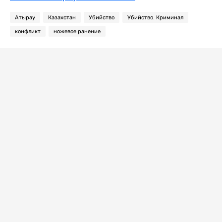
Атырау
Казахстан
Убийство
Убийство. Криминал
конфликт
ножевое ранение