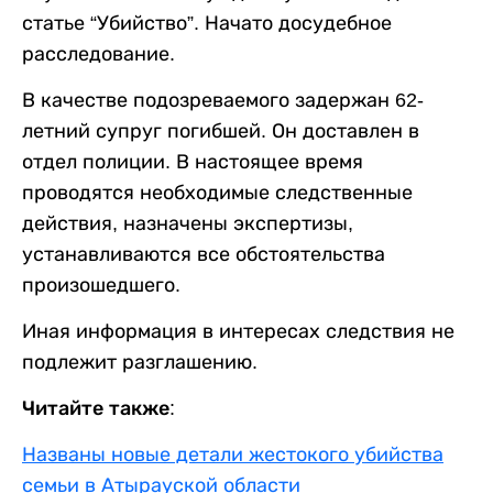
статье “Убийство”. Начато досудебное
расследование.
В качестве подозреваемого задержан 62-
летний супруг погибшей. Он доставлен в
отдел полиции. В настоящее время
проводятся необходимые следственные
действия, назначены экспертизы,
устанавливаются все обстоятельства
произошедшего.
Иная информация в интересах следствия не
подлежит разглашению.
Читайте также:
Названы новые детали жестокого убийства
семьи в Атырауской области