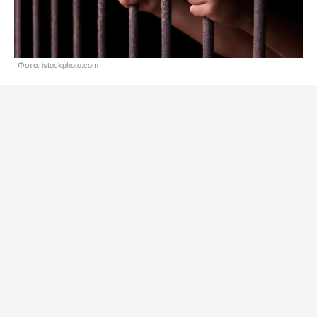
Фото: istockphoto.com