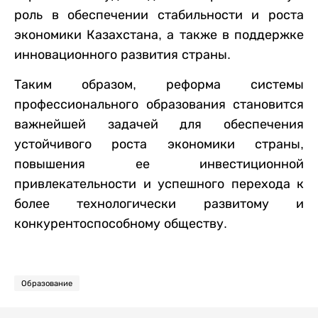
роль в обеспечении стабильности и роста
экономики Казахстана, а также в поддержке
инновационного развития страны.
Таким образом, реформа системы
профессионального образования становится
важнейшей задачей для обеспечения
устойчивого роста экономики страны,
повышения ее инвестиционной
привлекательности и успешного перехода к
более технологически развитому и
конкурентоспособному обществу.
Образование