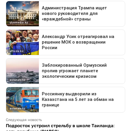
Следующая новость
Подросток устроил стрельбу в школе Таиланда: