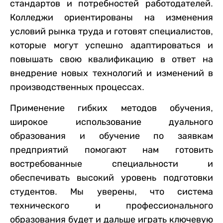
стандартов и потребностей работодателей.
Колледжи ориентированы на изменения
условий рынка труда и готовят специалистов,
которые могут успешно адаптироваться и
повышать свою квалификацию в ответ на
внедрение новых технологий и изменений в
производственных процессах.
Применение гибких методов обучения,
широкое использование дуального
образования и обучение по заявкам
предприятий помогают нам готовить
востребованные специальности и
обеспечивать высокий уровень подготовки
студентов. Мы уверены, что система
технического и профессионального
образования будет и дальше играть ключевую