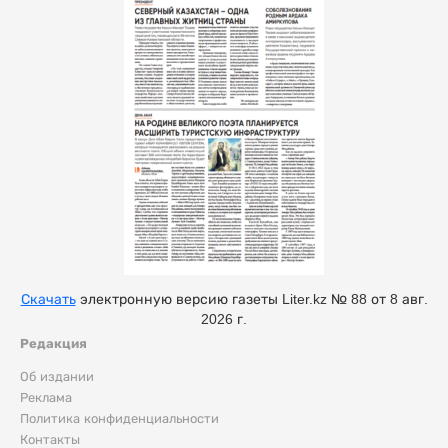
Скачать
электронную версию газеты Liter.kz № 88 от 8 авг.
2026 г.
Редакция
Об издании
Реклама
Политика конфиденциальности
Контакты