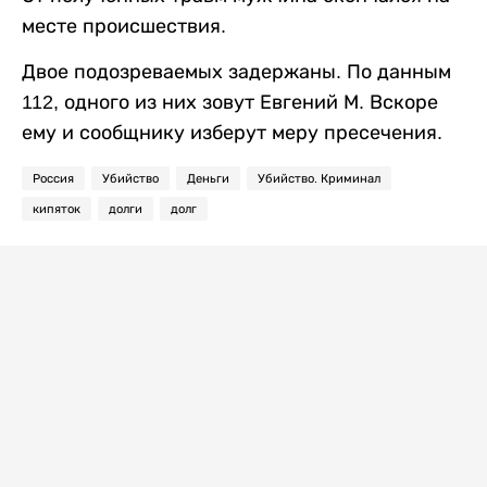
месте происшествия.
Двое подозреваемых задержаны. По данным
112, одного из них зовут Евгений М. Вскоре
ему и сообщнику изберут меру пресечения.
Россия
Убийство
Деньги
Убийство. Криминал
кипяток
долги
долг