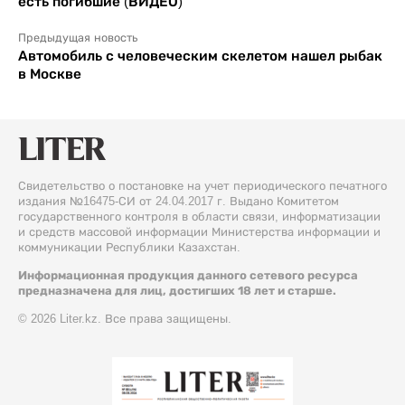
есть погибшие (ВИДЕО)
Предыдущая новость
Автомобиль с человеческим скелетом нашел рыбак
в Москве
Свидетельство о постановке на учет периодического печатного
издания №16475-СИ от 24.04.2017 г. Выдано Комитетом
государственного контроля в области связи, информатизации
и средств массовой информации Министерства информации и
коммуникации Республики Казахстан.
Информационная продукция данного сетевого ресурса
предназначена для лиц, достигших 18 лет и старше.
© 2026 Liter.kz. Все права защищены.