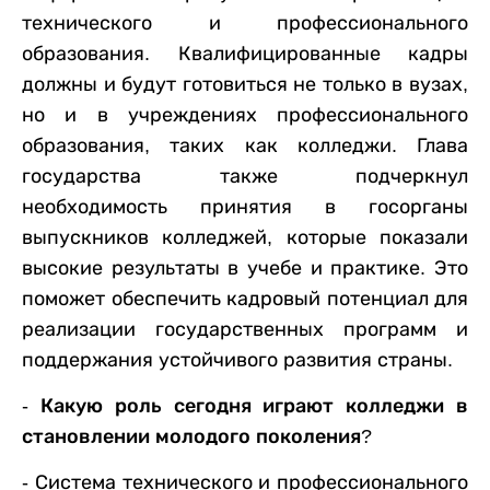
технического и профессионального
образования. Квалифицированные кадры
должны и бу
дут
готовиться не только в вузах,
но и в учреждениях профессионального
образования, таких как колледжи.
Глава
государства
также подчеркнул
необходимость принятия в госорганы
выпускников колледжей, которые показали
высокие результаты в учебе и практике. Это
поможет обеспечить кадровый потенциал для
реализации государственных программ и
поддержания устойчивого развития страны.
- Какую роль сегодня играют колледжи в
становлении молодого поколения?
- Система технического и профессионального