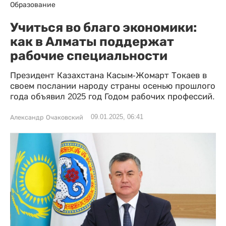
Образование
Учиться во благо экономики:
как в Алматы поддержат
рабочие специальности
Президент Казахстана Касым-Жомарт Токаев в
своем послании народу страны осенью прошлого
года объявил 2025 год Годом рабочих профессий.
09.01.2025, 06:41
Александр Очаковский