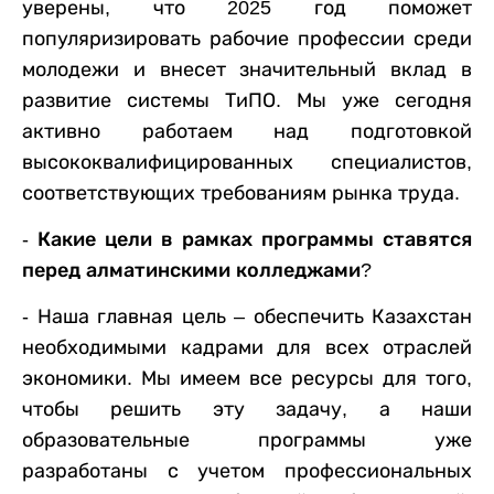
уверены, что 2025 год поможет
популяризировать рабочие профессии среди
молодежи и внесет значительный вклад в
развитие системы ТиПО. Мы уже сегодня
активно работаем над подготовкой
высококвалифицированных специалистов,
соответствующих требованиям рынка труда.
- Какие цели в рамках программы ставятся
перед алматинскими колледжами?
- Наша главная цель
–
обеспечить Казахстан
необходимыми кадрами для всех отраслей
экономики. Мы имеем все ресурсы для того,
чтобы решить эту задачу, а наши
образовательные программы уже
разработаны с учетом профессиональных