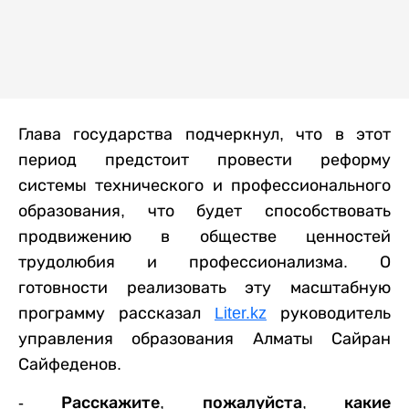
Глава государства подчеркнул, что в этот
период предстоит провести реформу
системы технического и профессионального
образования, что будет способствовать
продвижению в обществе ценностей
трудолюбия и профессионализма. О
готовности реализовать эту
масштабную
программу рассказал
Liter.kz
руководитель
управления образования Алматы Сайран
Сайфеденов.
- Расскажите, пожалуйста, какие