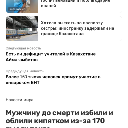
Следующая новость
Есть ли дефицит учителей в Казахстане –
Аймагамбетов
Предыдущая новость
Более 160 тысяч человек примут участие в
январском ЕНТ
Новости мира
Мужчину до смерти избили и
облили кипятком из-за 170