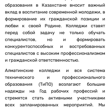
образования в Казахстане вносит важный
вклад в воспитание современной молодежи, в
формирование их гражданской позиции и
любви к своей Родине. Колледжи ставят
перед собой задачу не только обучать
специалистов, но и формировать
конкурентоспособных и востребованных
специалистов с высоким профессионализмом
и гражданской ответственностью.
Алматинские колледжи и вся система
технического и профессионального
образования (Ти
ПО)
возлагают большие
надежды на Год рабочих профессий и
стремятся стать активными участниками
всех запланированных мероприятий. Мы