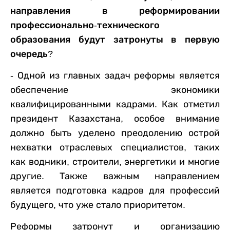
направления в реформировании
профессионально-технического
образования будут затронуты в первую
очередь?
- Одной из главных задач реформы
является
обеспечение экономики
квалифицированными кадрами. Как отметил
президент
Казахстана
, особое внимание
должно быть уделено преодолению острой
нехватки отраслевых специалистов, таких
как водники, строители, энергетики и многие
другие. Также важным направлением
является подготовка кадров для профессий
будущего, что уже стало приоритетом.
Реформ
ы
затронут и организацию