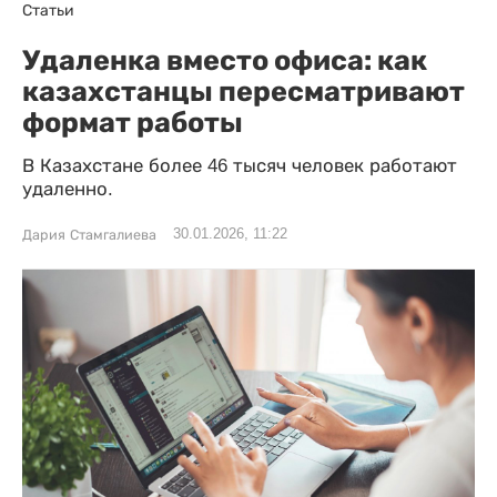
Статьи
Удаленка вместо офиса: как
казахстанцы пересматривают
формат работы
В Казахстане более 46 тысяч человек работают
удаленно.
30.01.2026, 11:22
Дария Стамгалиева