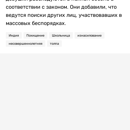
соответствии с законом. Они добавили, что
ведутся поиски других лиц, участвовавших в
массовых беспорядках.
Индия
Похищение
Школьница
изнасилование
несовершеннолетняя
толпа