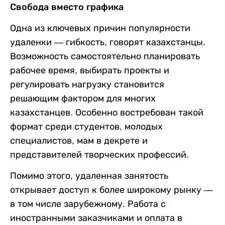
Свобода вместо графика
Одна из ключевых причин популярности
удаленки — гибкость, говорят казахстанцы.
Возможность самостоятельно планировать
рабочее время, выбирать проекты и
регулировать нагрузку становится
решающим фактором для многих
казахстанцев. Особенно востребован такой
формат среди студентов, молодых
специалистов, мам в декрете и
представителей творческих профессий.
Помимо этого, удаленная занятость
открывает доступ к более широкому рынку —
в том числе зарубежному. Работа с
иностранными заказчиками и оплата в