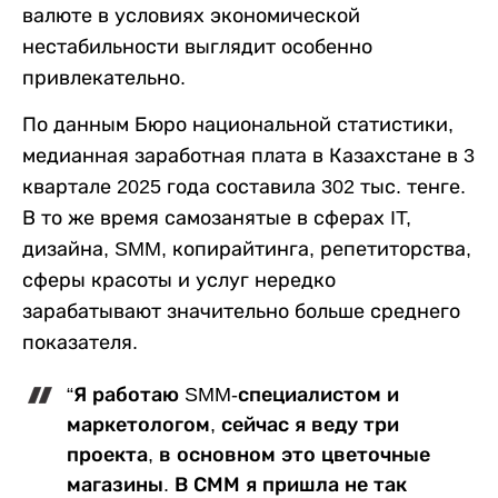
валюте в условиях экономической
нестабильности выглядит особенно
привлекательно.
По данным Бюро национальной статистики,
медианная заработная плата в Казахстане в 3
квартале 2025 года составила 302 тыс. тенге.
В то же время самозанятые в сферах IT,
дизайна, SMM, копирайтинга, репетиторства,
сферы красоты и услуг нередко
зарабатывают значительно больше среднего
показателя.
“Я работаю SMM-специалистом и
маркетологом, сейчас я веду три
проекта, в основном это цветочные
магазины. В СММ я пришла не так