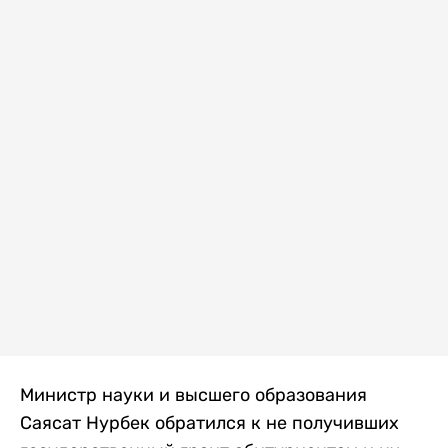
Министр науки и высшего образования
Саясат Нурбек обратился к не получивших