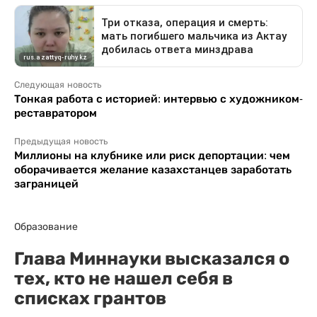
Следующая новость
Тонкая работа с историей: интервью с художником-
реставратором
Предыдущая новость
Миллионы на клубнике или риск депортации: чем
оборачивается желание казахстанцев заработать
заграницей
Образование
Глава Миннауки высказался о
тех, кто не нашел себя в
списках грантов