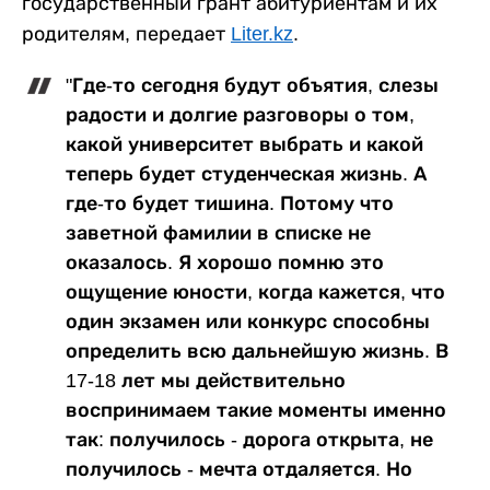
государственный грант абитуриентам и их
родителям, передает
Liter.kz
.
"Где-то сегодня будут объятия, слезы
радости и долгие разговоры о том,
какой университет выбрать и какой
теперь будет студенческая жизнь. А
где-то будет тишина. Потому что
заветной фамилии в списке не
оказалось. Я хорошо помню это
ощущение юности, когда кажется, что
один экзамен или конкурс способны
определить всю дальнейшую жизнь. В
17-18 лет мы действительно
воспринимаем такие моменты именно
так: получилось - дорога открыта, не
получилось - мечта отдаляется. Но