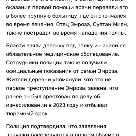
оказания первой помощи врачи перевели его
в более крупную больницу, где он скончался
во время лечения. Отец Эмроза, Султан Миян,
также пострадал во время нападения толпы.
Власти взяли девочку под опеку и начали ее
обязательное медицинское обследование.
Сотрудники полиции также получили
официальные показания от семьи Эмроза.
Жители деревни упомянули, что это не
первое преступление Эмроза, заявив, что
ранее он был арестован по делу об
изнасиловании в 2023 году и отбывал
тюремный срок.
Полиция подтвердила, что заявления
девушки расследуются в полном объеме в