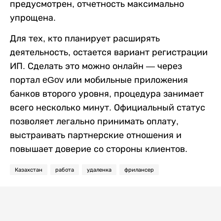
предусмотрен, отчетность максимально
упрощена.
Для тех, кто планирует расширять
деятельность, остается вариант регистрации
ИП. Сделать это можно онлайн — через
портал eGov или мобильные приложения
банков второго уровня, процедура занимает
всего несколько минут. Официальный статус
позволяет легально принимать оплату,
выстраивать партнерские отношения и
повышает доверие со стороны клиентов.
Казахстан
работа
удаленка
фрилансер