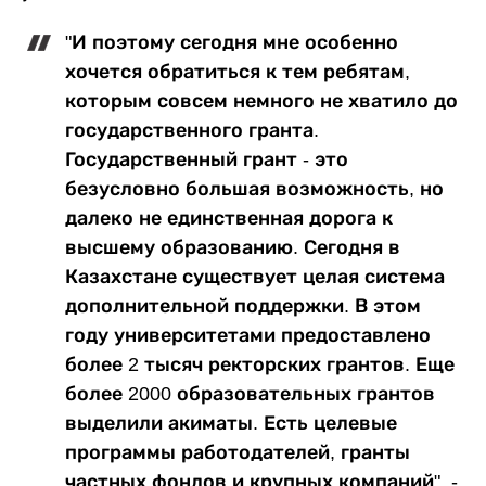
"И поэтому сегодня мне особенно
хочется обратиться к тем ребятам,
которым совсем немного не хватило до
государственного гранта.
Государственный грант - это
безусловно большая возможность, но
далеко не единственная дорога к
высшему образованию. Сегодня в
Казахстане существует целая система
дополнительной поддержки. В этом
году университетами предоставлено
более 2 тысяч ректорских грантов. Еще
более 2000 образовательных грантов
выделили акиматы. Есть целевые
программы работодателей, гранты
частных фондов и крупных компаний", -