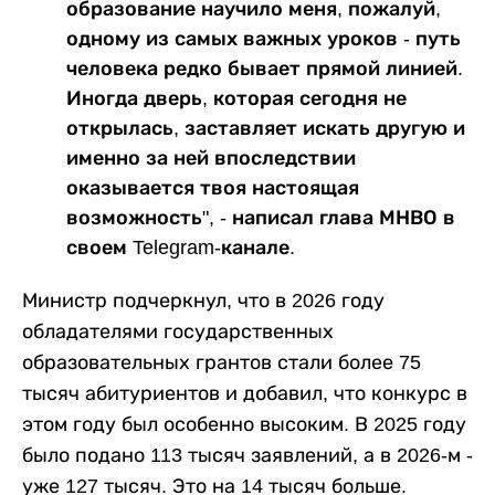
образование научило меня, пожалуй,
одному из самых важных уроков - путь
человека редко бывает прямой линией.
Иногда дверь, которая сегодня не
открылась, заставляет искать другую и
именно за ней впоследствии
оказывается твоя настоящая
возможность", - написал глава МНВО в
своем Telegram-канале.
Министр подчеркнул, что в 2026 году
обладателями государственных
образовательных грантов стали более 75
тысяч абитуриентов и добавил, что конкурс в
этом году был особенно высоким. В 2025 году
было подано 113 тысяч заявлений, а в 2026-м -
уже 127 тысяч. Это на 14 тысяч больше.