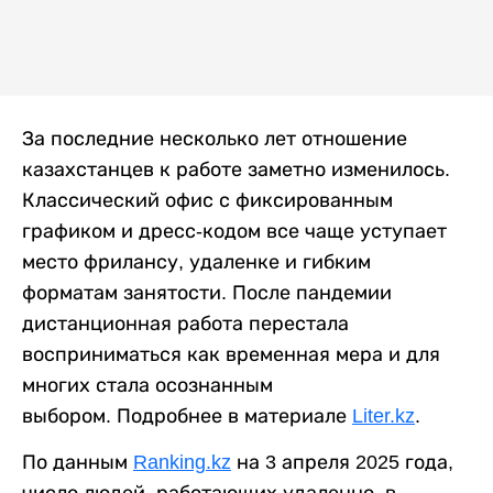
За последние несколько лет отношение
казахстанцев к работе заметно изменилось.
Классический офис с фиксированным
графиком и дресс-кодом все чаще уступает
место фрилансу, удаленке и гибким
форматам занятости. После пандемии
дистанционная работа перестала
восприниматься как временная мера и для
многих стала осознанным
выбором. Подробнее в материале
Liter.kz
.
По данным
Ranking.kz
на 3 апреля 2025 года,