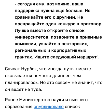
- сегодня ему, возможно, ваша
поддержка нужна еще больше. Не
сравнивайте его с другими. Не
превращайте один конкурс в приговор.
Лучше вместе откройте список
университетов, позвоните в приемные
комиссии, узнайте о ректорских,
региональных и корпоративных
грантах. Ищите следующий маршрут".
Саясат Нурбек, что иногда путь к мечте
оказывается немного длиннее, чем
планировалось. Но это совсем не значит, что
он ведет не туда.
Ранее Министерство науки и высшего
образования
опубликовало
список