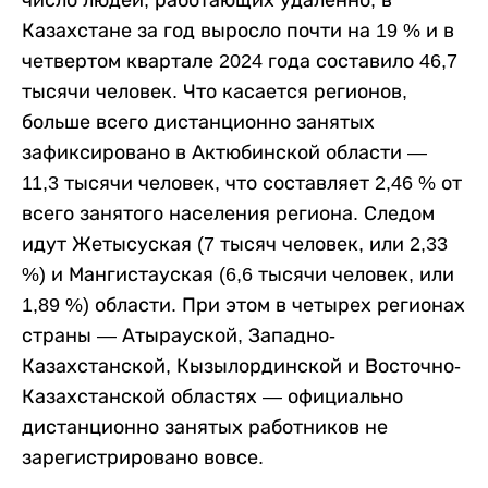
число людей, работающих удаленно, в
Казахстане за год выросло почти на 19 % и в
четвертом квартале 2024 года составило 46,7
тысячи человек. Что касается регионов,
больше всего дистанционно занятых
зафиксировано в Актюбинской области —
11,3 тысячи человек, что составляет 2,46 % от
всего занятого населения региона. Следом
идут Жетысуская (7 тысяч человек, или 2,33
%) и Мангистауская (6,6 тысячи человек, или
1,89 %) области. При этом в четырех регионах
страны — Атырауской, Западно-
Казахстанской, Кызылординской и Восточно-
Казахстанской областях — официально
дистанционно занятых работников не
зарегистрировано вовсе.