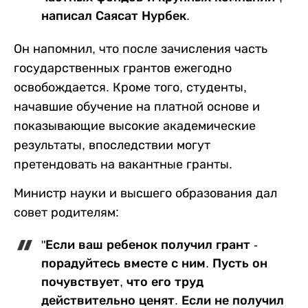
написал Саясат Нурбек.
Он напомнил, что после зачисления часть
государственных грантов ежегодно
освобождается. Кроме того, студенты,
начавшие обучение на платной основе и
показывающие высокие академические
результаты, впоследствии могут
претендовать на вакантные гранты.
Министр науки и высшего образования дал
совет родителям:
"Если ваш ребенок получил грант -
порадуйтесь вместе с ним. Пусть он
почувствует, что его труд
действительно ценят. Если не получил