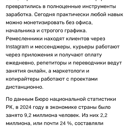
превратились в полноценные инструменты
заработка. Сегодня практически любой навык
можно монетизировать без офиса,
начальника и строгого графика.
Ремесленники находят клиентов через
Instagram и мессенджеры, курьеры работают
через приложения и получают оплату
ежедневно, репетиторы и переводчики ведут
занятия онлайн, а маркетологи и
копирайтеры работают с проектами
дистанционно.
По данным Бюро национальной статистики
РК, в 2024 году в экономике страны было
занято 9,2 миллиона человек. Из них 2,2
миллиона, или почти 24 %, составляли