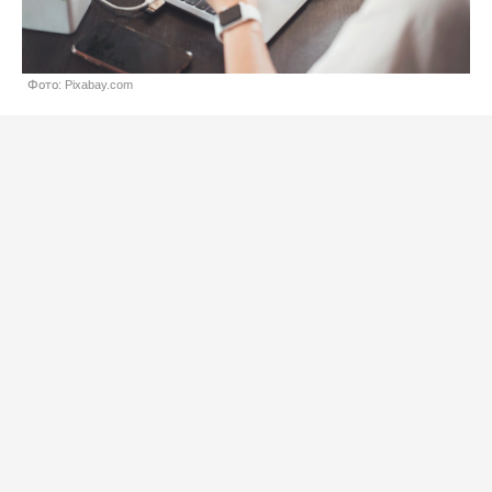
Фото: Pixabay.com