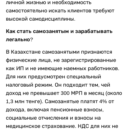
личной жизнью и необходимость
самостоятельно искать клиентов требуют
высокой самодисциплины.
Как стать самозанятым и зарабатывать
легально?
В Казахстане самозанятыми признаются
физические лица, не зарегистрированные
как ИП и не имеющие наемных работников.
Для них предусмотрен специальный
налоговый режим. Он подходит тем, чей
доход не превышает 300 МРП в месяц (около
1,3 млн тенге). Самозанятые платят 4% от
дохода, включая пенсионные взносы,
социальные отчисления и взносы на
медицинское страхование. НДС для них не