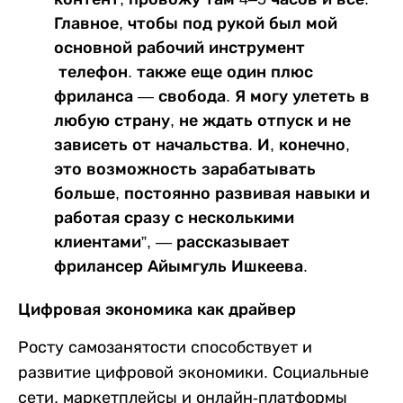
Главное, чтобы под рукой был мой
основной рабочий инструмент
телефон. также еще один плюс
фриланса — свобода. Я могу улететь в
любую страну, не ждать отпуск и не
зависеть от начальства. И, конечно,
это возможность зарабатывать
больше, постоянно развивая навыки и
работая сразу с несколькими
клиентами”, — рассказывает
фрилансер Айымгуль Ишкеева.
Цифровая экономика как драйвер
Росту самозанятости способствует и
развитие цифровой экономики. Социальные
сети, маркетплейсы и онлайн-платформы