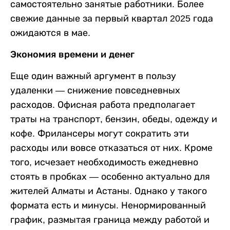
самостоятельно занятые работники. Более
свежие данные за первый квартал 2025 года
ожидаются в мае.
Экономия времени и денег
Еще один важный аргумент в пользу
удаленки — снижение повседневных
расходов. Офисная работа предполагает
траты на транспорт, бензин, обеды, одежду и
кофе. Фрилансеры могут сократить эти
расходы или вовсе отказаться от них. Кроме
того, исчезает необходимость ежедневно
стоять в пробках — особенно актуально для
жителей Алматы и Астаны. Однако у такого
формата есть и минусы. Ненормированный
график, размытая граница между работой и