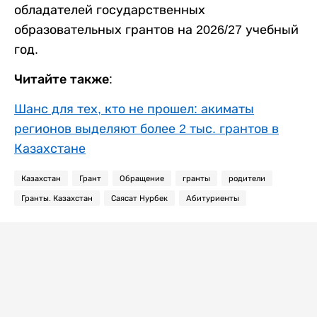
обладателей государственных
образовательных грантов на 2026/27 учебный
год.
Читайте также:
Шанс для тех, кто не прошел: акиматы
регионов выделяют более 2 тыс. грантов в
Казахстане
Казахстан
Грант
Обращение
гранты
родители
Гранты. Казахстан
Саясат Нурбек
Абитуриенты