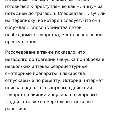
готовиться к преступлению как минимум за
пять дней до трагедии. Следователи изучили
их переписку, из которой следует, что они
обсуждали способ убийства детей,
необходимые лекарства, место совершения
преступления.
Расследование также показало, что
незадолго до трагедии бабушка приобрела в
нескольких аптеках безрецептурные
снотворные препараты и лекарства,
отпускаемые по рецепту. История интернет-
поиска содержала запросы о действии
лекарств, влиянии инсулина на здоровых
людей, а также о смертельных ножевых
ранениях.