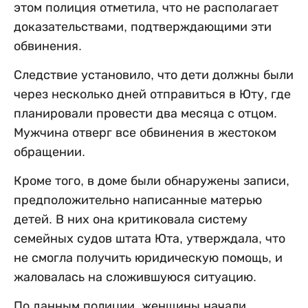
этом полиция отметила, что не располагает
доказательствами, подтверждающими эти
обвинения.
Следствие установило, что дети должны были
через несколько дней отправиться в Юту, где
планировали провести два месяца с отцом.
Мужчина отверг все обвинения в жестоком
обращении.
Кроме того, в доме были обнаружены записи,
предположительно написанные матерью
детей. В них она критиковала систему
семейных судов штата Юта, утверждала, что
не смогла получить юридическую помощь, и
жаловалась на сложившуюся ситуацию.
По данным полиции, женщины начали