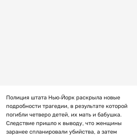
Полиция штата Нью-Йорк раскрыла новые
подробности трагедии, в результате которой
погибли четверо детей, их мать и бабушка.
Следствие пришло к выводу, что женщины
заранее спланировали убийства, а затем