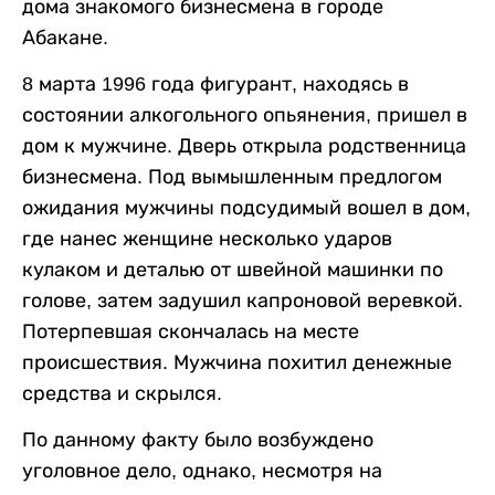
дома знакомого бизнесмена в городе
Абакане.
8 марта 1996 года фигурант, находясь в
состоянии алкогольного опьянения, пришел в
дом к мужчине. Дверь открыла родственница
бизнесмена. Под вымышленным предлогом
ожидания мужчины подсудимый вошел в дом,
где нанес женщине несколько ударов
кулаком и деталью от швейной машинки по
голове, затем задушил капроновой веревкой.
Потерпевшая скончалась на месте
происшествия. Мужчина похитил денежные
средства и скрылся.
По данному факту было возбуждено
уголовное дело, однако, несмотря на