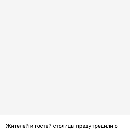
Жителей и гостей столицы предупредили о