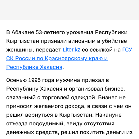
В Абакане 53-летнего уроженца Республики
Кыргызстан признали виновным в убийстве
женщины, передает
Liter.kz
со ссылкой на
ГСУ
СК России по Красноярскому краю и
Республике Хакасия
.
Осенью 1995 года мужчина приехал в
Республику Хакасия и организовал бизнес,
связанный с торговлей одеждой. Бизнес не
приносил желаемого дохода, в связи с чем он
решил вернуться в Кыргызстан. Накануне
отъезда подсудимый, ввиду отсутствия
денежных средств, решил похитить деньги из