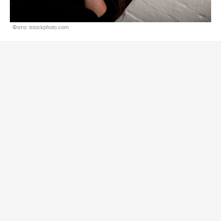
Фото: istockphoto.com