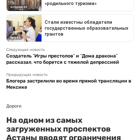
Следующая новость
Создатель "Игры престолов" и "Дома дракона"
рассказал, что борется с тяжелой депрессией
Предыдущая новость
Блогера застрелили во время прямой трансляции в
Мексике
Дороги
На одном из самых
загруженных проспектов
Астаны вводят ограничения