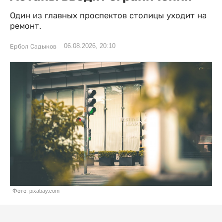
Один из главных проспектов столицы уходит на
ремонт.
06.08.2026, 20:10
Ербол Садыков
Фото: pixabay.com