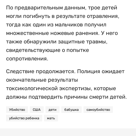
По предварительным данным, трое детей
могли погибнуть в результате отравления,
тогда как один из мальчиков получил
множественные ножевые ранения. У него
также обнаружили защитные травмы,
свидетельствующие о попытке
сопротивления.
Следствие продолжается. Полиция ожидает
окончательные результаты
токсикологической экспертизы, которые
должны подтвердить причины смерти детей.
Убийство
США
дети
бабушка
самоубийство
убийство ребенка
мать