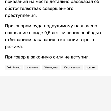
показаний на месте детально рассказал об
обстоятельствах совершенного
преступления.
Приговором суда подсудимому назначено
наказание в виде 9,5 лет лишения свободы с
отбыванием наказания в колонии строго
режима.
Приговор в законную силу не вступил.
Убийство
насилие
Женщина
Кыргызстан
душил