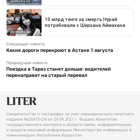
Следующая новость
Какие дороги перекроют в Астане 9 августа
Предыдущая новость
Поездка в Тараз станет дольше: водителей
перенаправят на старый перевал
Свидетельство о постановке на учет периодического печатного
издания №16475-СИ от 24.04.2017 г. Выдано Комитетом
государственного контроля в области связи, информатизации
и средств массовой информации Министерства информации и
коммуникации Республики Казахстан.