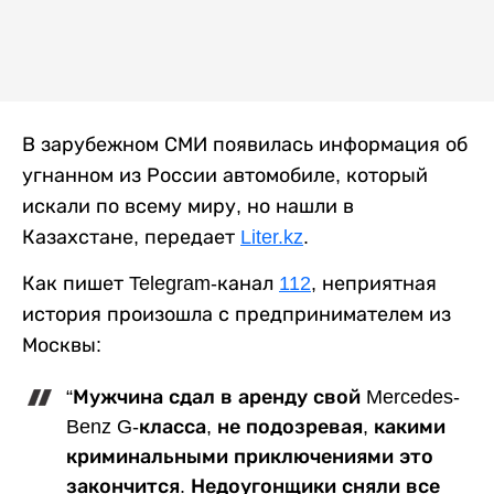
В зарубежном СМИ появилась информация об
угнанном из России автомобиле, который
искали по всему миру, но нашли в
Казахстане, передает
Liter.kz
.
Как пишет Telegram-канал
112
, неприятная
история произошла с предпринимателем из
Москвы:
“Мужчина сдал в аренду свой Mercedes-
Benz G-класса, не подозревая, какими
криминальными приключениями это
закончится. Недоугонщики сняли все