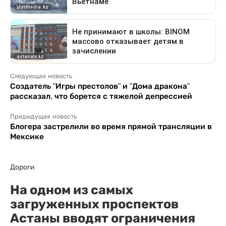
Следующая новость
Создатель "Игры престолов" и "Дома дракона"
рассказал, что борется с тяжелой депрессией
Предыдущая новость
Блогера застрелили во время прямой трансляции в
Мексике
Дороги
На одном из самых
загруженных проспектов
Астаны вводят ограничения