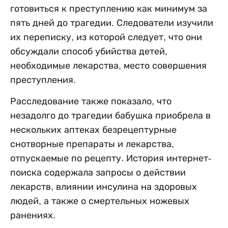
готовиться к преступлению как минимум за
пять дней до трагедии. Следователи изучили
их переписку, из которой следует, что они
обсуждали способ убийства детей,
необходимые лекарства, место совершения
преступления.
Расследование также показало, что
незадолго до трагедии бабушка приобрела в
нескольких аптеках безрецептурные
снотворные препараты и лекарства,
отпускаемые по рецепту. История интернет-
поиска содержала запросы о действии
лекарств, влиянии инсулина на здоровых
людей, а также о смертельных ножевых
ранениях.