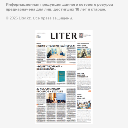
Информационная продукция данного сетевого ресурса
предназначена для лиц, достигших 18 лет и старше.
© 2026 Liter.kz. Все права защищены.