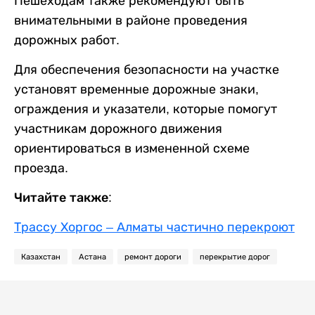
Пешеходам также рекомендуют быть
внимательными в районе проведения
дорожных работ.
Для обеспечения безопасности на участке
установят временные дорожные знаки,
ограждения и указатели, которые помогут
участникам дорожного движения
ориентироваться в измененной схеме
проезда.
Читайте также:
Трассу Хоргос – Алматы частично перекроют
Казахстан
Астана
ремонт дороги
перекрытие дорог