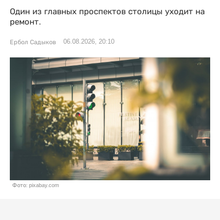
Один из главных проспектов столицы уходит на
ремонт.
06.08.2026, 20:10
Ербол Садыков
Фото: pixabay.com