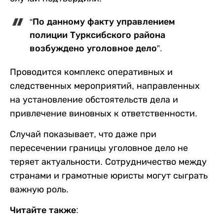
“По данному факту управлением
полиции Турксибского района
возбуждено уголовное дело”.
Проводится комплекс оперативных и
следственных мероприятий, направленных
на установление обстоятельств дела и
привлечение виновных к ответственности.
Случай показывает, что даже при
пересечении границы уголовное дело не
теряет актуальности. Сотрудничество между
странами и грамотные юристы могут сыграть
важную роль.
Читайте также: