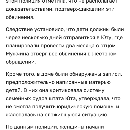
этом полиция отметила, что не располагает
доказательствами, подтверждающими эти
обвинения.
Следствие установило, что дети должны были
через несколько дней отправиться в Юту, где
планировали провести два месяца с отцом.
Мужчина отверг все обвинения в жестоком
обращении.
Кроме того, в доме были обнаружены записи,
предположительно написанные матерью
детей. В них она критиковала систему
семейных судов штата Юта, утверждала, что
не смогла получить юридическую помощь, и
жаловалась на сложившуюся ситуацию.
По данным полиции, женщины начали