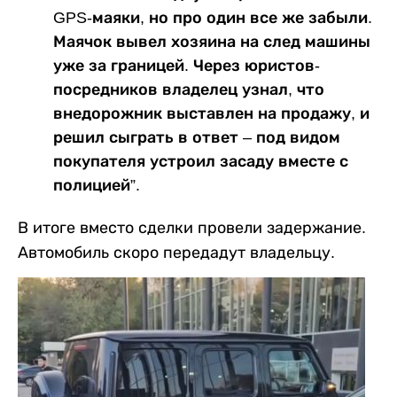
GPS-маяки, но про один все же забыли.
Маячок вывел хозяина на след машины
уже за границей. Через юристов-
посредников владелец узнал, что
внедорожник выставлен на продажу, и
решил сыграть в ответ – под видом
покупателя устроил засаду вместе с
полицией”.
В итоге вместо сделки провели задержание.
Автомобиль скоро передадут владельцу.