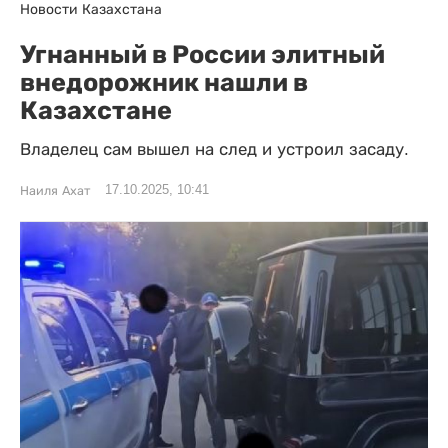
Новости Казахстана
Угнанный в России элитный
внедорожник нашли в
Казахстане
Владелец сам вышел на след и устроил засаду.
17.10.2025, 10:41
Наиля Ахат