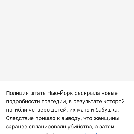
Полиция штата Нью-Йорк раскрыла новые
подробности трагедии, в результате которой
погибли четверо детей, их мать и бабушка.
Следствие пришло к выводу, что женщины
заранее спланировали убийства, а затем