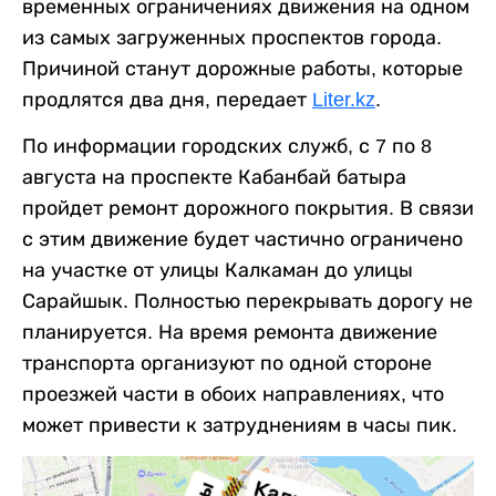
временных ограничениях движения на одном
из самых загруженных проспектов города.
Причиной станут дорожные работы, которые
продлятся два дня, передает
Liter.kz
.
По информации городских служб, с 7 по 8
августа на проспекте Кабанбай батыра
пройдет ремонт дорожного покрытия. В связи
с этим движение будет частично ограничено
на участке от улицы Калкаман до улицы
Сарайшык. Полностью перекрывать дорогу не
планируется. На время ремонта движение
транспорта организуют по одной стороне
проезжей части в обоих направлениях, что
может привести к затруднениям в часы пик.