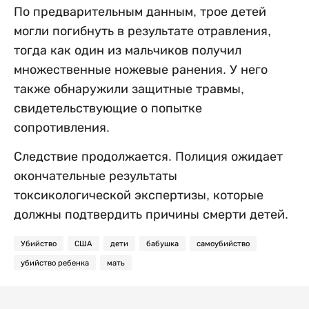
По предварительным данным, трое детей
могли погибнуть в результате отравления,
тогда как один из мальчиков получил
множественные ножевые ранения. У него
также обнаружили защитные травмы,
свидетельствующие о попытке
сопротивления.
Следствие продолжается. Полиция ожидает
окончательные результаты
токсикологической экспертизы, которые
должны подтвердить причины смерти детей.
Убийство
США
дети
бабушка
самоубийство
убийство ребенка
мать