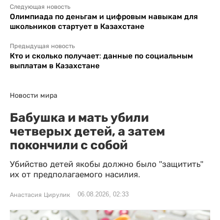
Следующая новость
Олимпиада по деньгам и цифровым навыкам для
школьников стартует в Казахстане
Предыдущая новость
Кто и сколько получает: данные по социальным
выплатам в Казахстане
Новости мира
Бабушка и мать убили
четверых детей, а затем
покончили с собой
Убийство детей якобы должно было "защитить"
их от предполагаемого насилия.
06.08.2026, 02:33
Анастасия Цирулик