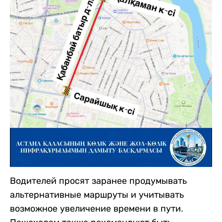
Водителей просят заранее продумывать
альтернативные маршруты и учитывать
возможное увеличение времени в пути.