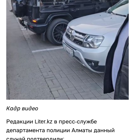
Кадр видео
Редакции Liter.kz в пресс-службе
департамента полиции Алматы данный
случай подтвердили: