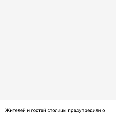
Жителей и гостей столицы предупредили о