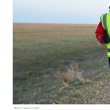
Фото: газета LITER