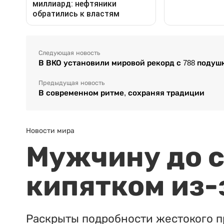
Следующая новость
В ВКО установили мировой рекорд с 788 подуш
Предыдущая новость
В современном ритме, сохраняя традиции
Новости мира
Мужчину до с
кипятком из-
Раскрыты подробности жестокого п