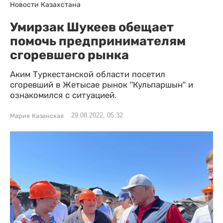
Новости Казахстана
Умирзак Шукеев обещает
помочь предпринимателям
сгоревшего рынка
Аким Туркестанской области посетил
сгоревший в Жетысае рынок "Кульпаршын" и
ознакомился с ситуацией.
29.08.2022, 05:32
Мария Казанская