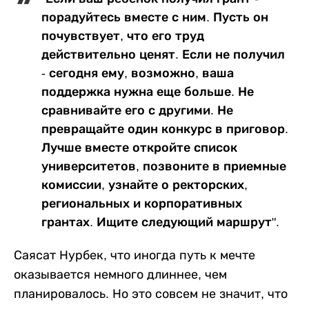
порадуйтесь вместе с ним. Пусть он
почувствует, что его труд
действительно ценят. Если не получил
- сегодня ему, возможно, ваша
поддержка нужна еще больше. Не
сравнивайте его с другими. Не
превращайте один конкурс в приговор.
Лучше вместе откройте список
университетов, позвоните в приемные
комиссии, узнайте о ректорских,
региональных и корпоративных
грантах. Ищите следующий маршрут".
Саясат Нурбек, что иногда путь к мечте
оказывается немного длиннее, чем
планировалось. Но это совсем не значит, что