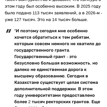
этом году был особенно высоким. В 2025 году
было подано 113 тысяч заявлений, а в 2026-м -
уже 127 тысяч. Это на 14 тысяч больше.
"И поэтому сегодня мне особенно
хочется обратиться к тем ребятам,
которым совсем немного не хватило до
государственного гранта.
Государственный грант - это
безусловно большая возможность, но
далеко не единственная дорога к
высшему образованию. Сегодня в
Казахстане существует целая система
дополнительной поддержки. В этом
году университетами предоставлено
более 2 тысяч ректорских грантов. Еще