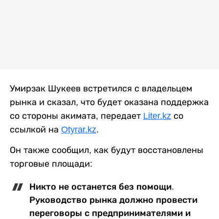
Умирзак Шукеев встретился с владельцем
рынка и сказал, что будет оказана поддержка
со стороны акимата, передает
Liter.kz
со
ссылкой на
Otyrar.kz
.
Он также сообщил, как будут восстановлены
торговые площади:
Никто не останется без помощи.
Руководство рынка должно провести
переговоры с предпринимателями и