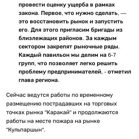
провести оценку ущерба в рамках
закона. Первое, что нужно сделать, —
это восстановить рынок и запустить
его. Для этого пригласим бригады из
близлежащих районов. За каждым
сектором закрепят рыночные ряды.
Каждый павильон мы делим на 6-7
групп, что позволяет легко решить
проблему предпринимателей, - отметил
глава региона.
Сейчас ведутся работы по временному
размещению пострадавших на торговых
точках рынка "Каракай" и продолжаются
работы на месте пожара на рынке
"Кульпаршын".