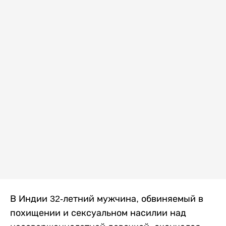
В Индии 32-летний мужчина, обвиняемый в
похищении и сексуальном насилии над