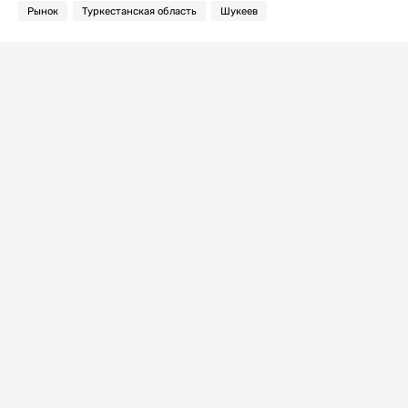
Рынок
Туркестанская область
Шукеев