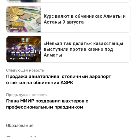
Следующая новость
Продажа авиатоплива: столичный аэропорт
ответил на обвинения АЗРК
Предыдущая новость
Глава МИИР поздравил шахтеров с
профессиональным праздником
Образование