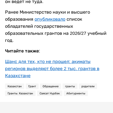
он ведет не туда.
Ранее Министерство науки и высшего
образования
опубликовало
список
обладателей государственных
образовательных грантов на 2026/27 учебный
год.
Читайте также:
Шанс для тех, кто не прошел: акиматы
регионов выделяют более 2 тыс. грантов в
Казахстане
Казахстан
Грант
Обращение
гранты
родители
Гранты. Казахстан
Саясат Нурбек
Абитуриенты