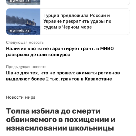
Следующая новость
Наличие квоты не гарантирует грант: в МНВО
раскрыли детали конкурса
Предыдущая новость
Шанс для тех, кто не прошел: акиматы регионов
выделяют более 2 тыс. грантов в Казахстане
Новости мира
Толпа избила до смерти
обвиняемого в похищении и
изнасиловании школьницы