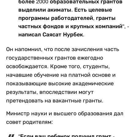
более 2000 образовательных грантов
выделили акиматы. Есть целевые
программы работодателей, гранты
частных фондов и крупных компаний", -
написал Саясат Нурбек.
Он напомнил, что после зачисления часть
государственных грантов ежегодно
освобождается. Кроме того, студенты,
начавшие обучение на платной основе и
показывающие высокие академические
результаты, впоследствии могут
претендовать на вакантные гранты.
Министр науки и высшего образования дал
совет родителям:
"Если ваш ребенок получил грант -