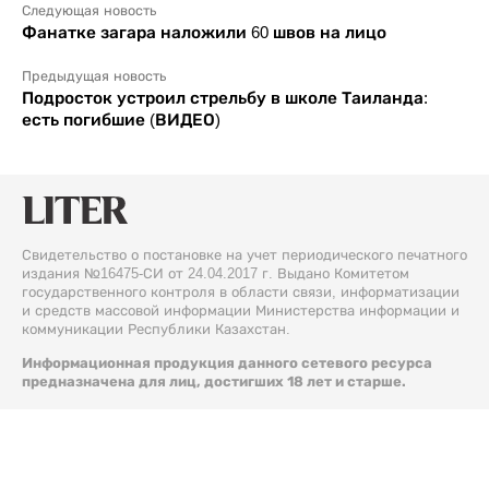
Следующая новость
Фанатке загара наложили 60 швов на лицо
Предыдущая новость
Подросток устроил стрельбу в школе Таиланда:
есть погибшие (ВИДЕО)
Свидетельство о постановке на учет периодического печатного
издания №16475-СИ от 24.04.2017 г. Выдано Комитетом
государственного контроля в области связи, информатизации
и средств массовой информации Министерства информации и
коммуникации Республики Казахстан.
Информационная продукция данного сетевого ресурса
предназначена для лиц, достигших 18 лет и старше.
© 2026 Liter.kz. Все права защищены.