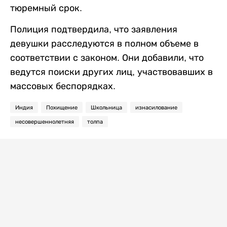
тюремный срок.
Полиция подтвердила, что заявления
девушки расследуются в полном объеме в
соответствии с законом. Они добавили, что
ведутся поиски других лиц, участвовавших в
массовых беспорядках.
Индия
Похищение
Школьница
изнасилование
несовершеннолетняя
толпа