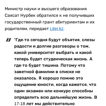
Министр науки и высшего образования
Саясат Нурбек обратился к не получивших
государственный грант абитуриентам и их
родителям, передает
Liter.kz
.
"Где-то сегодня будут объятия, слезы
радости и долгие разговоры о том,
какой университет выбрать и какой
теперь будет студенческая жизнь. А
где-то будет тишина. Потому что
заветной фамилии в списке не
оказалось. Я хорошо помню это
ощущение юности, когда кажется, что
один экзамен или конкурс способны
определить всю дальнейшую жизнь. В
17-18 лет мы действительно