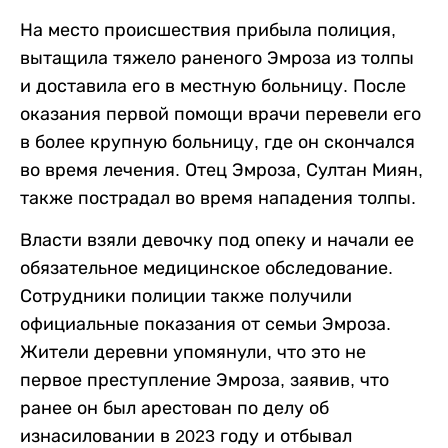
На место происшествия прибыла полиция,
вытащила тяжело раненого Эмроза из толпы
и доставила его в местную больницу. После
оказания первой помощи врачи перевели его
в более крупную больницу, где он скончался
во время лечения. Отец Эмроза, Султан Миян,
также пострадал во время нападения толпы.
Власти взяли девочку под опеку и начали ее
обязательное медицинское обследование.
Сотрудники полиции также получили
официальные показания от семьи Эмроза.
Жители деревни упомянули, что это не
первое преступление Эмроза, заявив, что
ранее он был арестован по делу об
изнасиловании в 2023 году и отбывал