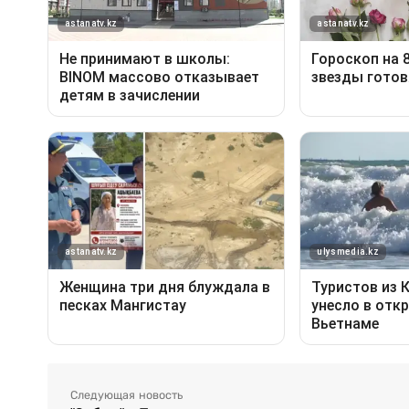
Следующая новость