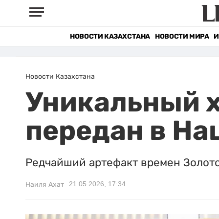
НОВОСТИ КАЗАХСТАНА
НОВОСТИ МИРА
И
Новости Казахстана
Уникальный х
передан в На
Редчайший артефакт времен Золото
21.05.2026, 17:34
Наиля Ахат