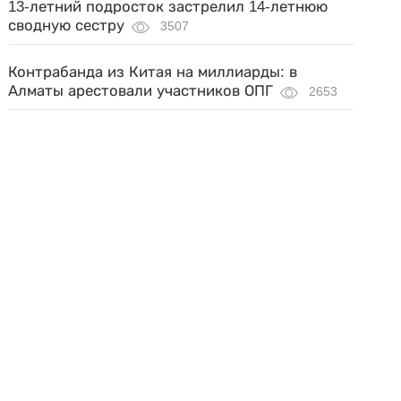
13-летний подросток застрелил 14-летнюю
сводную сестру
3507
Контрабанда из Китая на миллиарды: в
Алматы арестовали участников ОПГ
2653