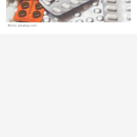
Фото: pixabay.com