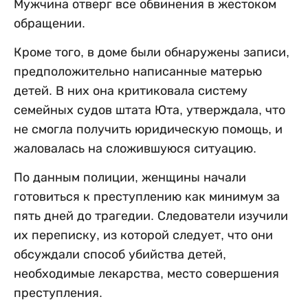
Мужчина отверг все обвинения в жестоком
обращении.
Кроме того, в доме были обнаружены записи,
предположительно написанные матерью
детей. В них она критиковала систему
семейных судов штата Юта, утверждала, что
не смогла получить юридическую помощь, и
жаловалась на сложившуюся ситуацию.
По данным полиции, женщины начали
готовиться к преступлению как минимум за
пять дней до трагедии. Следователи изучили
их переписку, из которой следует, что они
обсуждали способ убийства детей,
необходимые лекарства, место совершения
преступления.