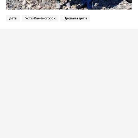
дети
Усть-Каменогорск
Пропали дети