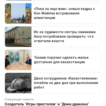
Следующая новость
Создатель "Игры престолов" и "Дома дракона"