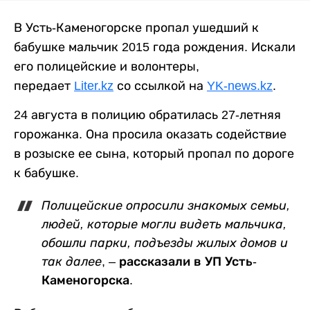
В Усть-Каменогорске пропал ушедший к
бабушке мальчик 2015 года рождения. Искали
его полицейские и волонтеры,
передает
Liter.kz
со ссылкой на
YK-news.kz
.
24 августа в полицию обратилась 27-летняя
горожанка. Она просила оказать содействие
в розыске ее сына, который пропал по дороге
к бабушке.
Полицейские опросили знакомых семьи,
людей, которые могли видеть мальчика,
обошли парки, подъезды жилых домов и
так далее
, – рассказали в УП Усть-
Каменогорска.