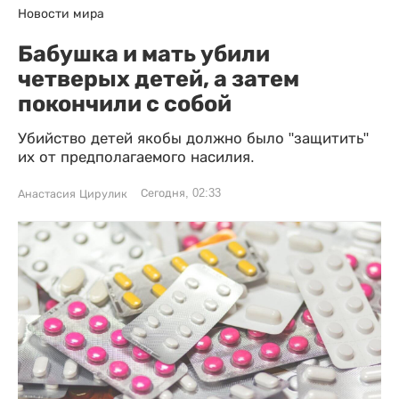
Новости мира
Бабушка и мать убили
четверых детей, а затем
покончили с собой
Убийство детей якобы должно было "защитить"
их от предполагаемого насилия.
Сегодня, 02:33
Анастасия Цирулик