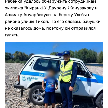
Ребенка удалось обнаружить сотрудникам
экипажа "Кыран-13" Даурену Жанузакову и
Азамату Ануарбекулы на берегу Ульбы в
районе улицы Тихой. По его словам, бабушки
не оказалось дома, поэтому он отправился
гулять.