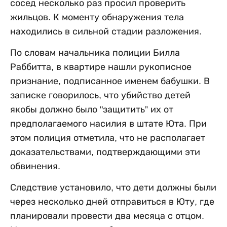
сосед несколько раз просил проверить
жильцов. К моменту обнаружения тела
находились в сильной стадии разложения.
По словам начальника полиции Билла
Раббитта, в квартире нашли рукописное
признание, подписанное именем бабушки. В
записке говорилось, что убийство детей
якобы должно было "защитить” их от
предполагаемого насилия в штате Юта. При
этом полиция отметила, что не располагает
доказательствами, подтверждающими эти
обвинения.
Следствие установило, что дети должны были
через несколько дней отправиться в Юту, где
планировали провести два месяца с отцом.