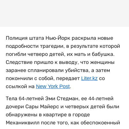
Полиция штата Нью-Йорк раскрыла новые
подробности трагедии, в результате которой
погибли четверо детей, их мать и бабушка.
Следствие пришло к выводу, что женщины
заранее спланировали убийства, а затем
покончили с собой, передает
Liter.kz
со
ссылкой на
New York Post
.
Тела 64-летней Эми Стедман, ее 44-летней
дочери Сары Майерс и четверых детей были
обнаружены в квартире в городе
Механиквилл после того, как обеспокоенный