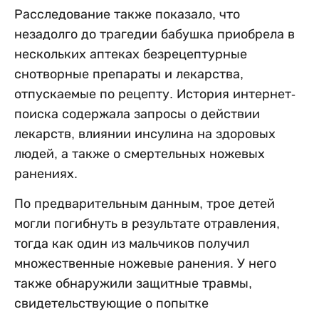
Расследование также показало, что
незадолго до трагедии бабушка приобрела в
нескольких аптеках безрецептурные
снотворные препараты и лекарства,
отпускаемые по рецепту. История интернет-
поиска содержала запросы о действии
лекарств, влиянии инсулина на здоровых
людей, а также о смертельных ножевых
ранениях.
По предварительным данным, трое детей
могли погибнуть в результате отравления,
тогда как один из мальчиков получил
множественные ножевые ранения. У него
также обнаружили защитные травмы,
свидетельствующие о попытке