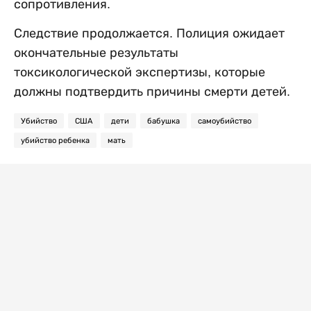
сопротивления.
Следствие продолжается. Полиция ожидает
окончательные результаты
токсикологической экспертизы, которые
должны подтвердить причины смерти детей.
Убийство
США
дети
бабушка
самоубийство
убийство ребенка
мать