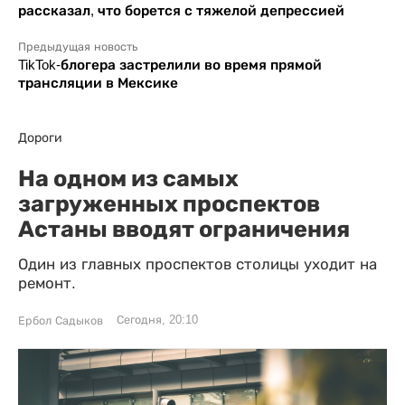
рассказал, что борется с тяжелой депрессией
Предыдущая новость
TikTok-блогера застрелили во время прямой
трансляции в Мексике
Дороги
На одном из самых
загруженных проспектов
Астаны вводят ограничения
Один из главных проспектов столицы уходит на
ремонт.
Сегодня, 20:10
Ербол Садыков