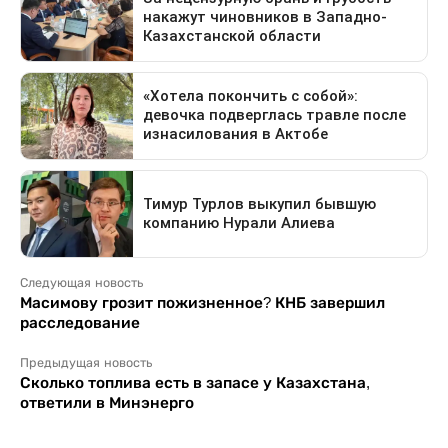
Следующая новость
Масимову грозит пожизненное? КНБ завершил
расследование
Предыдущая новость
Сколько топлива есть в запасе у Казахстана,
ответили в Минэнерго