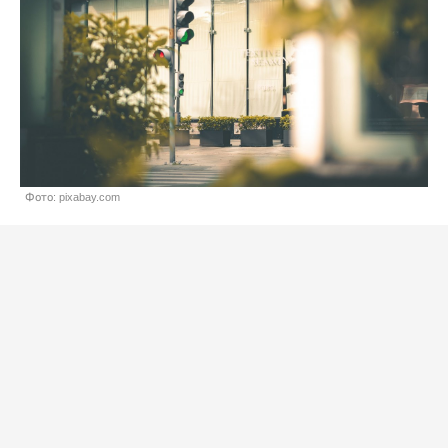
Фото: pixabay.com