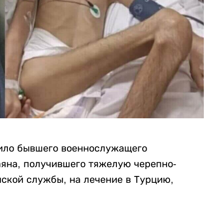
ило бывшего военнослужащего
яна, получившего тяжелую черепно-
нской службы, на лечение в Турцию,