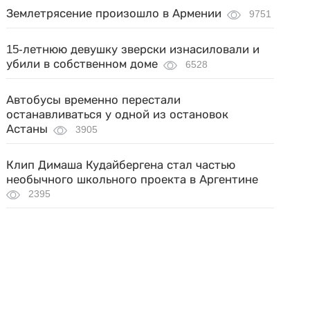
Землетрясение произошло в Армении
9751
15-летнюю девушку зверски изнасиловали и
убили в собственном доме
6528
Автобусы временно перестали
останавливаться у одной из остановок
Астаны
3905
Клип Димаша Кудайбергена стал частью
необычного школьного проекта в Аргентине
2395