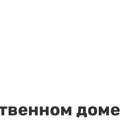
ственном доме