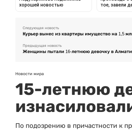
Следующая новость
Курьер вынес из квартиры имущество на 1,5 мл
Предыдущая новость
Женщины пытали 16-летнюю девочку в Алмати
Новости мира
15-летнюю д
изнасиловали
По подозрению в причастности к п