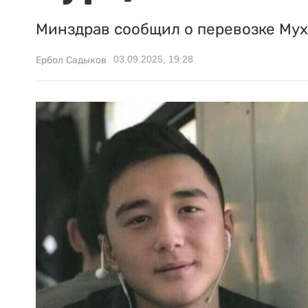
Минздрав сообщил о перевозке Мух
03.09.2025, 19:28
Ербол Садыков