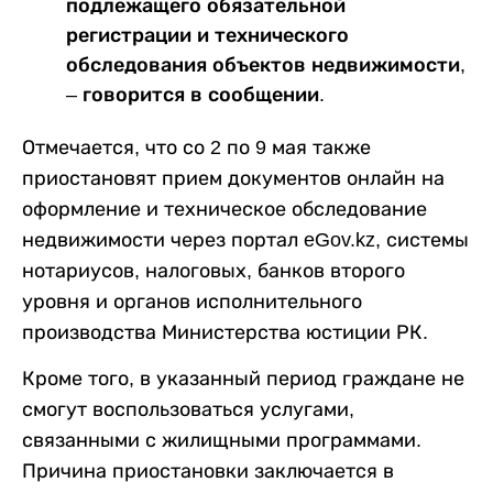
подлежащего обязательной
регистрации и технического
обследования объектов недвижимости,
– говорится в сообщении.
Отмечается, что со 2 по 9 мая также
приостановят прием документов онлайн на
оформление и техническое обследование
недвижимости через портал eGov.kz, системы
нотариусов, налоговых, банков второго
уровня и органов исполнительного
производства Министерства юстиции РК.
Кроме того, в указанный период граждане не
смогут воспользоваться услугами,
связанными с жилищными программами.
Причина приостановки заключается в