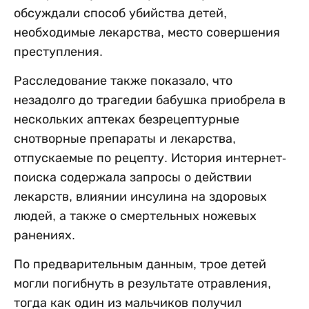
обсуждали способ убийства детей,
необходимые лекарства, место совершения
преступления.
Расследование также показало, что
незадолго до трагедии бабушка приобрела в
нескольких аптеках безрецептурные
снотворные препараты и лекарства,
отпускаемые по рецепту. История интернет-
поиска содержала запросы о действии
лекарств, влиянии инсулина на здоровых
людей, а также о смертельных ножевых
ранениях.
По предварительным данным, трое детей
могли погибнуть в результате отравления,
тогда как один из мальчиков получил