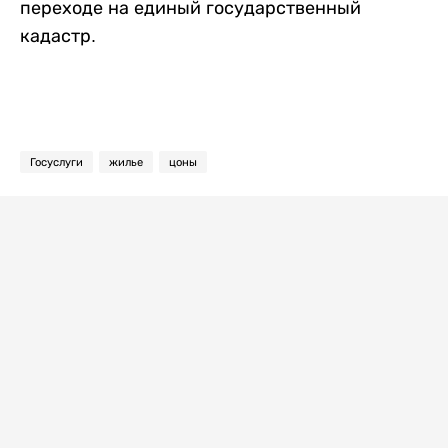
переходе на единый государственный
кадастр.
Госуслуги
жилье
цоны