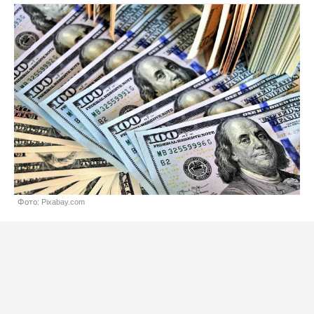
Фото: Pixabay.com