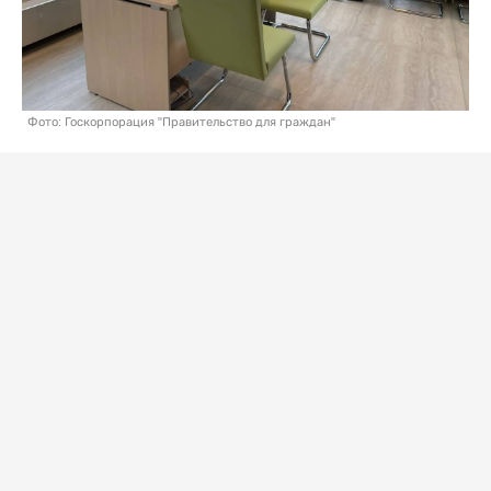
Фото: Госкорпорация "Правительство для граждан"