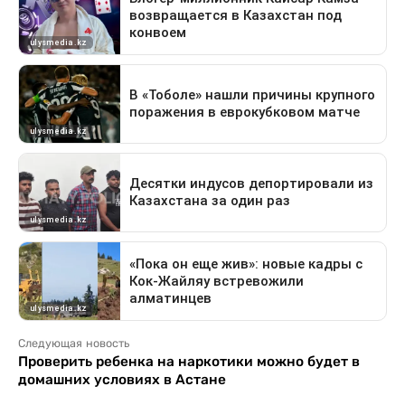
Следующая новость
Проверить ребенка на наркотики можно будет в
домашних условиях в Астане