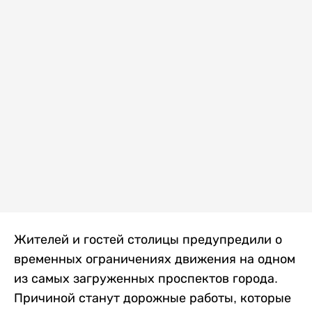
Жителей и гостей столицы предупредили о
временных ограничениях движения на одном
из самых загруженных проспектов города.
Причиной станут дорожные работы, которые