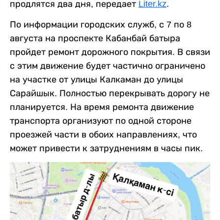
продлятся два дня, передает
Liter.kz
.
По информации городских служб, с 7 по 8
августа на проспекте Кабанбай батыра
пройдет ремонт дорожного покрытия. В связи
с этим движение будет частично ограничено
на участке от улицы Калкаман до улицы
Сарайшык. Полностью перекрывать дорогу не
планируется. На время ремонта движение
транспорта организуют по одной стороне
проезжей части в обоих направлениях, что
может привести к затруднениям в часы пик.