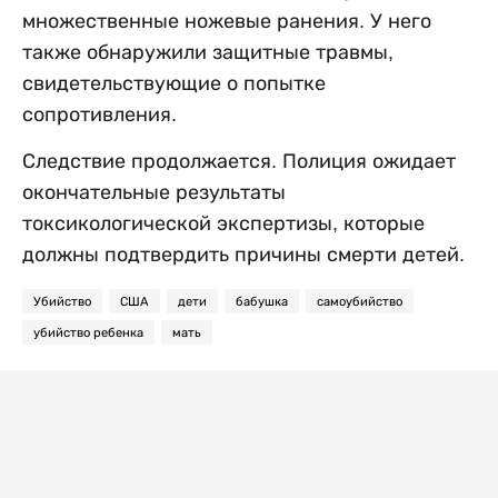
множественные ножевые ранения. У него
также обнаружили защитные травмы,
свидетельствующие о попытке
сопротивления.
Следствие продолжается. Полиция ожидает
окончательные результаты
токсикологической экспертизы, которые
должны подтвердить причины смерти детей.
Убийство
США
дети
бабушка
самоубийство
убийство ребенка
мать