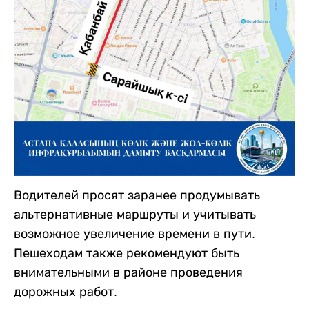
Водителей просят заранее продумывать
альтернативные маршруты и учитывать
возможное увеличение времени в пути.
Пешеходам также рекомендуют быть
внимательными в районе проведения
дорожных работ.