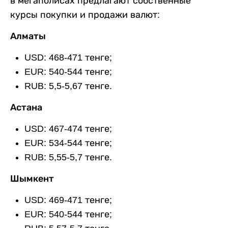
в мегаполисах предлагают собственные
курсы покупки и продажи валют:
Алматы
USD: 468-471 тенге;
EUR: 540-544 тенге;
RUB: 5,5-5,67 тенге.
Астана
USD: 467-474 тенге;
EUR: 534-544 тенге;
RUB: 5,55-5,7 тенге.
Шымкент
USD: 469-471 тенге;
EUR: 540-544 тенге;