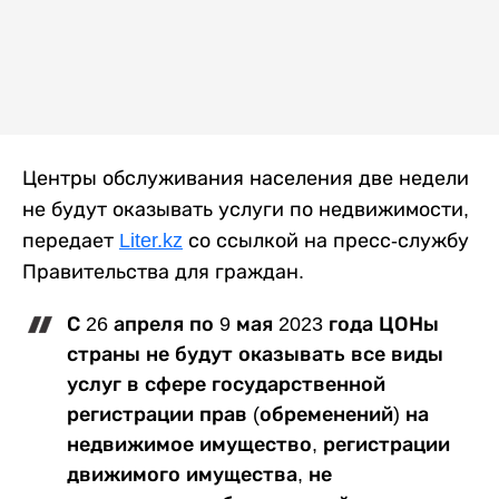
Центры обслуживания населения две недели
не будут оказывать услуги по недвижимости,
передает
Liter.kz
со ссылкой на пресс-службу
Правительства для граждан.
С 26 апреля по 9 мая 2023 года ЦОНы
страны не будут оказывать все виды
услуг в сфере государственной
регистрации прав (обременений) на
недвижимое имущество, регистрации
движимого имущества, не