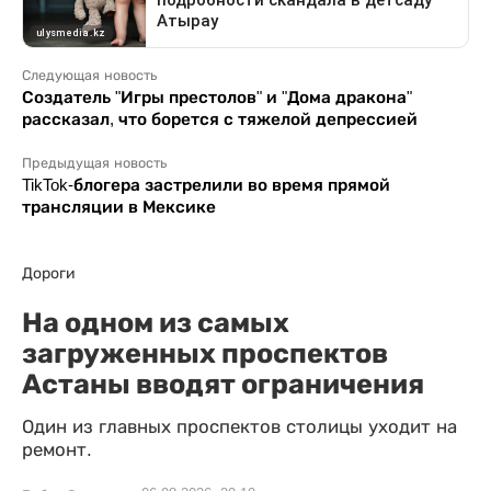
Следующая новость
Создатель "Игры престолов" и "Дома дракона"
рассказал, что борется с тяжелой депрессией
Предыдущая новость
TikTok-блогера застрелили во время прямой
трансляции в Мексике
Дороги
На одном из самых
загруженных проспектов
Астаны вводят ограничения
Один из главных проспектов столицы уходит на
ремонт.