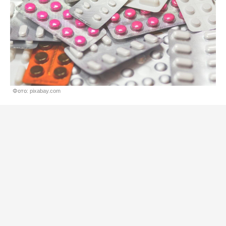
Фото: pixabay.com