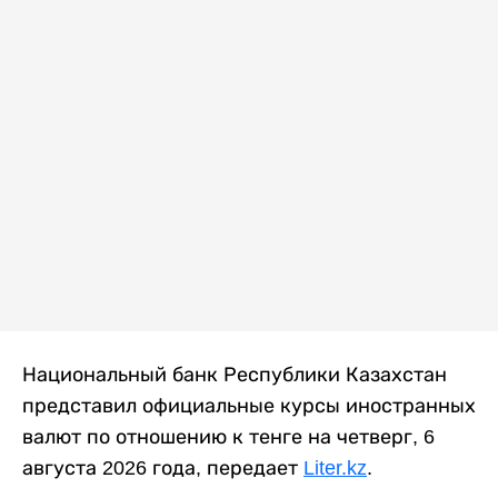
Национальный банк Республики Казахстан
представил официальные курсы иностранных
валют по отношению к тенге на четверг, 6
августа 2026 года, передает
Liter.kz
.