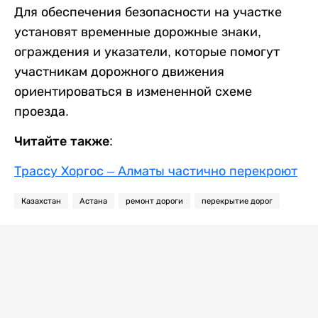
Для обеспечения безопасности на участке
установят временные дорожные знаки,
ограждения и указатели, которые помогут
участникам дорожного движения
ориентироваться в измененной схеме
проезда.
Читайте также:
Трассу Хоргос – Алматы частично перекроют
Казахстан
Астана
ремонт дороги
перекрытие дорог