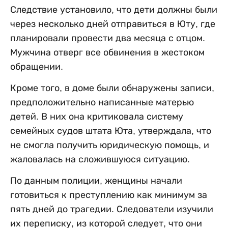
Следствие установило, что дети должны были
через несколько дней отправиться в Юту, где
планировали провести два месяца с отцом.
Мужчина отверг все обвинения в жестоком
обращении.
Кроме того, в доме были обнаружены записи,
предположительно написанные матерью
детей. В них она критиковала систему
семейных судов штата Юта, утверждала, что
не смогла получить юридическую помощь, и
жаловалась на сложившуюся ситуацию.
По данным полиции, женщины начали
готовиться к преступлению как минимум за
пять дней до трагедии. Следователи изучили
их переписку, из которой следует, что они