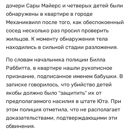
дочери Сары Майерс и четверых детей были
обнаружены в квартире в городе
Механиквилл после того, как обеспокоенный
сосед несколько раз просил проверить
жильцов. К моменту обнаружения тела
находились в сильной стадии разложения.
По словам начальника полиции Билла
Раббитта, в квартире нашли рукописное
признание, подписанное именем бабушки. В
записке говорилось, что убийство детей
якобы должно было "защитить” их от
предполагаемого насилия в штате Юта. При
этом полиция отметила, что не располагает
доказательствами, подтверждающими эти
обвинения.