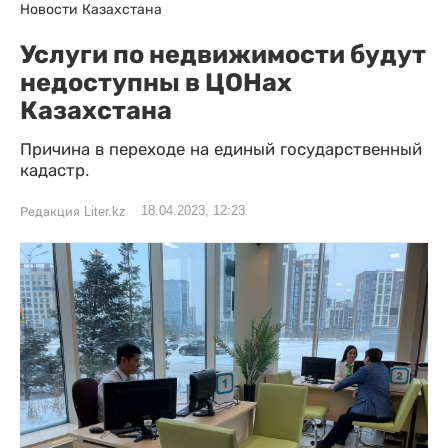
Новости Казахстана
Услуги по недвижимости будут
недоступны в ЦОНах
Казахстана
Причина в переходе на единый государственный
кадастр.
18.04.2023, 12:23
Редакция Liter.kz