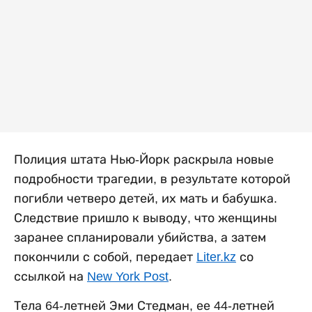
Полиция штата Нью-Йорк раскрыла новые
подробности трагедии, в результате которой
погибли четверо детей, их мать и бабушка.
Следствие пришло к выводу, что женщины
заранее спланировали убийства, а затем
покончили с собой, передает
Liter.kz
со
ссылкой на
New York Post
.
Тела 64-летней Эми Стедман, ее 44-летней