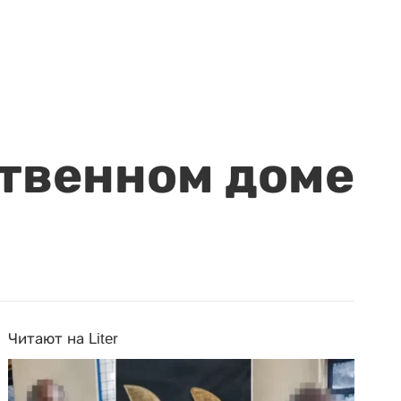
ственном доме
Читают на Liter