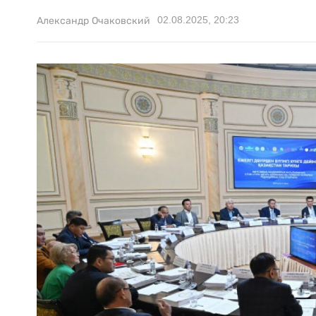
02.08.2025, 20:23
Александр Очаковский