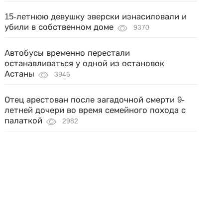
15-летнюю девушку зверски изнасиловали и
убили в собственном доме
9370
Автобусы временно перестали
останавливаться у одной из остановок
Астаны
3946
Отец арестован после загадочной смерти 9-
летней дочери во время семейного похода с
палаткой
2982