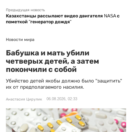
Предыдущая новость
Казахстанцы рассылают видео двигателя NASA с
пометкой "генератор дождя"
Новости мира
Бабушка и мать убили
четверых детей, а затем
покончили с собой
Убийство детей якобы должно было "защитить"
их от предполагаемого насилия.
06.08.2026, 02:33
Анастасия Цирулик