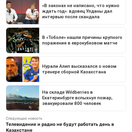
Следующая новость
Телевидение и радио не будут работать день в
Казахстане