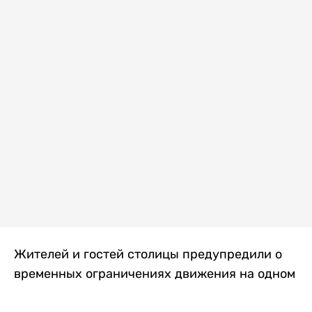
Жителей и гостей столицы предупредили о
временных ограничениях движения на одном
из самых загруженных проспектов города.