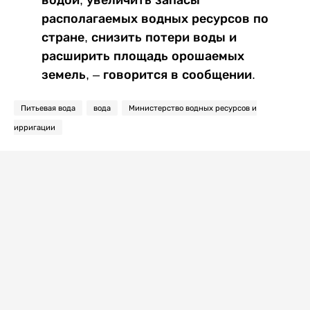
располагаемых водных ресурсов по
стране, снизить потери воды и
расширить площадь орошаемых
земель, – говорится в сообщении.
Питьевая вода
вода
Министерство водных ресурсов и
ирригации