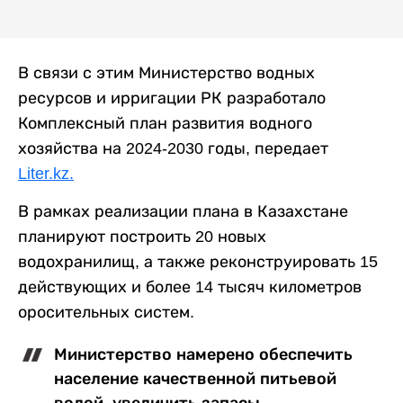
В связи с этим Министерство водных
ресурсов и ирригации РК разработало
Комплексный план развития водного
хозяйства на 2024-2030 годы, передает
Liter.kz.
В рамках реализации плана в Казахстане
планируют построить 20 новых
водохранилищ, а также реконструировать 15
действующих и более 14 тысяч километров
оросительных систем.
Министерство намерено обеспечить
население качественной питьевой
водой, увеличить запасы