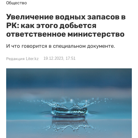
Общество
Увеличение водных запасов в
РК: как этого добьется
ответственное министерство
И что говорится в специальном документе.
19.12.2023, 17:51
Редакция Liter.kz