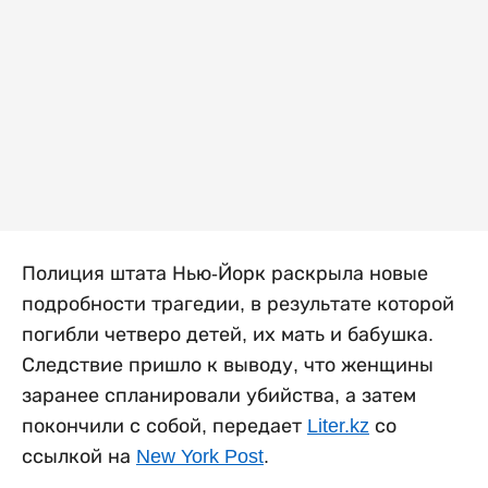
Полиция штата Нью-Йорк раскрыла новые
подробности трагедии, в результате которой
погибли четверо детей, их мать и бабушка.
Следствие пришло к выводу, что женщины
заранее спланировали убийства, а затем
покончили с собой, передает
Liter.kz
со
ссылкой на
New York Post
.