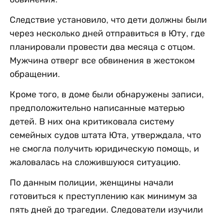
Следствие установило, что дети должны были
через несколько дней отправиться в Юту, где
планировали провести два месяца с отцом.
Мужчина отверг все обвинения в жестоком
обращении.
Кроме того, в доме были обнаружены записи,
предположительно написанные матерью
детей. В них она критиковала систему
семейных судов штата Юта, утверждала, что
не смогла получить юридическую помощь, и
жаловалась на сложившуюся ситуацию.
По данным полиции, женщины начали
готовиться к преступлению как минимум за
пять дней до трагедии. Следователи изучили