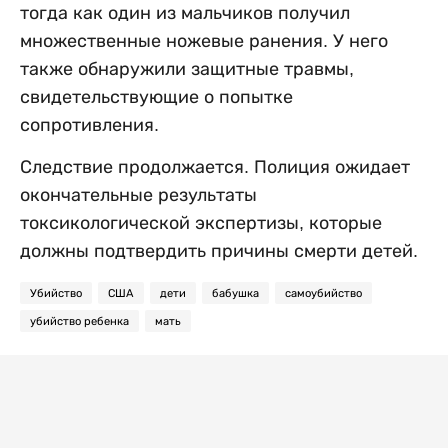
тогда как один из мальчиков получил
множественные ножевые ранения. У него
также обнаружили защитные травмы,
свидетельствующие о попытке
сопротивления.
Следствие продолжается. Полиция ожидает
окончательные результаты
токсикологической экспертизы, которые
должны подтвердить причины смерти детей.
Убийство
США
дети
бабушка
самоубийство
убийство ребенка
мать