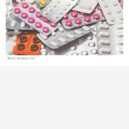
Фото: pixabay.com