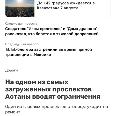
Следующая новость
Создатель "Игры престолов" и "Дома дракона"
рассказал, что борется с тяжелой депрессией
Предыдущая новость
TikTok-блогера застрелили во время прямой
трансляции в Мексике
Дороги
На одном из самых
загруженных проспектов
Астаны вводят ограничения
Один из главных проспектов столицы уходит на
ремонт.