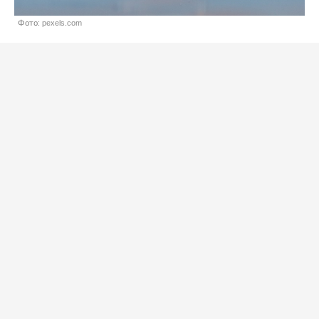
Фото: pexels.com