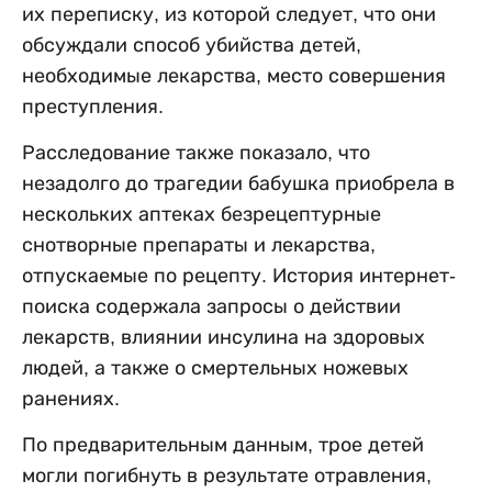
их переписку, из которой следует, что они
обсуждали способ убийства детей,
необходимые лекарства, место совершения
преступления.
Расследование также показало, что
незадолго до трагедии бабушка приобрела в
нескольких аптеках безрецептурные
снотворные препараты и лекарства,
отпускаемые по рецепту. История интернет-
поиска содержала запросы о действии
лекарств, влиянии инсулина на здоровых
людей, а также о смертельных ножевых
ранениях.
По предварительным данным, трое детей
могли погибнуть в результате отравления,