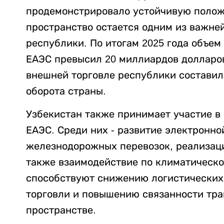
продемонстрировало устойчивую полож
пространство остается одним из важне
республики. По итогам 2025 года объем
ЕАЭС превысил 20 миллиардов долларов
внешней торговле республики составил
оборота страны.
Узбекистан также принимает участие в
ЕАЭС. Среди них - развитие электронно
железнодорожных перевозок, реализаци
также взаимодействие по климатическо
способствуют снижению логистических
торговли и повышению связанности тра
пространстве.