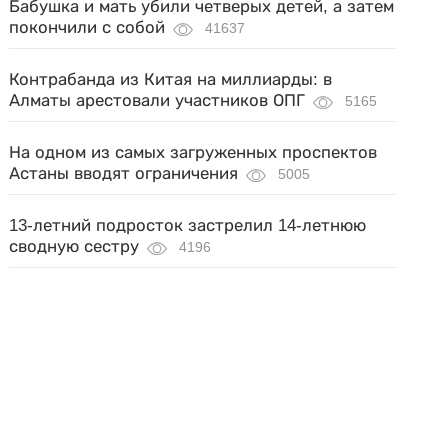
Бабушка и мать убили четверых детей, а затем
покончили с собой
41637
Контрабанда из Китая на миллиарды: в
Алматы арестовали участников ОПГ
5165
На одном из самых загруженных проспектов
Астаны вводят ограничения
5005
13-летний подросток застрелил 14-летнюю
сводную сестру
4196