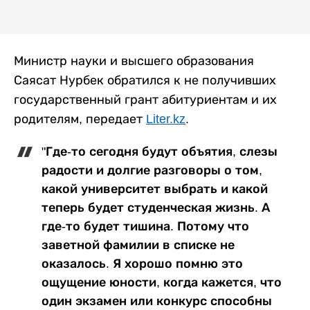
Министр науки и высшего образования
Саясат Нурбек обратился к не получивших
государственный грант абитуриентам и их
родителям, передает
Liter.kz
.
"Где-то сегодня будут объятия, слезы
радости и долгие разговоры о том,
какой университет выбрать и какой
теперь будет студенческая жизнь. А
где-то будет тишина. Потому что
заветной фамилии в списке не
оказалось. Я хорошо помню это
ощущение юности, когда кажется, что
один экзамен или конкурс способны