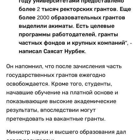
году университетами предоставлено
более 2 тысяч ректорских грантов. Еще
более 2000 образовательных грантов
выделили акиматы. Есть целевые
программы работодателей, гранты
частных фондов и крупных компаний", -
написал Саясат Нурбек.
Он напомнил, что после зачисления часть
государственных грантов ежегодно
освобождается. Кроме того, студенты,
начавшие обучение на платной основе и
показывающие высокие академические
результаты, впоследствии могут
претендовать на вакантные гранты.
Министр науки и высшего образования дал