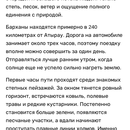
степь, песок, ветер и ощущение полного
единения с природой.
Барханы находятся примерно в 240
километрах от Атырау. Дорога на автомобиле
занимает около трех часов, поэтому поездку
вполне можно совершить за один день.
Отправляться лучше ранним утром, когда
солнце еще не успело сильно нагреть землю.
Первые часы пути проходят среди знакомых
степных пейзажей. За окном тянется ровный
горизонт, встречаются ковыль, полевые
травы и редкие кустарники. Постепенно
становится больше зелени, появляются
песчаные участки, а вдали начинают
проступать плавные линии холмов. Именно