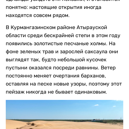
понятно: настоящие открытия иногда
находятся совсем рядом.
В Курмангазинском районе Атырауской
области среди бескрайней степи в этом году
появились золотистые песчаные холмы. На
фоне зеленых трав и зарослей саксаула они
выглядят так, будто небольшой кусочек
пустыни оказался посреди равнины. Ветер
постоянно меняет очертания барханов,
оставляя на песке новые узоры, поэтому этот
пейзаж никогда не бывает одинаковым.