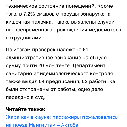
техническое состояние помещений. Кроме
того, в 7,2% смывов с посуды обнаружена
кишечная палочка. Также выявлены случаи
несвоевременного прохождения медосмотров
сотрудниками.
По итогам проверок наложено 61
административное взыскание на общую
сумму почти 20 млн тенге. Департамент
санитарно-эпидемиологического контроля
также выдал 64 предписания, 62 работника
были отстранены от работы, одно дело
передано в суд.
Читайте также:
Жара как в сауне: пассажиры пожаловались
на поезд Мангистау – Актобе