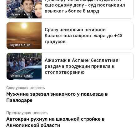
Следующая новость
Мужчина зарезал знакомого у подъезда в
Павлодаре
Предыдущая новость
Автокран рухнул на школьной стройке в
Акмолинской области