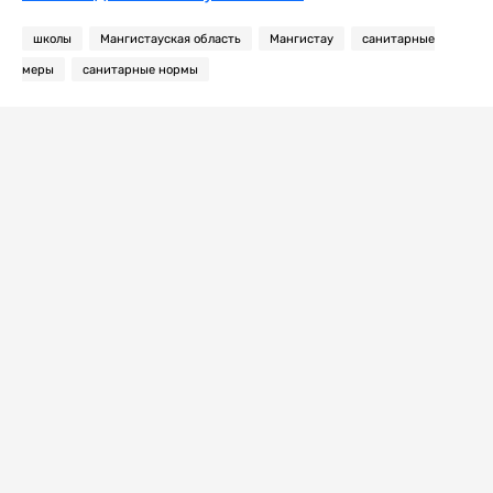
школы
Мангистауская область
Мангистау
санитарные
меры
санитарные нормы