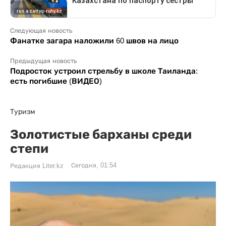
Следующая новость
Фанатке загара наложили 60 швов на лицо
Предыдущая новость
Подросток устроил стрельбу в школе Таиланда:
есть погибшие (ВИДЕО)
Туризм
Золотистые барханы среди
степи
Сегодня, 01:54
Редакция Liter.kz