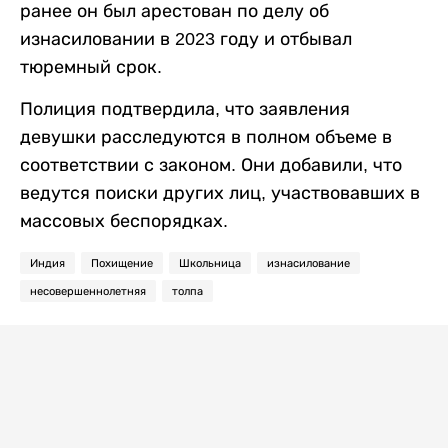
ранее он был арестован по делу об
изнасиловании в 2023 году и отбывал
тюремный срок.
Полиция подтвердила, что заявления
девушки расследуются в полном объеме в
соответствии с законом. Они добавили, что
ведутся поиски других лиц, участвовавших в
массовых беспорядках.
Индия
Похищение
Школьница
изнасилование
несовершеннолетняя
толпа