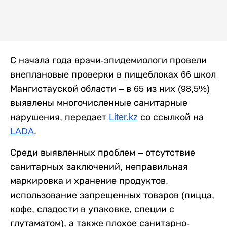
С начала года врачи-эпидемиологи провели
внеплановые проверки в пищеблоках 66 школ
Мангистауской области – в 65 из них (98,5%)
выявлены многочисленные санитарные
нарушения,
передает
Liter.kz
со ссылкой на
LADA
.
Среди выявленных проблем – отсутствие
санитарных заключений, неправильная
маркировка и хранение продуктов,
использование запрещенных товаров (пицца,
кофе, сладости в упаковке, специи с
глутаматом), а также плохое санитарно-