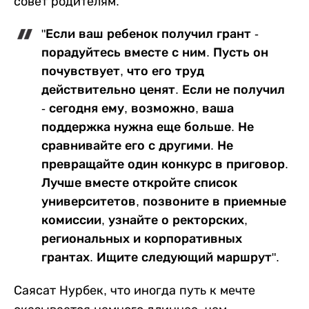
совет родителям:
"Если ваш ребенок получил грант -
порадуйтесь вместе с ним. Пусть он
почувствует, что его труд
действительно ценят. Если не получил
- сегодня ему, возможно, ваша
поддержка нужна еще больше. Не
сравнивайте его с другими. Не
превращайте один конкурс в приговор.
Лучше вместе откройте список
университетов, позвоните в приемные
комиссии, узнайте о ректорских,
региональных и корпоративных
грантах. Ищите следующий маршрут".
Саясат Нурбек, что иногда путь к мечте