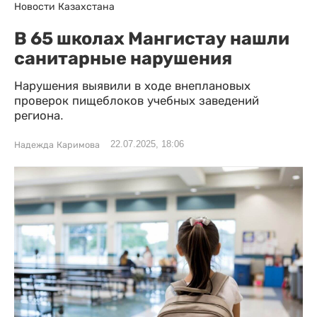
Новости Казахстана
В 65 школах Мангистау нашли
санитарные нарушения
Нарушения выявили в ходе внеплановых
проверок пищеблоков учебных заведений
региона.
22.07.2025, 18:06
Надежда Каримова