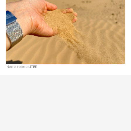
Фото: газета LITER