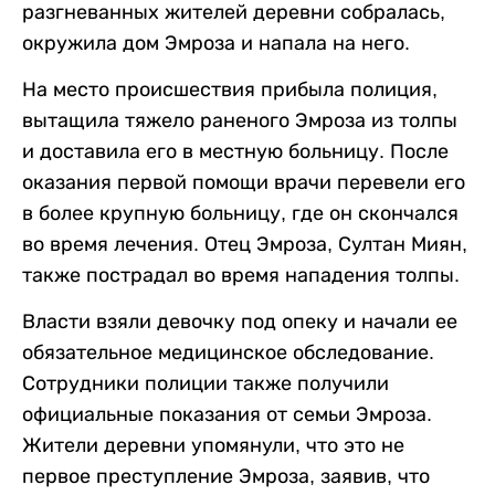
разгневанных жителей деревни собралась,
окружила дом Эмроза и напала на него.
На место происшествия прибыла полиция,
вытащила тяжело раненого Эмроза из толпы
и доставила его в местную больницу. После
оказания первой помощи врачи перевели его
в более крупную больницу, где он скончался
во время лечения. Отец Эмроза, Султан Миян,
также пострадал во время нападения толпы.
Власти взяли девочку под опеку и начали ее
обязательное медицинское обследование.
Сотрудники полиции также получили
официальные показания от семьи Эмроза.
Жители деревни упомянули, что это не
первое преступление Эмроза, заявив, что