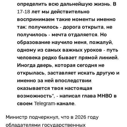
определить всю дальнейшую жизнь. В
17-18 лет мы действительно
воспринимаем такие моменты именно
так: получилось - дорога открыта, не
получилось - мечта отдаляется. Но
образование научило меня, пожалуй,
одному из самых важных уроков - путь
человека редко бывает прямой линией.
Иногда дверь, которая сегодня не
открылась, заставляет искать другую и
именно за ней впоследствии
оказывается твоя настоящая
возможность", - написал глава МНВО в
своем Telegram-канале.
Министр подчеркнул, что в 2026 году
обладателями государственных