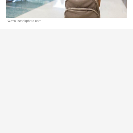
Фото: istockphoto.com