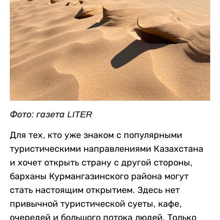
Фото: газета LITER
Для тех, кто уже знаком с популярными
туристическими направлениями Казахстана
и хочет открыть страну с другой стороны,
барханы Курмангазинского района могут
стать настоящим открытием. Здесь нет
привычной туристической суеты, кафе,
очередей и большого потока людей. Только