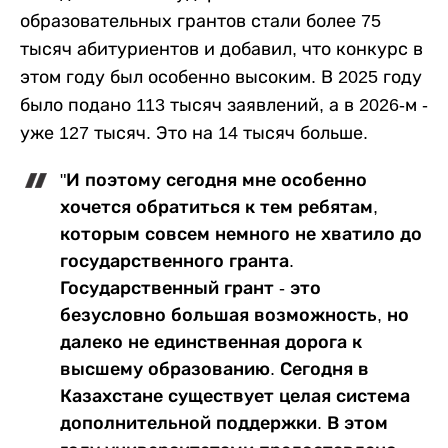
образовательных грантов стали более 75
тысяч абитуриентов и добавил, что конкурс в
этом году был особенно высоким. В 2025 году
было подано 113 тысяч заявлений, а в 2026-м -
уже 127 тысяч. Это на 14 тысяч больше.
"И поэтому сегодня мне особенно
хочется обратиться к тем ребятам,
которым совсем немного не хватило до
государственного гранта.
Государственный грант - это
безусловно большая возможность, но
далеко не единственная дорога к
высшему образованию. Сегодня в
Казахстане существует целая система
дополнительной поддержки. В этом