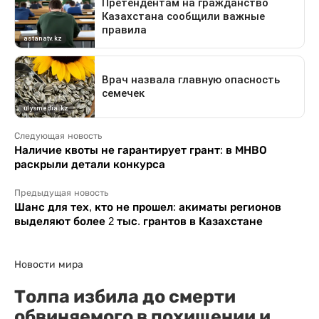
Следующая новость
Наличие квоты не гарантирует грант: в МНВО
раскрыли детали конкурса
Предыдущая новость
Шанс для тех, кто не прошел: акиматы регионов
выделяют более 2 тыс. грантов в Казахстане
Новости мира
Толпа избила до смерти
обвиняемого в похищении и