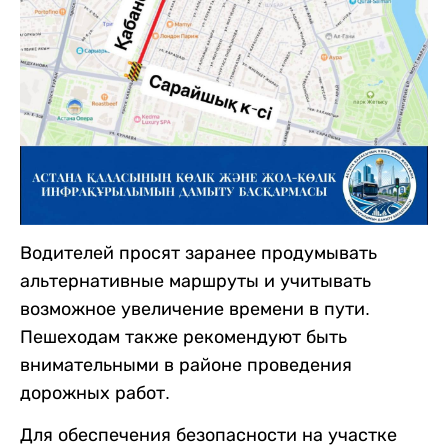
Водителей просят заранее продумывать
альтернативные маршруты и учитывать
возможное увеличение времени в пути.
Пешеходам также рекомендуют быть
внимательными в районе проведения
дорожных работ.
Для обеспечения безопасности на участке