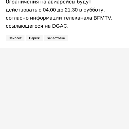
Ограничения на авиарейсы будут
действовать с 04:00 до 21:30 в субботу,
согласно информации телеканала BFMTV,
ссылающегося на DGAC.
Самолет
Париж
забастовка