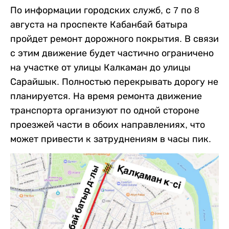
По информации городских служб, с 7 по 8
августа на проспекте Кабанбай батыра
пройдет ремонт дорожного покрытия. В связи
с этим движение будет частично ограничено
на участке от улицы Калкаман до улицы
Сарайшык. Полностью перекрывать дорогу не
планируется. На время ремонта движение
транспорта организуют по одной стороне
проезжей части в обоих направлениях, что
может привести к затруднениям в часы пик.