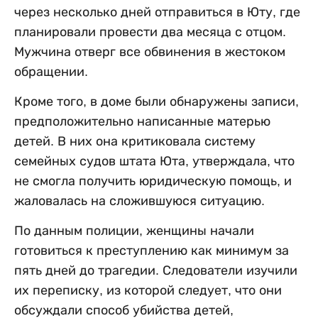
через несколько дней отправиться в Юту, где
планировали провести два месяца с отцом.
Мужчина отверг все обвинения в жестоком
обращении.
Кроме того, в доме были обнаружены записи,
предположительно написанные матерью
детей. В них она критиковала систему
семейных судов штата Юта, утверждала, что
не смогла получить юридическую помощь, и
жаловалась на сложившуюся ситуацию.
По данным полиции, женщины начали
готовиться к преступлению как минимум за
пять дней до трагедии. Следователи изучили
их переписку, из которой следует, что они
обсуждали способ убийства детей,