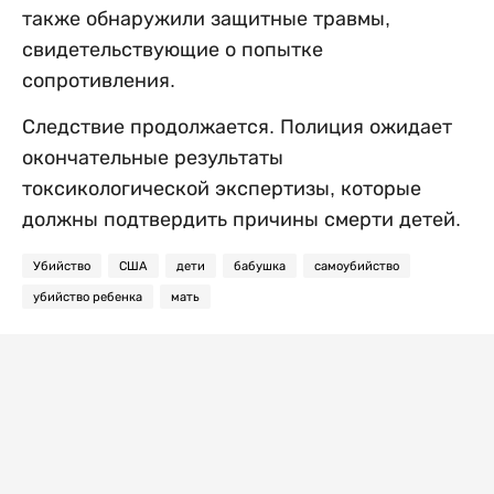
также обнаружили защитные травмы,
свидетельствующие о попытке
сопротивления.
Следствие продолжается. Полиция ожидает
окончательные результаты
токсикологической экспертизы, которые
должны подтвердить причины смерти детей.
Убийство
США
дети
бабушка
самоубийство
убийство ребенка
мать