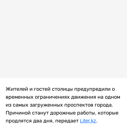
Жителей и гостей столицы предупредили о
временных ограничениях движения на одном
из самых загруженных проспектов города.
Причиной станут дорожные работы, которые
продлятся два дня, передает
Liter.kz
.