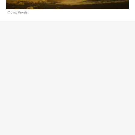
Фото: Pexels