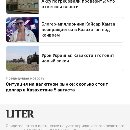
Предыдущая новость
Ситуация на валютном рынке: сколько стоит
доллар в Казахстане 5 августа
Свидетельство о постановке на учет периодического печатного