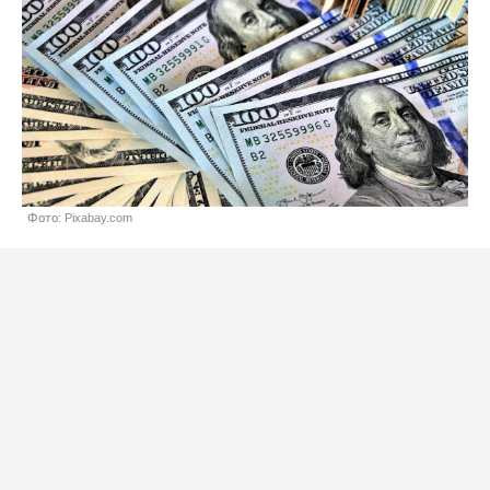
Фото: Pixabay.com