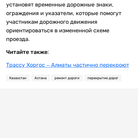
установят временные дорожные знаки,
ограждения и указатели, которые помогут
участникам дорожного движения
ориентироваться в измененной схеме
проезда.
Читайте также:
Трассу Хоргос – Алматы частично перекроют
Казахстан
Астана
ремонт дороги
перекрытие дорог