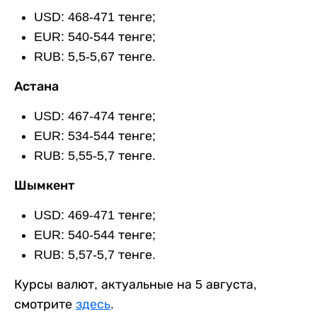
USD: 468-471 тенге;
EUR: 540-544 тенге;
RUB: 5,5-5,67 тенге.
Астана
USD: 467-474 тенге;
EUR: 534-544 тенге;
RUB: 5,55-5,7 тенге.
Шымкент
USD: 469-471 тенге;
EUR: 540-544 тенге;
RUB: 5,57-5,7 тенге.
Курсы валют, актуальные на 5 августа,
смотрите
здесь
.