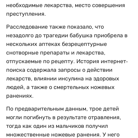
необходимые лекарства, место совершения
преступления.
Расследование также показало, что
незадолго до трагедии бабушка приобрела в
нескольких аптеках безрецептурные
снотворные препараты и лекарства,
отпускаемые по рецепту. История интернет-
поиска содержала запросы о действии
лекарств, влиянии инсулина на здоровых
людей, а также о смертельных ножевых
ранениях.
По предварительным данным, трое детей
могли погибнуть в результате отравления,
тогда как один из мальчиков получил
множественные ножевые ранения. У него