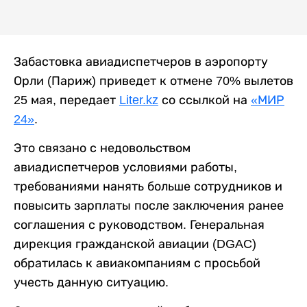
Забастовка авиадиспетчеров в аэропорту
Орли (Париж) приведет к отмене 70% вылетов
25 мая, передает
Liter.kz
со ссылкой на
«МИР
24»
.
Это связано с недовольством
авиадиспетчеров условиями работы,
требованиями нанять больше сотрудников и
повысить зарплаты после заключения ранее
соглашения с руководством. Генеральная
дирекция гражданской авиации (DGAC)
обратилась к авиакомпаниям с просьбой
учесть данную ситуацию.