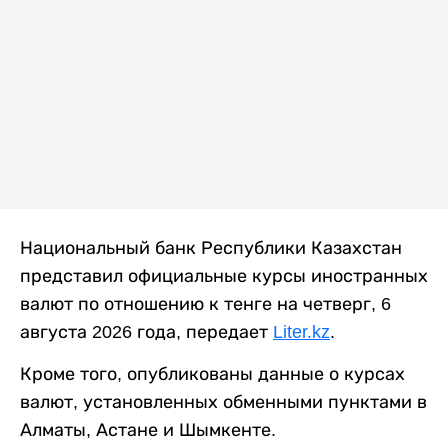
Национальный банк Республики Казахстан
представил официальные курсы иностранных
валют по отношению к тенге на четверг, 6
августа 2026 года, передает
Liter.kz
.
Кроме того, опубликованы данные о курсах
валют, установленных обменными пунктами в
Алматы, Астане и Шымкенте.