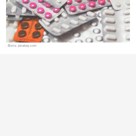
Фото: pixabay.com