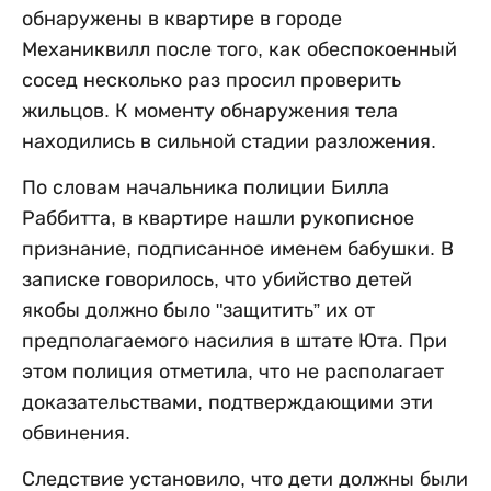
обнаружены в квартире в городе
Механиквилл после того, как обеспокоенный
сосед несколько раз просил проверить
жильцов. К моменту обнаружения тела
находились в сильной стадии разложения.
По словам начальника полиции Билла
Раббитта, в квартире нашли рукописное
признание, подписанное именем бабушки. В
записке говорилось, что убийство детей
якобы должно было "защитить” их от
предполагаемого насилия в штате Юта. При
этом полиция отметила, что не располагает
доказательствами, подтверждающими эти
обвинения.
Следствие установило, что дети должны были