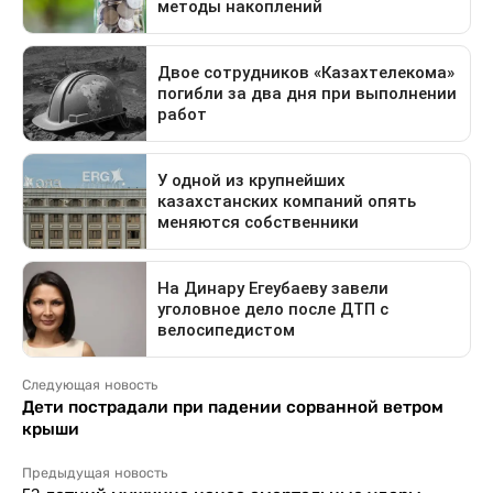
Следующая новость
Дети пострадали при падении сорванной ветром
крыши
Предыдущая новость