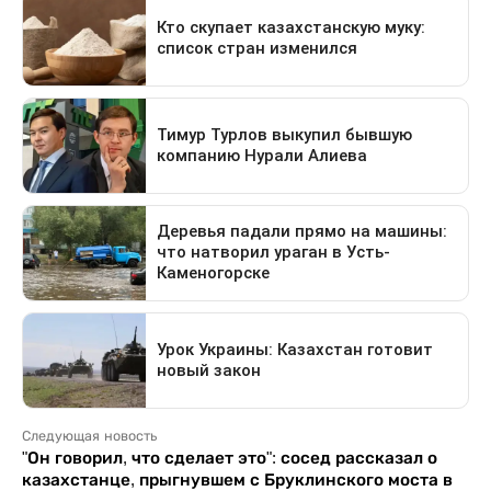
Следующая новость
"Он говорил, что сделает это": сосед рассказал о
казахстанце, прыгнувшем с Бруклинского моста в