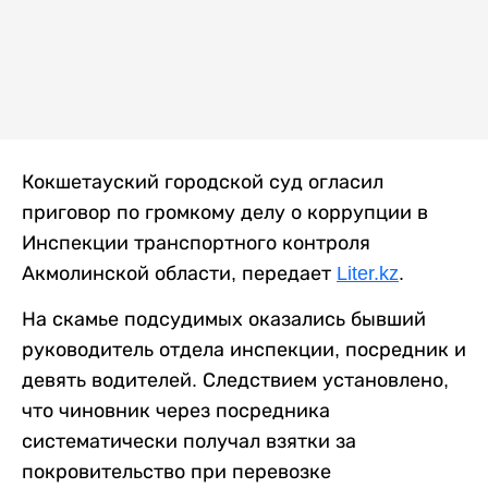
Кокшетауский городской суд огласил
приговор по громкому делу о коррупции в
Инспекции транспортного контроля
Акмолинской области, передает
Liter.kz
.
На скамье подсудимых оказались бывший
руководитель отдела инспекции, посредник и
девять водителей. Следствием установлено,
что чиновник через посредника
систематически получал взятки за
покровительство при перевозке