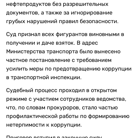
нефтепродуктов без разрешительных
документов, а также за игнорирование
грубых нарушений правил безопасности.
Суд признал всех фигурантов виновными в
получении и даче взяток. В адрес
Министерства транспорта было вынесено
частное постановление с требованием
усилить меры по предотвращению коррупции
в транспортной инспекции.
Судебный процесс проходил в открытом
режиме с участием сотрудников ведомства,
что, по словам прокуроров, стало частью
профилактической работы по формированию
нетерпимости к коррупции.
Приговор вступил в законную силу.