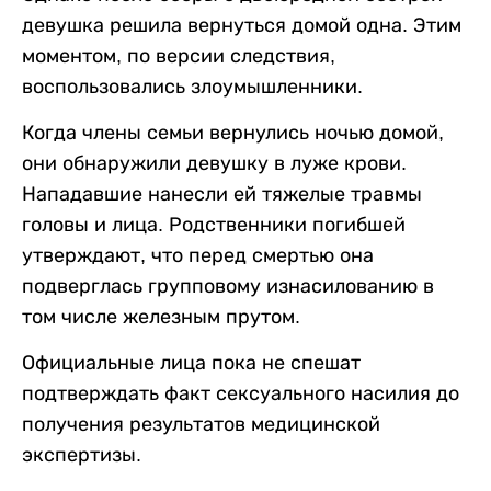
девушка решила вернуться домой одна. Этим
моментом, по версии следствия,
воспользовались злоумышленники.
Когда члены семьи вернулись ночью домой,
они обнаружили девушку в луже крови.
Нападавшие нанесли ей тяжелые травмы
головы и лица. Родственники погибшей
утверждают, что перед смертью она
подверглась групповому изнасилованию в
том числе железным прутом.
Официальные лица пока не спешат
подтверждать факт сексуального насилия до
получения результатов медицинской
экспертизы.