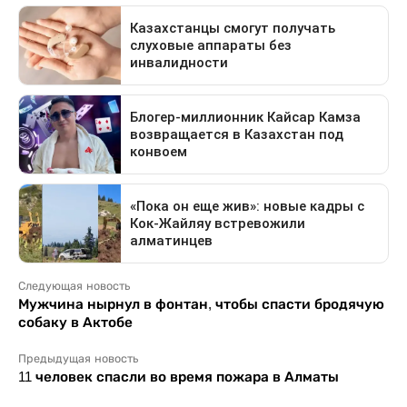
Следующая новость
Мужчина нырнул в фонтан, чтобы спасти бродячую
собаку в Актобе
Предыдущая новость
11 человек спасли во время пожара в Алматы