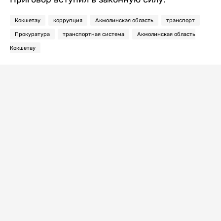
Кокшетау
коррупция
Акмолинская область
транспорт
Прокуратура
транспортная система
Акмолинская область
Кокшетау