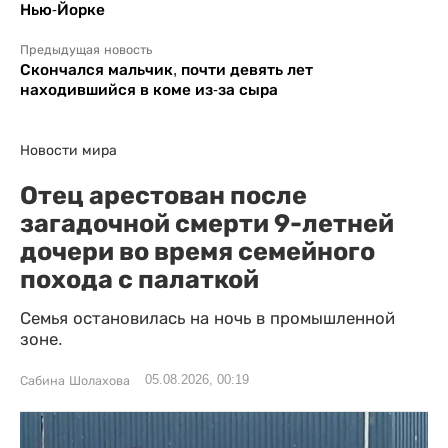
Нью-Йорке
Предыдущая новость
Скончался мальчик, почти девять лет
находившийся в коме из-за сыра
Новости мира
Отец арестован после
загадочной смерти 9-летней
дочери во время семейного
похода с палаткой
Семья остановилась на ночь в промышленной
зоне.
05.08.2026, 00:19
Сабина Шолахова