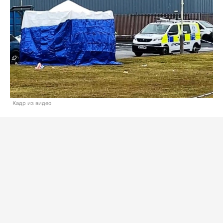
Кадр из видео