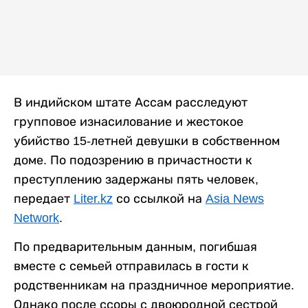
В индийском штате Ассам расследуют
групповое изнасилование и жестокое
убийство 15-летней девушки в собственном
доме. По подозрению в причастности к
преступлению задержаны пять человек,
передает
Liter.kz
со ссылкой на
Asia News
Network
.
По предварительным данным, погибшая
вместе с семьей отправилась в гости к
родственникам на праздничное мероприятие.
Однако после ссоры с двоюродной сестрой