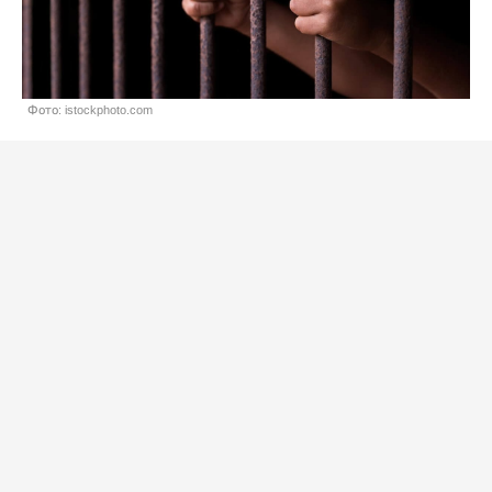
Фото: istockphoto.com