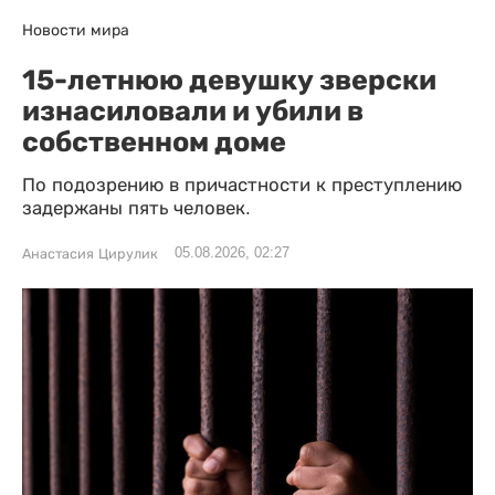
Новости мира
15-летнюю девушку зверски
изнасиловали и убили в
собственном доме
По подозрению в причастности к преступлению
задержаны пять человек.
05.08.2026, 02:27
Анастасия Цирулик