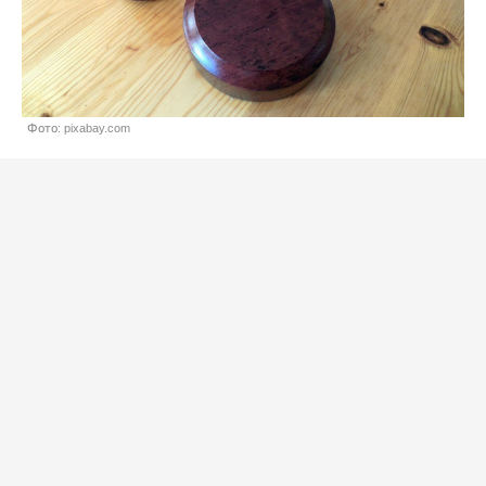
Фото: pixabay.com