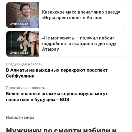
Следующая новость
В Алматы на выходных перекроют проспект
Сейфуллина
Предыдущая новость
Более опасные штаммы коронавируса могут
появиться в будущем – ВОЗ
Новости мира
Мужчину до смерти избили и