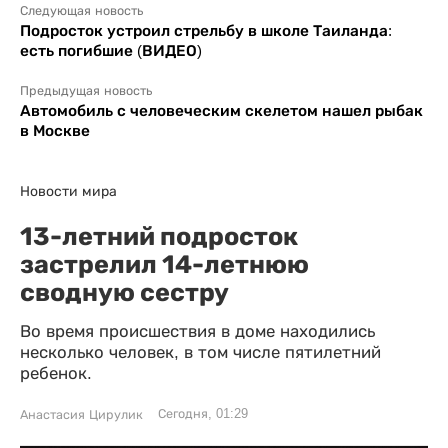
Следующая новость
Подросток устроил стрельбу в школе Таиланда:
есть погибшие (ВИДЕО)
Предыдущая новость
Автомобиль с человеческим скелетом нашел рыбак
в Москве
Новости мира
13-летний подросток
застрелил 14-летнюю
сводную сестру
Во время происшествия в доме находились
несколько человек, в том числе пятилетний
ребенок.
Сегодня, 01:29
Анастасия Цирулик