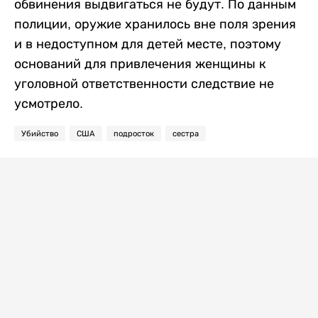
обвинения выдвигаться не будут. По данным
полиции, оружие хранилось вне поля зрения
и в недоступном для детей месте, поэтому
оснований для привлечения женщины к
уголовной ответственности следствие не
усмотрело.
Убийство
США
подросток
сестра