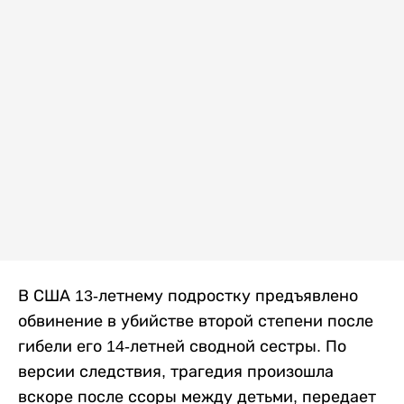
В США 13-летнему подростку предъявлено
обвинение в убийстве второй степени после
гибели его 14-летней сводной сестры. По
версии следствия, трагедия произошла
вскоре после ссоры между детьми, передает