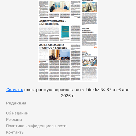
Скачать
электронную версию газеты Liter.kz № 87 от 6 авг.
2026 г.
Редакция
Об издании
Реклама
Политика конфиденциальности
Контакты