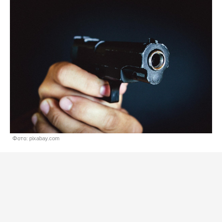
Фото: pixabay.com