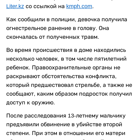
Liter.kz
со ссылкой на
kmph.com
.
Как сообщили в полиции, девочка получила
огнестрельное ранение в голову. Она
скончалась от полученных травм.
Во время происшествия в доме находились
несколько человек, в том числе пятилетний
ребенок. Правоохранительные органы не
раскрывают обстоятельства конфликта,
который предшествовал стрельбе, а также не
сообщают, каким образом подросток получил
доступ к оружию.
После расследования 13-летнему мальчику
предъявили обвинение в убийстве второй
степени. При этом в отношении его матери