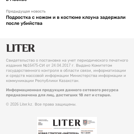
Предыдущая новость
Подростка с ножом и в костюме клоуна задержали
после убийства
Свидетельство о постановке на учет периодического печатного
издания №16475-СИ от 24.04.2017 г. Выдано Комитетом
государственного контроля в области связи, информатизации
и средств массовой информации Министерства информации и
коммуникации Республики Казахстан.
Информационная продукция данного сетевого ресурса
предназначена для лиц, достигших 18 лет и старше.
© 2026 Liter.kz. Все права защищены.