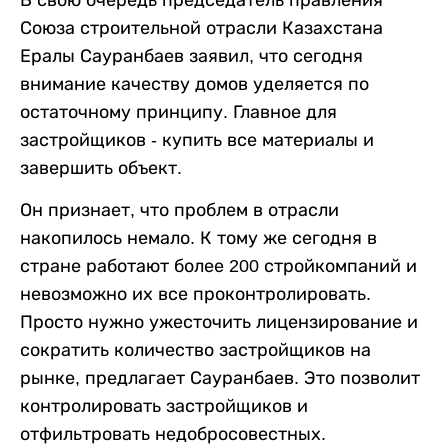
Союза строительной отрасли Казахстана
Ералы Сауранбаев заявил, что сегодня
внимание качеству домов уделяется по
остаточному принципу. Главное для
застройщиков - купить все материалы и
завершить объект.
Он признает, что проблем в отрасли
накопилось немало. К тому же сегодня в
стране работают более 200 стройкомпаний и
невозможно их все проконтролировать.
Просто нужно ужесточить лицензирование и
сократить количество застройщиков на
рынке, предлагает Сауранбаев. Это позволит
контролировать застройщиков и
отфильтровать недобросовестных.