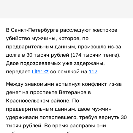
В Санкт-Петербурге расследуют жестокое
убийство мужчины, которое, по
предварительным данным, произошло из-за
долга в 30 тысяч рублей (174 тысячи тенге).
Двое подозреваемых уже задержаны,
передает
Liter.kz
со ссылкой на
112
.
Между знакомыми вспыхнул конфликт из-за
денег на проспекте Ветеранов в
Красносельском районе. По
предварительным данным, двое мужчин
удерживали потерпевшего, требуя вернуть 30
тысяч рублей. Во время расправы они