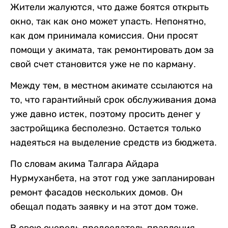
Жители жалуются, что даже боятся открыть
окно, так как оно может упасть. Непонятно,
как дом принимала комиссия. Они просят
помощи у акимата, так ремонтировать дом за
свой счет становится уже не по карману.
Между тем, в местном акимате ссылаются на
то, что гарантийный срок обслуживания дома
уже давно истек, поэтому просить денег у
застройщика бесполезно. Остается только
надеяться на выделение средств из бюджета.
По словам акима Талгара Айдара
Нурмуханбета, на этот год уже запланирован
ремонт фасадов нескольких домов. Он
обещал подать заявку и на этот дом тоже.
В свою очередь председатель правления