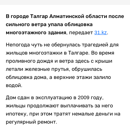
В городе Талгар Алматинской области после
сильного ветра упала облицовка
многоэтажного здания,
передает
31.kz
.
Непогода чуть не обернулась трагедией для
жильцов многоэтажки в Талгаре. Во время
проливного дождя и ветра здесь с крыши
летали железные прутья, обрушилась
облицовка дома, а верхние этажи залило
водой.
Дом сдан в эксплуатацию в 2009 году,
жильцы продолжают выплачивать за него
ипотеку, при этом тратят немалые деньги на
регулярный ремонт.