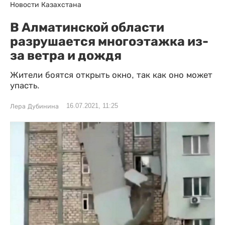
Новости Казахстана
В Алматинской области
разрушается многоэтажка из-
за ветра и дождя
Жители боятся открыть окно, так как оно может
упасть.
16.07.2021, 11:25
Лера Дубинина