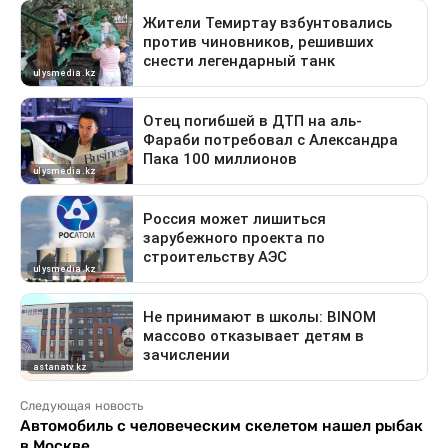
Следующая новость
Автомобиль с человеческим скелетом нашел рыбак
в Москве