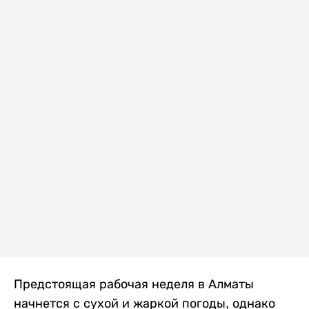
Предстоящая рабочая неделя в Алматы
начнется с сухой и жаркой погоды, однако