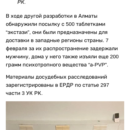
РК.
В ходе другой разработки в Алматы
обнаружили посылку с 500 таблетками
“экстази”, они были предназначены для
доставки в западные регионы страны. 7
февраля за их распространение задержали
мужчину, дома у него также изъяли еще 200
грамм психотропного вещества “а-PVP”.
Материалы досудебных расследований
зарегистрированы в ЕРДР по статье 297
части 3 УК РК.