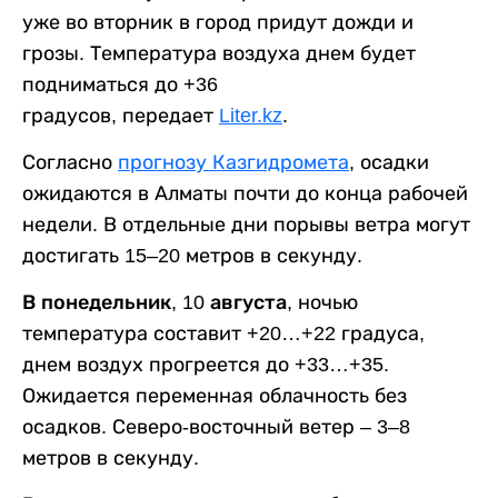
уже во вторник в город придут дожди и
грозы. Температура воздуха днем будет
подниматься до +36
градусов, передает
Liter.kz
.
Согласно
прогнозу Казгидромета
, осадки
ожидаются в Алматы почти до конца рабочей
недели. В отдельные дни порывы ветра могут
достигать 15–20 метров в секунду.
В понедельник, 10 августа,
ночью
температура составит +20…+22 градуса,
днем воздух прогреется до +33…+35.
Ожидается переменная облачность без
осадков. Северо-восточный ветер – 3–8
метров в секунду.