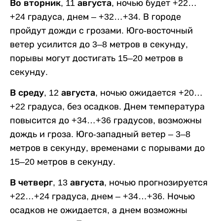
Во вторник, 11 августа,
ночью будет +22…
+24 градуса, днем – +32…+34. В городе
пройдут дожди с грозами. Юго-восточный
ветер усилится до 3–8 метров в секунду,
порывы могут достигать 15–20 метров в
секунду.
В среду, 12 августа,
ночью ожидается +20…
+22 градуса, без осадков. Днем температура
повысится до +34…+36 градусов, возможны
дождь и гроза. Юго-западный ветер – 3–8
метров в секунду, временами с порывами до
15–20 метров в секунду.
В четверг, 13 августа,
ночью прогнозируется
+22…+24 градуса, днем – +34…+36. Ночью
осадков не ожидается, а днем возможны