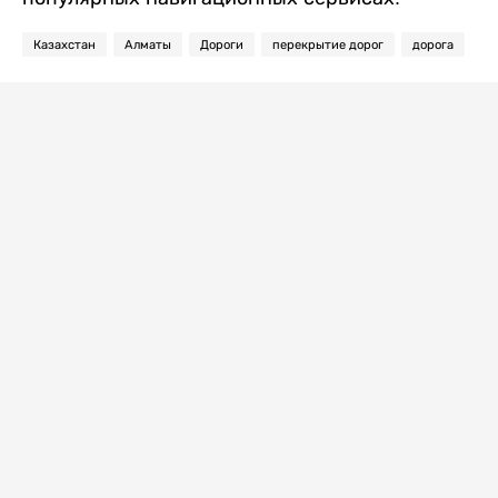
Казахстан
Алматы
Дороги
перекрытие дорог
дорога