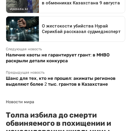
Следующая новость
Наличие квоты не гарантирует грант: в МНВО
раскрыли детали конкурса
Предыдущая новость
Шанс для тех, кто не прошел: акиматы регионов
выделяют более 2 тыс. грантов в Казахстане
Новости мира
Толпа избила до смерти
обвиняемого в похищении и