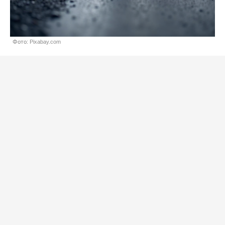
Фото: Pixabay.com