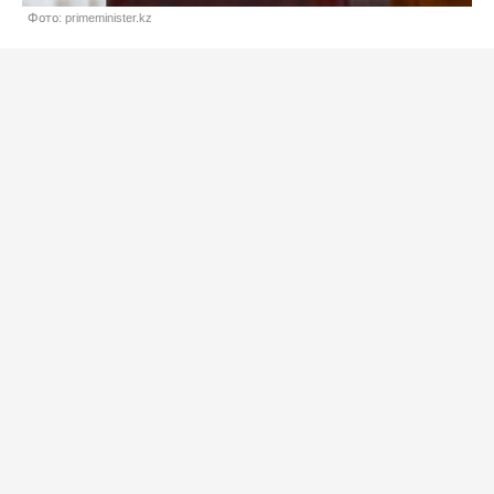
Фото: primeminister.kz