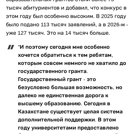
тысяч абитуриентов и добавил, что конкурс в
этом году был особенно высоким. В 2025 году
было подано 113 тысяч заявлений, а в 2026-м -
уже 127 тысяч. Это на 14 тысяч больше.
"И поэтому сегодня мне особенно
хочется обратиться к тем ребятам,
которым совсем немного не хватило до
государственного гранта.
Государственный грант - это
безусловно большая возможность, но
далеко не единственная дорога к
высшему образованию. Сегодня в
Казахстане существует целая система
дополнительной поддержки. В этом
году университетами предоставлено