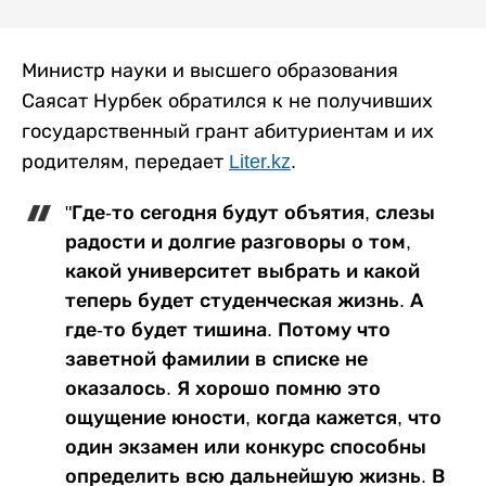
Министр науки и высшего образования
Саясат Нурбек обратился к не получивших
государственный грант абитуриентам и их
родителям, передает
Liter.kz
.
"Где-то сегодня будут объятия, слезы
радости и долгие разговоры о том,
какой университет выбрать и какой
теперь будет студенческая жизнь. А
где-то будет тишина. Потому что
заветной фамилии в списке не
оказалось. Я хорошо помню это
ощущение юности, когда кажется, что
один экзамен или конкурс способны
определить всю дальнейшую жизнь. В