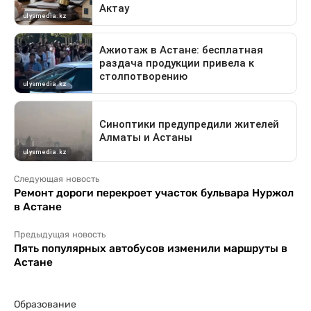
Следующая новость
Ремонт дороги перекроет участок бульвара Нуржол
в Астане
Предыдущая новость
Пять популярных автобусов изменили маршруты в
Астане
Образование