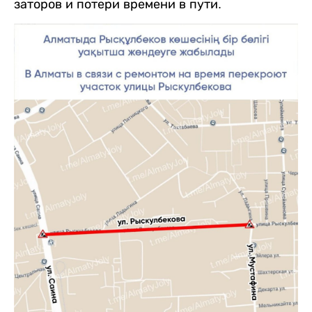
заторов и потери времени в пути.