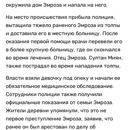
окружила дом Эмроза и напала на него.
На место происшествия прибыла полиция,
вытащила тяжело раненого Эмроза из толпы
и доставила его в местную больницу. После
оказания первой помощи врачи перевели его
в более крупную больницу, где он скончался
во время лечения. Отец Эмроза, Султан Миян,
также пострадал во время нападения толпы.
Власти взяли девочку под опеку и начали ее
обязательное медицинское обследование.
Сотрудники полиции также получили
официальные показания от семьи Эмроза.
Жители деревни упомянули, что это не
первое преступление Эмроза, заявив, что
ранее он был арестован по делу об