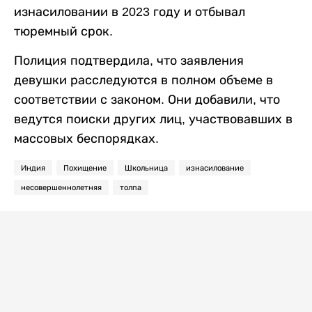
изнасиловании в 2023 году и отбывал
тюремный срок.
Полиция подтвердила, что заявления
девушки расследуются в полном объеме в
соответствии с законом. Они добавили, что
ведутся поиски других лиц, участвовавших в
массовых беспорядках.
Индия
Похищение
Школьница
изнасилование
несовершеннолетняя
толпа