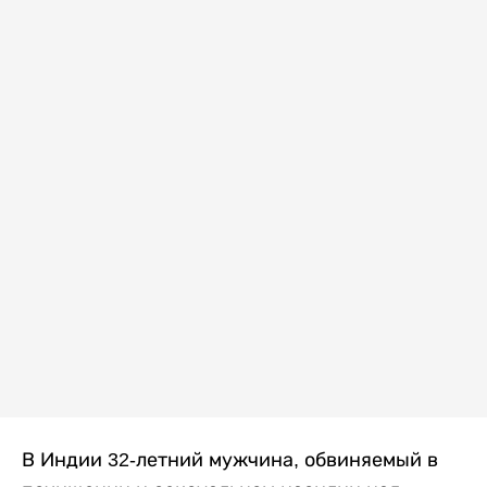
В Индии 32-летний мужчина, обвиняемый в