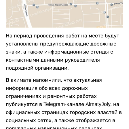
На период проведения работ на месте будут
установлены предупреждающие дорожные
знаки, а также информационные стенды с
контактными данными руководителя
подрядной организации.
В акимате напомнили, что актуальная
информация обо всех дорожных
ограничениях и ремонтных работах
публикуется в Telegram-канале AlmatyJoly, на
официальных страницах городских властей в
социальных сетях, а также отображается в
популярных навигационных сервисах.