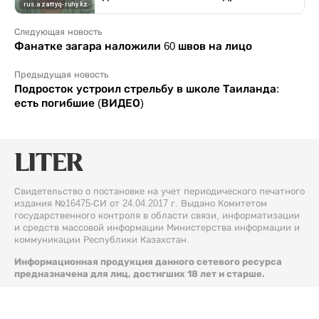
Следующая новость
Фанатке загара наложили 60 швов на лицо
Предыдущая новость
Подросток устроил стрельбу в школе Таиланда:
есть погибшие (ВИДЕО)
Свидетельство о постановке на учет периодического печатного
издания №16475-СИ от 24.04.2017 г. Выдано Комитетом
государственного контроля в области связи, информатизации
и средств массовой информации Министерства информации и
коммуникации Республики Казахстан.
Информационная продукция данного сетевого ресурса
предназначена для лиц, достигших 18 лет и старше.
© 2026 Liter.kz. Все права защищены.