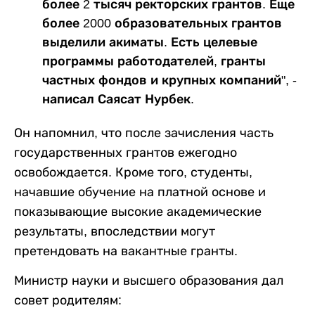
более 2 тысяч ректорских грантов. Еще
более 2000 образовательных грантов
выделили акиматы. Есть целевые
программы работодателей, гранты
частных фондов и крупных компаний", -
написал Саясат Нурбек.
Он напомнил, что после зачисления часть
государственных грантов ежегодно
освобождается. Кроме того, студенты,
начавшие обучение на платной основе и
показывающие высокие академические
результаты, впоследствии могут
претендовать на вакантные гранты.
Министр науки и высшего образования дал
совет родителям: