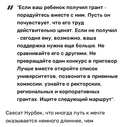
"Если ваш ребенок получил грант -
порадуйтесь вместе с ним. Пусть он
почувствует, что его труд
действительно ценят. Если не получил
- сегодня ему, возможно, ваша
поддержка нужна еще больше. Не
сравнивайте его с другими. Не
превращайте один конкурс в приговор.
Лучше вместе откройте список
университетов, позвоните в приемные
комиссии, узнайте о ректорских,
региональных и корпоративных
грантах. Ищите следующий маршрут".
Саясат Нурбек, что иногда путь к мечте
оказывается немного длиннее, чем