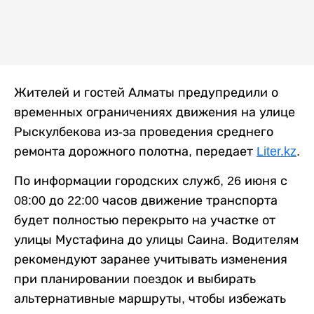
Жителей и гостей Алматы предупредили о
временных ограничениях движения на улице
Рыскулбекова из-за проведения среднего
ремонта дорожного полотна, передает
Liter.kz
.
По информации городских служб, 26 июня с
08:00 до 22:00 часов движение транспорта
будет полностью перекрыто на участке от
улицы Мустафина до улицы Саина. Водителям
рекомендуют заранее учитывать изменения
при планировании поездок и выбирать
альтернативные маршруты, чтобы избежать