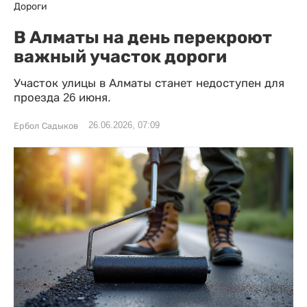
Дороги
В Алматы на день перекроют
важный участок дороги
Участок улицы в Алматы станет недоступен для
проезда 26 июня.
26.06.2026, 07:09
Ербол Садыков